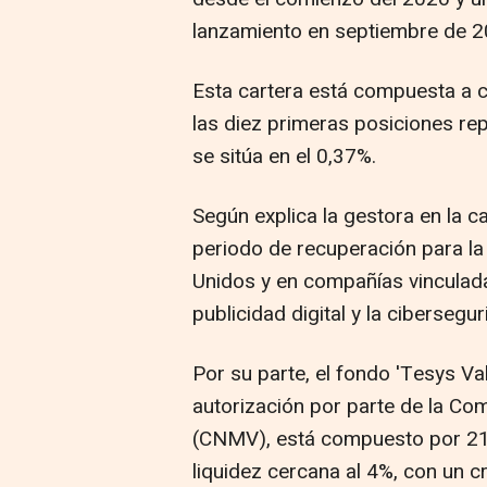
lanzamiento en septiembre de 2
Esta cartera está compuesta a c
las diez primeras posiciones rep
se sitúa en el 0,37%.
Según explica la gestora en la c
periodo de recuperación para la
Unidos y en compañías vinculadas a
publicidad digital y la cibersegur
Por su parte, el fondo 'Tesys Val
autorización por parte de la Co
(CNMV), está compuesto por 21
liquidez cercana al 4%, con un 