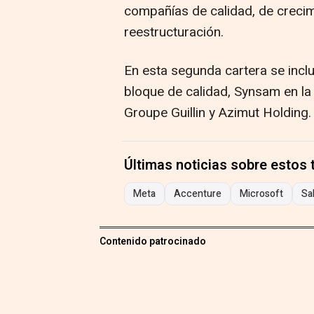
compañías de calidad, de creci
reestructuración.
En esta segunda cartera se incl
bloque de calidad, Synsam en la 
Groupe Guillin y Azimut Holding.
Últimas noticias sobre estos
Meta
Accenture
Microsoft
Sa
Contenido patrocinado