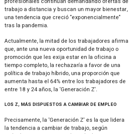
profesionales continúan demandando ofertas de
trabajo a distancia y buscan un mayor bienestar,
una tendencia que creció "exponencialmente"
tras la pandemia.
Actualmente, la mitad de los trabajadores afirma
que, ante una nueva oportunidad de trabajo o
promoción que les exija estar en la oficina a
tiempo completo, la rechazaría a favor de una
política de trabajo híbrido, una proporción que
aumenta hasta el 64% entre los trabajadores de
entre 18 y 24 años, la 'Generación Z'.
LOS Z, MÁS DISPUESTOS A CAMBIAR DE EMPLEO
Precisamente, la 'Generación Z' es la que lidera
la tendencia a cambiar de trabajo, según