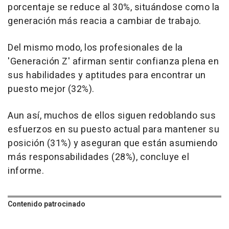
porcentaje se reduce al 30%, situándose como la
generación más reacia a cambiar de trabajo.
Del mismo modo, los profesionales de la
'Generación Z' afirman sentir confianza plena en
sus habilidades y aptitudes para encontrar un
puesto mejor (32%).
Aun así, muchos de ellos siguen redoblando sus
esfuerzos en su puesto actual para mantener su
posición (31%) y aseguran que están asumiendo
más responsabilidades (28%), concluye el
informe.
Contenido patrocinado