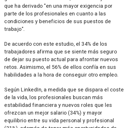
que ha derivado "en una mayor exigencia por
parte de los profesionales en cuanto a las
condiciones y beneficios de sus puestos de
trabajo".
De acuerdo con este estudio, el 34% de los
trabajadores afirma que se siente más seguro
de dejar su puesto actual para afrontar nuevos
retos. Asimismo, el 56% de ellos confía en sus
habilidades a la hora de conseguir otro empleo.
Según LinkedIn, a medida que se dispara el coste
de la vida, los profesionales buscan más
estabilidad financiera y nuevos roles que les
ofrezcan un mejor salario (34%) y mayor
equilibrio entre su vida personal y profesional