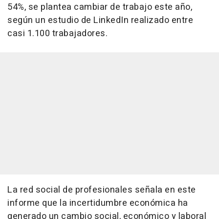
54%, se plantea cambiar de trabajo este año,
según un estudio de LinkedIn realizado entre
casi 1.100 trabajadores.
La red social de profesionales señala en este
informe que la incertidumbre económica ha
generado un cambio social, económico y laboral