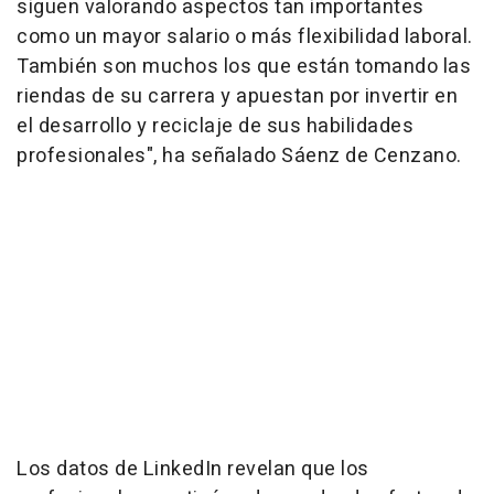
siguen valorando aspectos tan importantes
como un mayor salario o más flexibilidad laboral.
También son muchos los que están tomando las
riendas de su carrera y apuestan por invertir en
el desarrollo y reciclaje de sus habilidades
profesionales", ha señalado Sáenz de Cenzano.
Los datos de LinkedIn revelan que los