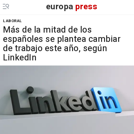
europa
press
LABORAL
Más de la mitad de los
españoles se plantea cambiar
de trabajo este año, según
LinkedIn