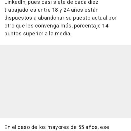
LinkedIn, pues casi siete de cada diez
trabajadores entre 18 y 24 años están
dispuestos a abandonar su puesto actual por
otro que les convenga más, porcentaje 14
puntos superior a la media.
En el caso de los mayores de 55 años, ese