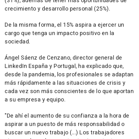
(31%), además de tener más oportunidades de
crecimiento y desarrollo personal (25%).
De la misma forma, el 15% aspira a ejercer un
cargo que tenga un impacto positivo en la
sociedad.
Ángel Sáenz de Cenzano, director general de
LinkedIn España y Portugal, ha explicado que,
desde la pandemia, los profesionales se adaptan
más rápidamente a las situaciones de crisis y
cada vez son más conscientes de lo que aportan
a su empresa y equipo.
"De ahí el aumento de su confianza a la hora de
aspirar a un puesto de más responsabilidad o
buscar un nuevo trabajo (...) Los trabajadores