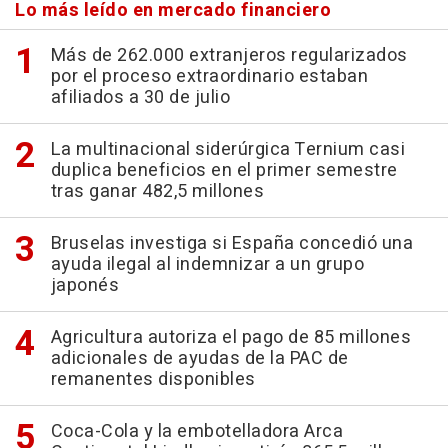
Lo más leído en mercado financiero
Más de 262.000 extranjeros regularizados
por el proceso extraordinario estaban
afiliados a 30 de julio
La multinacional siderúrgica Ternium casi
duplica beneficios en el primer semestre
tras ganar 482,5 millones
Bruselas investiga si España concedió una
ayuda ilegal al indemnizar a un grupo
japonés
Agricultura autoriza el pago de 85 millones
adicionales de ayudas de la PAC de
remanentes disponibles
Coca-Cola y la embotelladora Arca