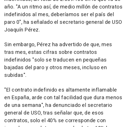
año. "A un ritmo así, de medio millón de contratos
indefinidos al mes, deberíamos ser el país del
paro 0", ha señalado el secretario general de USO
Joaquín Pérez.
Sin embargo, Pérez ha advertido de que, mes
tras mes, estas cifras sobre contratos
indefinidos "solo se traducen en pequeñas
bajadas del paro y otros meses, incluso en
subidas".
"El contrato indefinido es altamente inflamable
en España, arde con tal facilidad que dura menos
de una semana", ha denunciado el secretario
general de USO, tras señalar que, de esos
contratos, solo el 40% se corresponde con