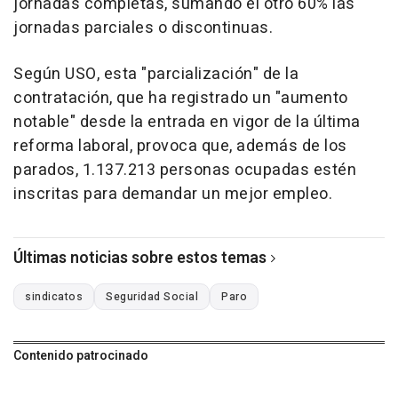
jornadas completas, sumando el otro 60% las
jornadas parciales o discontinuas.
Según USO, esta "parcialización" de la
contratación, que ha registrado un "aumento
notable" desde la entrada en vigor de la última
reforma laboral, provoca que, además de los
parados, 1.137.213 personas ocupadas estén
inscritas para demandar un mejor empleo.
Últimas noticias sobre estos temas
sindicatos
Seguridad Social
Paro
Contenido patrocinado