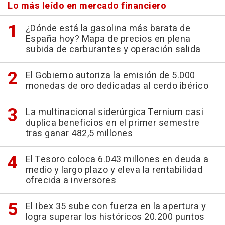
Lo más leído en mercado financiero
¿Dónde está la gasolina más barata de
España hoy? Mapa de precios en plena
subida de carburantes y operación salida
El Gobierno autoriza la emisión de 5.000
monedas de oro dedicadas al cerdo ibérico
La multinacional siderúrgica Ternium casi
duplica beneficios en el primer semestre
tras ganar 482,5 millones
El Tesoro coloca 6.043 millones en deuda a
medio y largo plazo y eleva la rentabilidad
ofrecida a inversores
El Ibex 35 sube con fuerza en la apertura y
logra superar los históricos 20.200 puntos