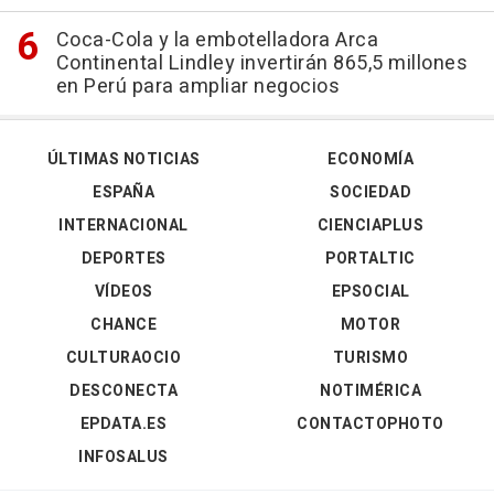
Coca-Cola y la embotelladora Arca
Continental Lindley invertirán 865,5 millones
en Perú para ampliar negocios
ÚLTIMAS NOTICIAS
ECONOMÍA
ESPAÑA
SOCIEDAD
INTERNACIONAL
CIENCIAPLUS
DEPORTES
PORTALTIC
VÍDEOS
EPSOCIAL
CHANCE
MOTOR
CULTURAOCIO
TURISMO
DESCONECTA
NOTIMÉRICA
EPDATA.ES
CONTACTOPHOTO
INFOSALUS