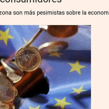
zona son más pesimistas sobre la economí