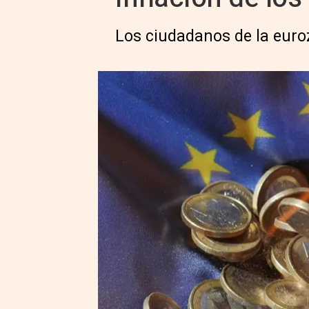
Los ciudadanos de la euro