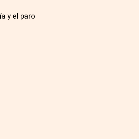
a y el paro