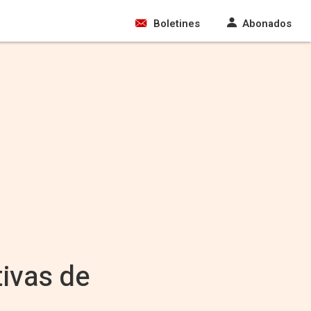
Boletines
Abonados
tivas de