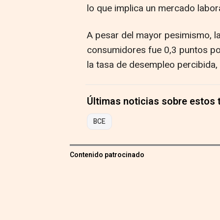
lo que implica un mercado labora
A pesar del mayor pesimismo, l
consumidores fue 0,3 puntos por
la tasa de desempleo percibida, 
Últimas noticias sobre estos
BCE
Contenido patrocinado