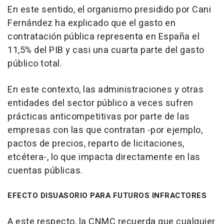
En este sentido, el organismo presidido por Cani
Fernández ha explicado que el gasto en
contratación pública representa en España el
11,5% del PIB y casi una cuarta parte del gasto
público total.
En este contexto, las administraciones y otras
entidades del sector público a veces sufren
prácticas anticompetitivas por parte de las
empresas con las que contratan -por ejemplo,
pactos de precios, reparto de licitaciones,
etcétera-, lo que impacta directamente en las
cuentas públicas.
EFECTO DISUASORIO PARA FUTUROS INFRACTORES
A este respecto, la CNMC recuerda que cualquier