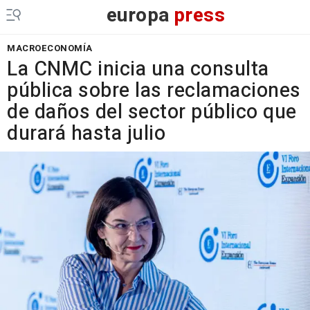
europa
press
MACROECONOMÍA
La CNMC inicia una consulta
pública sobre las reclamaciones
de daños del sector público que
durará hasta julio