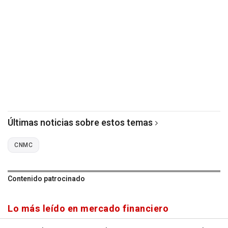
Últimas noticias sobre estos temas
CNMC
Contenido patrocinado
Lo más leído en mercado financiero