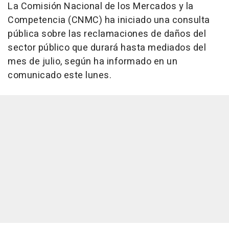
La Comisión Nacional de los Mercados y la
Competencia (CNMC) ha iniciado una consulta
pública sobre las reclamaciones de daños del
sector público que durará hasta mediados del
mes de julio, según ha informado en un
comunicado este lunes.