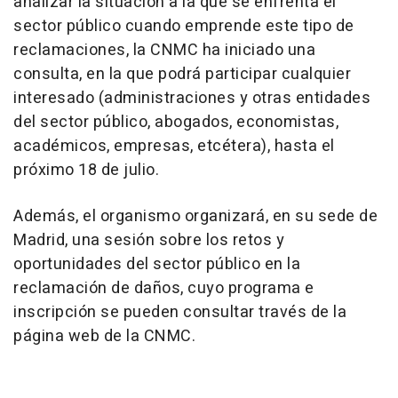
analizar la situación a la que se enfrenta el
sector público cuando emprende este tipo de
reclamaciones, la CNMC ha iniciado una
consulta, en la que podrá participar cualquier
interesado (administraciones y otras entidades
del sector público, abogados, economistas,
académicos, empresas, etcétera), hasta el
próximo 18 de julio.
Además, el organismo organizará, en su sede de
Madrid, una sesión sobre los retos y
oportunidades del sector público en la
reclamación de daños, cuyo programa e
inscripción se pueden consultar través de la
página web de la CNMC.