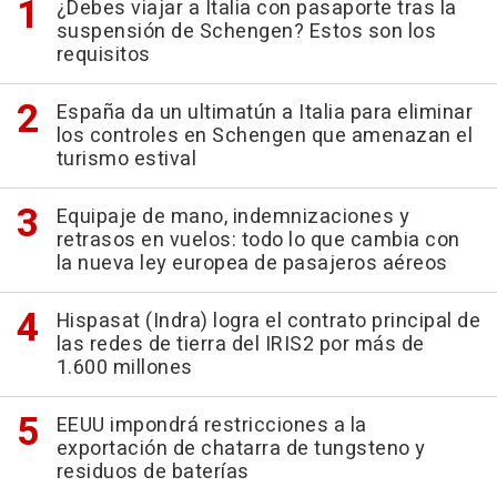
¿Debes viajar a Italia con pasaporte tras la
suspensión de Schengen? Estos son los
requisitos
España da un ultimatún a Italia para eliminar
los controles en Schengen que amenazan el
turismo estival
Equipaje de mano, indemnizaciones y
retrasos en vuelos: todo lo que cambia con
la nueva ley europea de pasajeros aéreos
Hispasat (Indra) logra el contrato principal de
las redes de tierra del IRIS2 por más de
1.600 millones
EEUU impondrá restricciones a la
exportación de chatarra de tungsteno y
residuos de baterías