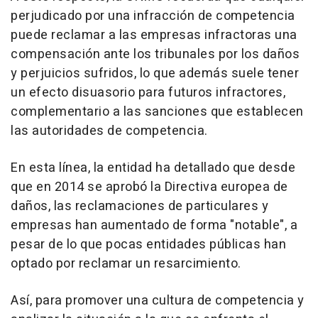
perjudicado por una infracción de competencia
puede reclamar a las empresas infractoras una
compensación ante los tribunales por los daños
y perjuicios sufridos, lo que además suele tener
un efecto disuasorio para futuros infractores,
complementario a las sanciones que establecen
las autoridades de competencia.
En esta línea, la entidad ha detallado que desde
que en 2014 se aprobó la Directiva europea de
daños, las reclamaciones de particulares y
empresas han aumentado de forma "notable", a
pesar de lo que pocas entidades públicas han
optado por reclamar un resarcimiento.
Así, para promover una cultura de competencia y