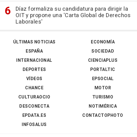
Díaz formaliza su candidatura para dirigir la
OIT y propone una 'Carta Global de Derechos
Laborales'
ÚLTIMAS NOTICIAS
ECONOMÍA
ESPAÑA
SOCIEDAD
INTERNACIONAL
CIENCIAPLUS
DEPORTES
PORTALTIC
VÍDEOS
EPSOCIAL
CHANCE
MOTOR
CULTURAOCIO
TURISMO
DESCONECTA
NOTIMÉRICA
EPDATA.ES
CONTACTOPHOTO
INFOSALUS