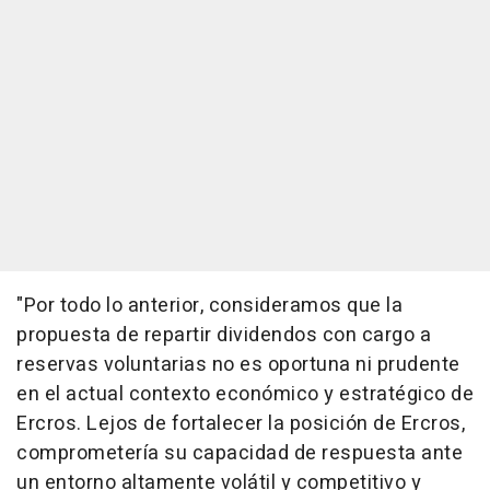
"Por todo lo anterior, consideramos que la
propuesta de repartir dividendos con cargo a
reservas voluntarias no es oportuna ni prudente
en el actual contexto económico y estratégico de
Ercros. Lejos de fortalecer la posición de Ercros,
comprometería su capacidad de respuesta ante
un entorno altamente volátil y competitivo y