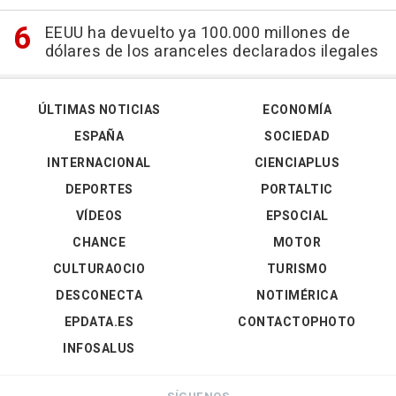
EEUU ha devuelto ya 100.000 millones de
dólares de los aranceles declarados ilegales
ÚLTIMAS NOTICIAS
ECONOMÍA
ESPAÑA
SOCIEDAD
INTERNACIONAL
CIENCIAPLUS
DEPORTES
PORTALTIC
VÍDEOS
EPSOCIAL
CHANCE
MOTOR
CULTURAOCIO
TURISMO
DESCONECTA
NOTIMÉRICA
EPDATA.ES
CONTACTOPHOTO
INFOSALUS