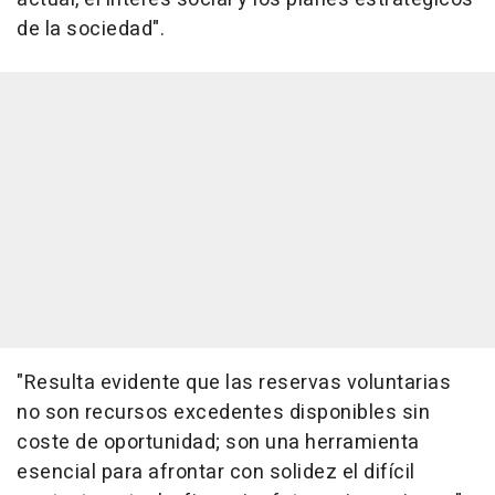
de la sociedad".
"Resulta evidente que las reservas voluntarias
no son recursos excedentes disponibles sin
coste de oportunidad; son una herramienta
esencial para afrontar con solidez el difícil