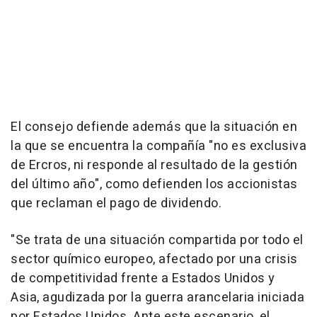
El consejo defiende además que la situación en
la que se encuentra la compañía "no es exclusiva
de Ercros, ni responde al resultado de la gestión
del último año", como defienden los accionistas
que reclaman el pago de dividendo.
"Se trata de una situación compartida por todo el
sector químico europeo, afectado por una crisis
de competitividad frente a Estados Unidos y
Asia, agudizada por la guerra arancelaria iniciada
por Estados Unidos. Ante este escenario, el