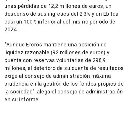
unas pérdidas de 12,2 millones de euros, un
descenso de sus ingresos del 2,3% y un Ebitda
casi un 100% inferior al del mismo periodo de
2024.
"Aunque Ercros mantiene una posición de
liquidez razonable (92 millones de euros) y
cuenta con reservas voluntarias de 298,9
millones, el deterioro de su cuenta de resultados
exige al consejo de administración máxima
prudencia en la gestión de los fondos propios de
la sociedad", alega el consejo de administración
en su informe.