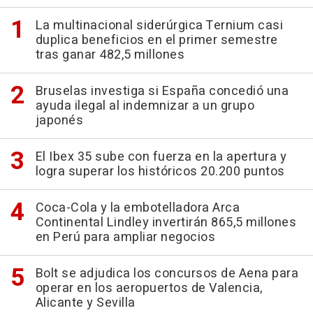
La multinacional siderúrgica Ternium casi
duplica beneficios en el primer semestre
tras ganar 482,5 millones
Bruselas investiga si España concedió una
ayuda ilegal al indemnizar a un grupo
japonés
El Ibex 35 sube con fuerza en la apertura y
logra superar los históricos 20.200 puntos
Coca-Cola y la embotelladora Arca
Continental Lindley invertirán 865,5 millones
en Perú para ampliar negocios
Bolt se adjudica los concursos de Aena para
operar en los aeropuertos de Valencia,
Alicante y Sevilla