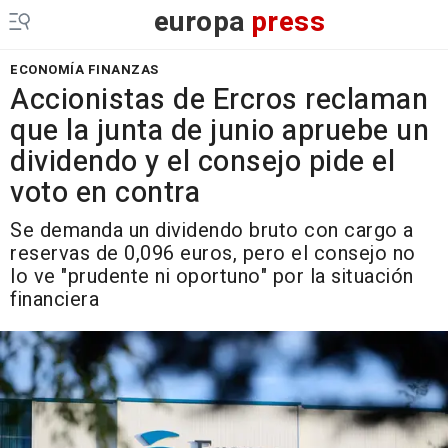
europa
press
ECONOMÍA FINANZAS
Accionistas de Ercros reclaman
que la junta de junio apruebe un
dividendo y el consejo pide el
voto en contra
Se demanda un dividendo bruto con cargo a
reservas de 0,096 euros, pero el consejo no
lo ve "prudente ni oportuno" por la situación
financiera