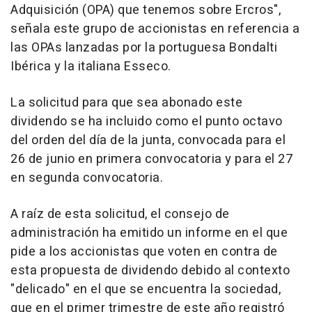
Adquisición (OPA) que tenemos sobre Ercros",
señala este grupo de accionistas en referencia a
las OPAs lanzadas por la portuguesa Bondalti
Ibérica y la italiana Esseco.
La solicitud para que sea abonado este
dividendo se ha incluido como el punto octavo
del orden del día de la junta, convocada para el
26 de junio en primera convocatoria y para el 27
en segunda convocatoria.
A raíz de esta solicitud, el consejo de
administración ha emitido un informe en el que
pide a los accionistas que voten en contra de
esta propuesta de dividendo debido al contexto
"delicado" en el que se encuentra la sociedad,
que en el primer trimestre de este año registró