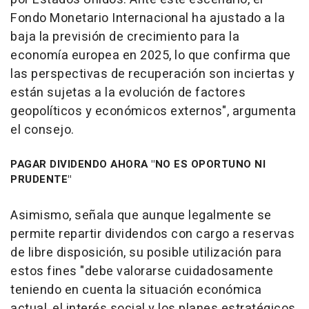
Fondo Monetario Internacional ha ajustado a la
baja la previsión de crecimiento para la
economía europea en 2025, lo que confirma que
las perspectivas de recuperación son inciertas y
están sujetas a la evolución de factores
geopolíticos y económicos externos", argumenta
el consejo.
PAGAR DIVIDENDO AHORA "NO ES OPORTUNO NI
PRUDENTE"
Asimismo, señala que aunque legalmente se
permite repartir dividendos con cargo a reservas
de libre disposición, su posible utilización para
estos fines "debe valorarse cuidadosamente
teniendo en cuenta la situación económica
actual, el interés social y los planes estratégicos