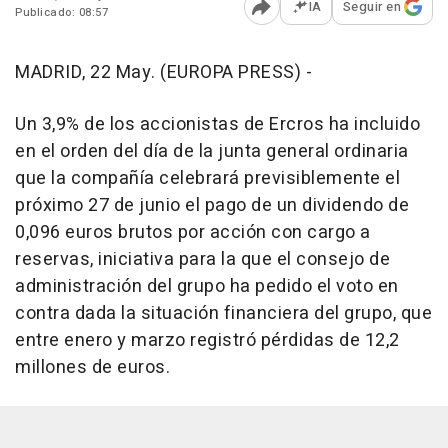
IA
Seguir en
Publicado: 08:57
Abrir opciones para comp
MADRID, 22 May. (EUROPA PRESS) -
Un 3,9% de los accionistas de Ercros ha incluido
en el orden del día de la junta general ordinaria
que la compañía celebrará previsiblemente el
próximo 27 de junio el pago de un dividendo de
0,096 euros brutos por acción con cargo a
reservas, iniciativa para la que el consejo de
administración del grupo ha pedido el voto en
contra dada la situación financiera del grupo, que
entre enero y marzo registró pérdidas de 12,2
millones de euros.