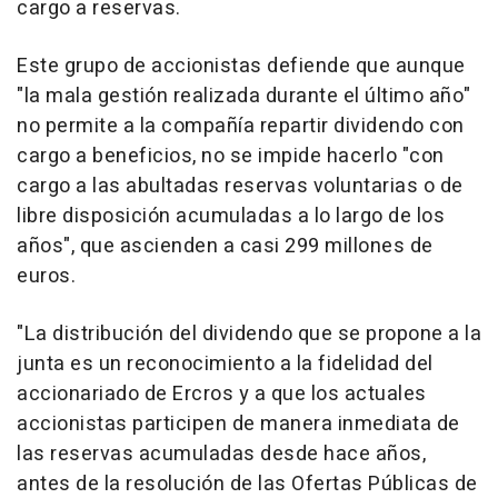
cargo a reservas.
Este grupo de accionistas defiende que aunque
"la mala gestión realizada durante el último año"
no permite a la compañía repartir dividendo con
cargo a beneficios, no se impide hacerlo "con
cargo a las abultadas reservas voluntarias o de
libre disposición acumuladas a lo largo de los
años", que ascienden a casi 299 millones de
euros.
"La distribución del dividendo que se propone a la
junta es un reconocimiento a la fidelidad del
accionariado de Ercros y a que los actuales
accionistas participen de manera inmediata de
las reservas acumuladas desde hace años,
antes de la resolución de las Ofertas Públicas de