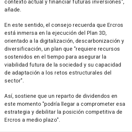
contexto actual y financiar futuras inversiones",
añade.
En este sentido, el consejo recuerda que Ercros
está inmersa en la ejecución del Plan 3D,
orientado a la digitalización, descarbonización y
diversificación, un plan que "requiere recursos
sostenidos en el tiempo para asegurar la
viabilidad futura de la sociedad y su capacidad
de adaptación a los retos estructurales del
sector".
Así, sostiene que un reparto de dividendos en
este momento "podría llegar a comprometer esa
estrategia y debilitar la posición competitiva de
Ercros a medio plazo".