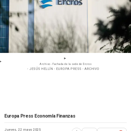
Archivo - Fachada de la sede de Ercros
- JESÚS HELLÍN - EUROPA PRESS - ARCHIVO
Europa Press Economía Finanzas
Jueves, 22 mayo 2025