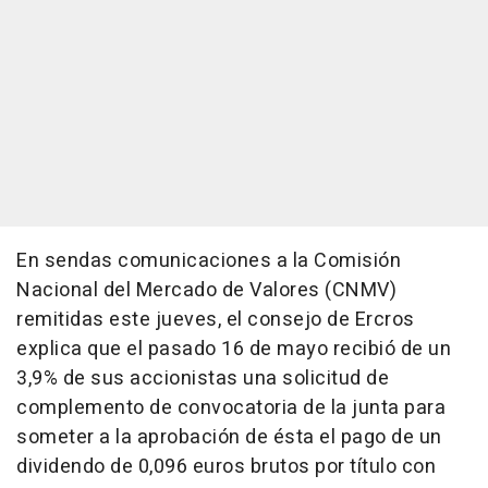
En sendas comunicaciones a la Comisión
Nacional del Mercado de Valores (CNMV)
remitidas este jueves, el consejo de Ercros
explica que el pasado 16 de mayo recibió de un
3,9% de sus accionistas una solicitud de
complemento de convocatoria de la junta para
someter a la aprobación de ésta el pago de un
dividendo de 0,096 euros brutos por título con