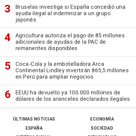
Bruselas investiga si España concedió una
ayuda ilegal al indemnizar a un grupo
japonés
Agricultura autoriza el pago de 85 millones
adicionales de ayudas de la PAC de
remanentes disponibles
Coca-Cola y la embotelladora Arca
Continental Lindley invertirán 865,5 millones
en Perú para ampliar negocios
EEUU ha devuelto ya 100.000 millones de
dólares de los aranceles declarados ilegales
ÚLTIMAS NOTICIAS
ECONOMÍA
ESPAÑA
SOCIEDAD