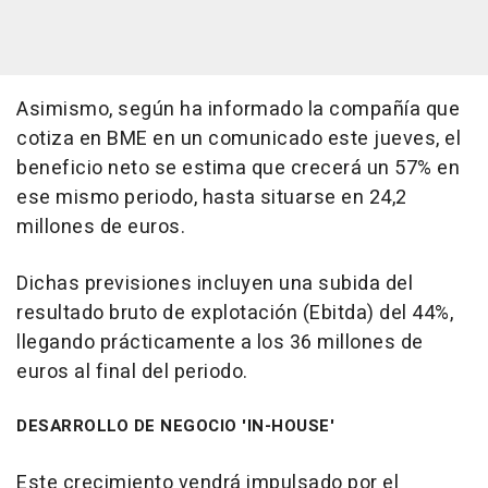
Asimismo, según ha informado la compañía que
cotiza en BME en un comunicado este jueves, el
beneficio neto se estima que crecerá un 57% en
ese mismo periodo, hasta situarse en 24,2
millones de euros.
Dichas previsiones incluyen una subida del
resultado bruto de explotación (Ebitda) del 44%,
llegando prácticamente a los 36 millones de
euros al final del periodo.
DESARROLLO DE NEGOCIO 'IN-HOUSE'
Este crecimiento vendrá impulsado por el