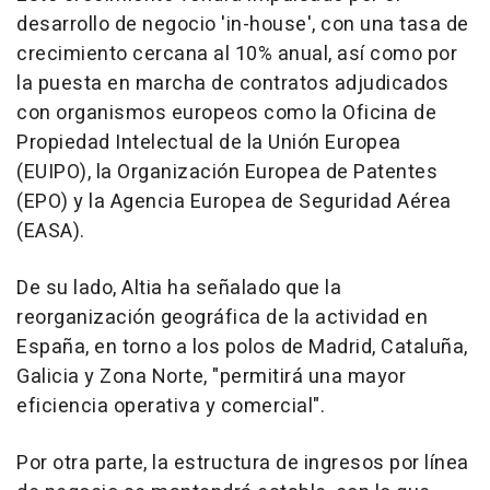
desarrollo de negocio 'in-house', con una tasa de
crecimiento cercana al 10% anual, así como por
la puesta en marcha de contratos adjudicados
con organismos europeos como la Oficina de
Propiedad Intelectual de la Unión Europea
(EUIPO), la Organización Europea de Patentes
(EPO) y la Agencia Europea de Seguridad Aérea
(EASA).
De su lado, Altia ha señalado que la
reorganización geográfica de la actividad en
España, en torno a los polos de Madrid, Cataluña,
Galicia y Zona Norte, "permitirá una mayor
eficiencia operativa y comercial".
Por otra parte, la estructura de ingresos por línea