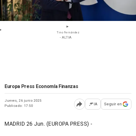
Tino Fernández
- ALTIA
Europa Press Economía Finanzas
Jueves, 26 junio 2025
IA
Seguir en
Publicado: 17:50
Abrir opciones para comp
MADRID 26 Jun. (EUROPA PRESS) -