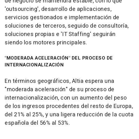
de negocio se mantendrá estable, con lo que
'outsourcing', desarrollo de aplicaciones,
servicios gestionados e implementación de
soluciones de terceros, seguido de consultoría,
soluciones propias e 'IT Staffing' seguirán
siendo los motores principales.
"MODERADA ACELERACIÓN" DEL PROCESO DE
INTERNACIONALIZACIÓN
En términos geográficos, Altia espera una
"moderada aceleración" de su proceso de
internacionalización, con un aumento del peso
de los ingresos procedentes del resto de Europa,
del 21% al 25%, y una ligera reducción de la cuota
española del 56% al 53%.