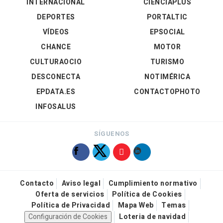
INTERNACIONAL
CIENCIAPLUS
DEPORTES
PORTALTIC
VÍDEOS
EPSOCIAL
CHANCE
MOTOR
CULTURAOCIO
TURISMO
DESCONECTA
NOTIMÉRICA
EPDATA.ES
CONTACTOPHOTO
INFOSALUS
SÍGUENOS
Contacto
Aviso legal
Cumplimiento normativo
Oferta de servicios
Política de Cookies
Política de Privacidad
Mapa Web
Temas
Configuración de Cookies
Loteria de navidad