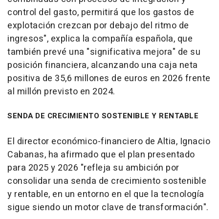
control del gasto, permitirá que los gastos de
explotación crezcan por debajo del ritmo de
ingresos", explica la compañía española, que
también prevé una "significativa mejora" de su
posición financiera, alcanzando una caja neta
positiva de 35,6 millones de euros en 2026 frente
al millón previsto en 2024.
SENDA DE CRECIMIENTO SOSTENIBLE Y RENTABLE
El director económico-financiero de Altia, Ignacio
Cabanas, ha afirmado que el plan presentado
para 2025 y 2026 "refleja su ambición por
consolidar una senda de crecimiento sostenible
y rentable, en un entorno en el que la tecnología
sigue siendo un motor clave de transformación".