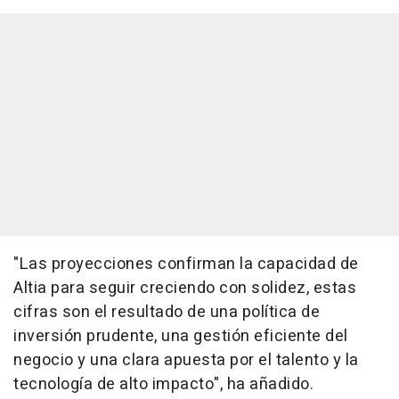
"Las proyecciones confirman la capacidad de
Altia para seguir creciendo con solidez, estas
cifras son el resultado de una política de
inversión prudente, una gestión eficiente del
negocio y una clara apuesta por el talento y la
tecnología de alto impacto", ha añadido.