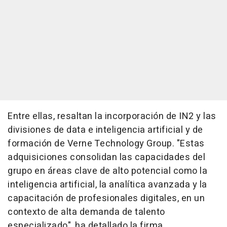
Entre ellas, resaltan la incorporación de IN2 y las
divisiones de data e inteligencia artificial y de
formación de Verne Technology Group. "Estas
adquisiciones consolidan las capacidades del
grupo en áreas clave de alto potencial como la
inteligencia artificial, la analítica avanzada y la
capacitación de profesionales digitales, en un
contexto de alta demanda de talento
especializado", ha detallado la firma.