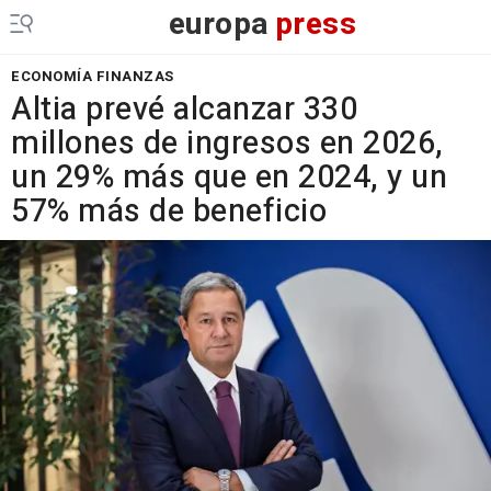
europa
press
ECONOMÍA FINANZAS
Altia prevé alcanzar 330
millones de ingresos en 2026,
un 29% más que en 2024, y un
57% más de beneficio