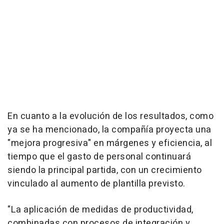
En cuanto a la evolución de los resultados, como
ya se ha mencionado, la compañía proyecta una
"mejora progresiva" en márgenes y eficiencia, al
tiempo que el gasto de personal continuará
siendo la principal partida, con un crecimiento
vinculado al aumento de plantilla previsto.
"La aplicación de medidas de productividad,
combinadas con procesos de integración y