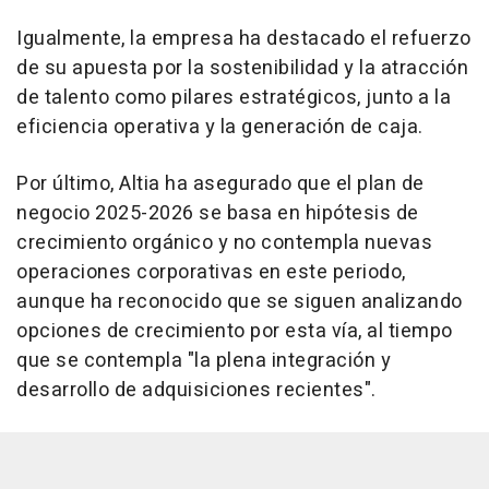
Igualmente, la empresa ha destacado el refuerzo
de su apuesta por la sostenibilidad y la atracción
de talento como pilares estratégicos, junto a la
eficiencia operativa y la generación de caja.
Por último, Altia ha asegurado que el plan de
negocio 2025-2026 se basa en hipótesis de
crecimiento orgánico y no contempla nuevas
operaciones corporativas en este periodo,
aunque ha reconocido que se siguen analizando
opciones de crecimiento por esta vía, al tiempo
que se contempla "la plena integración y
desarrollo de adquisiciones recientes".