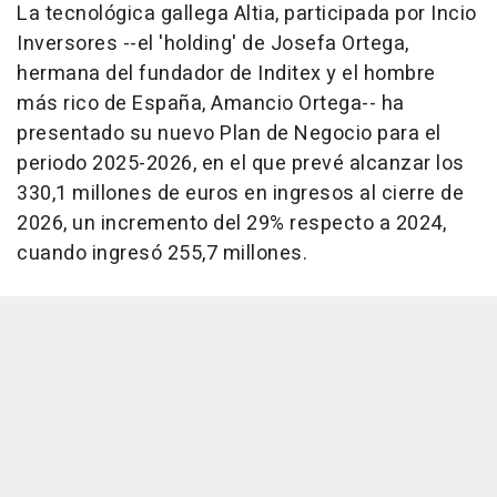
La tecnológica gallega Altia, participada por Incio
Inversores --el 'holding' de Josefa Ortega,
hermana del fundador de Inditex y el hombre
más rico de España, Amancio Ortega-- ha
presentado su nuevo Plan de Negocio para el
periodo 2025-2026, en el que prevé alcanzar los
330,1 millones de euros en ingresos al cierre de
2026, un incremento del 29% respecto a 2024,
cuando ingresó 255,7 millones.