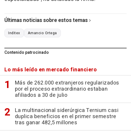
Últimas noticias sobre estos temas
Inditex
Amancio Ortega
Contenido patrocinado
Lo más leído en mercado financiero
Más de 262.000 extranjeros regularizados
por el proceso extraordinario estaban
afiliados a 30 de julio
La multinacional siderúrgica Ternium casi
duplica beneficios en el primer semestre
tras ganar 482,5 millones