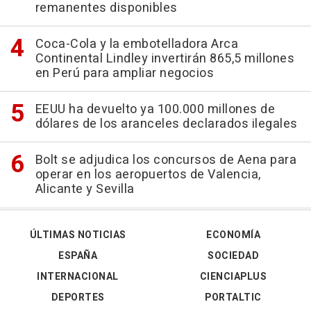
remanentes disponibles
Coca-Cola y la embotelladora Arca
Continental Lindley invertirán 865,5 millones
en Perú para ampliar negocios
EEUU ha devuelto ya 100.000 millones de
dólares de los aranceles declarados ilegales
Bolt se adjudica los concursos de Aena para
operar en los aeropuertos de Valencia,
Alicante y Sevilla
ÚLTIMAS NOTICIAS
ECONOMÍA
ESPAÑA
SOCIEDAD
INTERNACIONAL
CIENCIAPLUS
DEPORTES
PORTALTIC