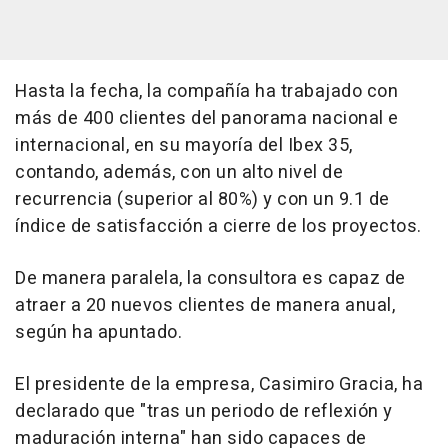
Hasta la fecha, la compañía ha trabajado con
más de 400 clientes del panorama nacional e
internacional, en su mayoría del Ibex 35,
contando, además, con un alto nivel de
recurrencia (superior al 80%) y con un 9.1 de
índice de satisfacción a cierre de los proyectos.
De manera paralela, la consultora es capaz de
atraer a 20 nuevos clientes de manera anual,
según ha apuntado.
El presidente de la empresa, Casimiro Gracia, ha
declarado que "tras un periodo de reflexión y
maduración interna" han sido capaces de