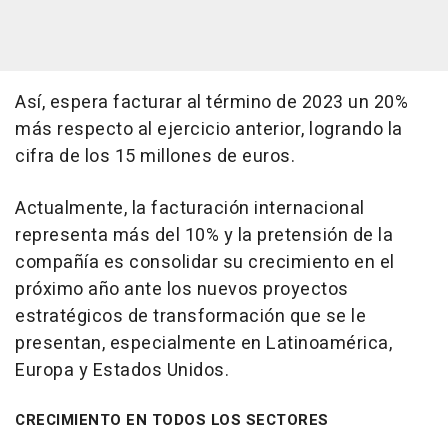
Así, espera facturar al término de 2023 un 20%
más respecto al ejercicio anterior, logrando la
cifra de los 15 millones de euros.
Actualmente, la facturación internacional
representa más del 10% y la pretensión de la
compañía es consolidar su crecimiento en el
próximo año ante los nuevos proyectos
estratégicos de transformación que se le
presentan, especialmente en Latinoamérica,
Europa y Estados Unidos.
CRECIMIENTO EN TODOS LOS SECTORES