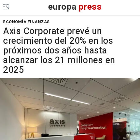
europa
press
ECONOMÍA FINANZAS
Axis Corporate prevé un
crecimiento del 20% en los
próximos dos años hasta
alcanzar los 21 millones en
2025