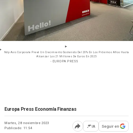
Ndp Axis Corporate Prevé Un Crecimiento Sostenido Del 20% En Los Próximos Años Hasta
Alcanzar Los 21 Millones De Euros En 2025
- EUROPA PRESS
Europa Press Economía Finanzas
Martes, 28 noviembre 2023
IA
Seguir en
Publicado: 11:54
Abrir opciones para comp