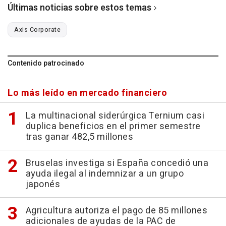
Últimas noticias sobre estos temas
Axis Corporate
Contenido patrocinado
Lo más leído en mercado financiero
La multinacional siderúrgica Ternium casi
duplica beneficios en el primer semestre
tras ganar 482,5 millones
Bruselas investiga si España concedió una
ayuda ilegal al indemnizar a un grupo
japonés
Agricultura autoriza el pago de 85 millones
adicionales de ayudas de la PAC de