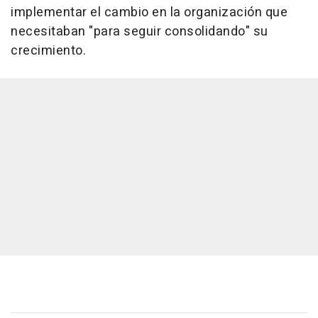
implementar el cambio en la organización que
necesitaban "para seguir consolidando" su
crecimiento.