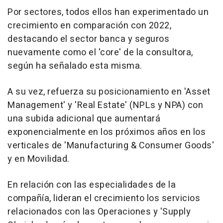
Por sectores, todos ellos han experimentado un
crecimiento en comparación con 2022,
destacando el sector banca y seguros
nuevamente como el 'core' de la consultora,
según ha señalado esta misma.
A su vez, refuerza su posicionamiento en 'Asset
Management' y 'Real Estate' (NPLs y NPA) con
una subida adicional que aumentará
exponencialmente en los próximos años en los
verticales de 'Manufacturing & Consumer Goods'
y en Movilidad.
En relación con las especialidades de la
compañía, lideran el crecimiento los servicios
relacionados con las Operaciones y 'Supply