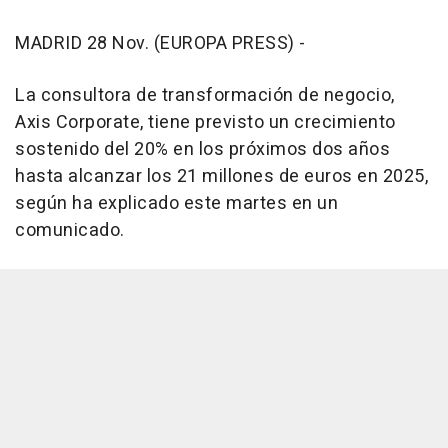
MADRID 28 Nov. (EUROPA PRESS) -
La consultora de transformación de negocio,
Axis Corporate, tiene previsto un crecimiento
sostenido del 20% en los próximos dos años
hasta alcanzar los 21 millones de euros en 2025,
según ha explicado este martes en un
comunicado.