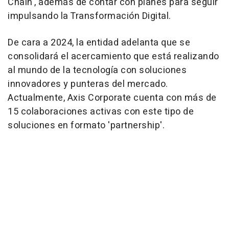
Chain', además de contar con planes para seguir
impulsando la Transformación Digital.
De cara a 2024, la entidad adelanta que se
consolidará el acercamiento que está realizando
al mundo de la tecnología con soluciones
innovadores y punteras del mercado.
Actualmente, Axis Corporate cuenta con más de
15 colaboraciones activas con este tipo de
soluciones en formato 'partnership'.