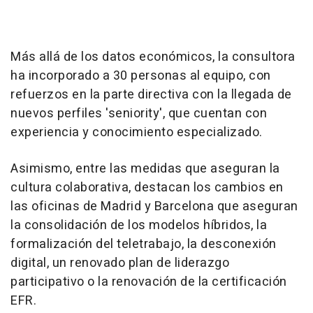
Más allá de los datos económicos, la consultora
ha incorporado a 30 personas al equipo, con
refuerzos en la parte directiva con la llegada de
nuevos perfiles 'seniority', que cuentan con
experiencia y conocimiento especializado.
Asimismo, entre las medidas que aseguran la
cultura colaborativa, destacan los cambios en
las oficinas de Madrid y Barcelona que aseguran
la consolidación de los modelos híbridos, la
formalización del teletrabajo, la desconexión
digital, un renovado plan de liderazgo
participativo o la renovación de la certificación
EFR.