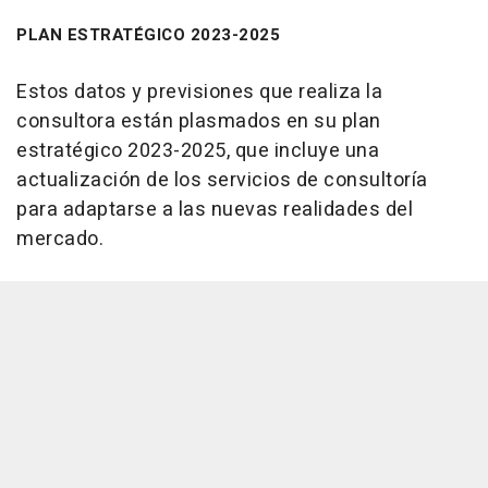
PLAN ESTRATÉGICO 2023-2025
Estos datos y previsiones que realiza la
consultora están plasmados en su plan
estratégico 2023-2025, que incluye una
actualización de los servicios de consultoría
para adaptarse a las nuevas realidades del
mercado.