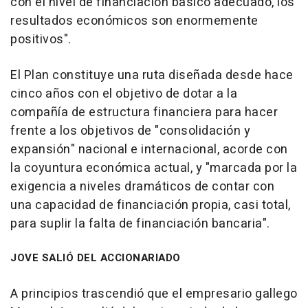
con el nivel de financiación básico adecuado, los
resultados económicos son enormemente
positivos".
El Plan constituye una ruta diseñada desde hace
cinco años con el objetivo de dotar a la
compañía de estructura financiera para hacer
frente a los objetivos de "consolidación y
expansión" nacional e internacional, acorde con
la coyuntura económica actual, y "marcada por la
exigencia a niveles dramáticos de contar con
una capacidad de financiación propia, casi total,
para suplir la falta de financiación bancaria".
JOVE SALIÓ DEL ACCIONARIADO
A principios trascendió que el empresario gallego