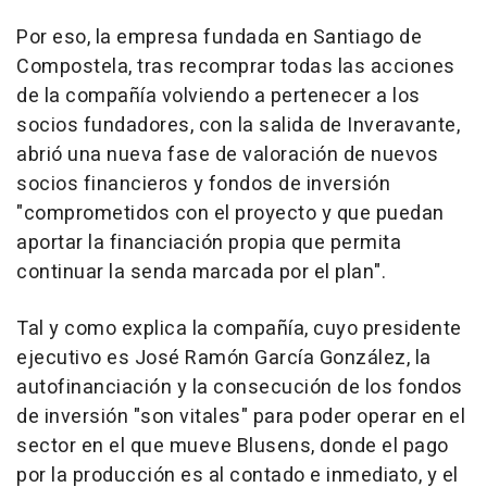
Por eso, la empresa fundada en Santiago de
Compostela, tras recomprar todas las acciones
de la compañía volviendo a pertenecer a los
socios fundadores, con la salida de Inveravante,
abrió una nueva fase de valoración de nuevos
socios financieros y fondos de inversión
"comprometidos con el proyecto y que puedan
aportar la financiación propia que permita
continuar la senda marcada por el plan".
Tal y como explica la compañía, cuyo presidente
ejecutivo es José Ramón García González, la
autofinanciación y la consecución de los fondos
de inversión "son vitales" para poder operar en el
sector en el que mueve Blusens, donde el pago
por la producción es al contado e inmediato, y el