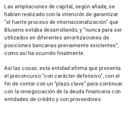
Las ampliaciones de capital, según añade, se
habían realizado con la intención de garantizar
"el fuerte proceso de internacionalización" que
Blusens estaba desarrollando, y "nunca para ser
utilizados en diferentes amortizaciones de
posiciones bancarias previamente existentes",
como así ha ocurrido finalmente.
Así las cosas, esta entidad afirma que presenta
el preconcurso "con carácter defensivo", con el
fin de contar con un "plazo clave" para continuar
con la renegociación de la deuda financiera con
entidades de crédito y con proveedores.