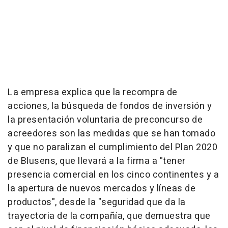
La empresa explica que la recompra de
acciones, la búsqueda de fondos de inversión y
la presentación voluntaria de preconcurso de
acreedores son las medidas que se han tomado
y que no paralizan el cumplimiento del Plan 2020
de Blusens, que llevará a la firma a "tener
presencia comercial en los cinco continentes y a
la apertura de nuevos mercados y líneas de
productos", desde la "seguridad que da la
trayectoria de la compañía, que demuestra que