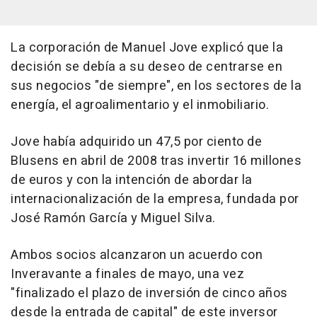
La corporación de Manuel Jove explicó que la
decisión se debía a su deseo de centrarse en
sus negocios "de siempre", en los sectores de la
energía, el agroalimentario y el inmobiliario.
Jove había adquirido un 47,5 por ciento de
Blusens en abril de 2008 tras invertir 16 millones
de euros y con la intención de abordar la
internacionalización de la empresa, fundada por
José Ramón García y Miguel Silva.
Ambos socios alcanzaron un acuerdo con
Inveravante a finales de mayo, una vez
"finalizado el plazo de inversión de cinco años
desde la entrada de capital" de este inversor