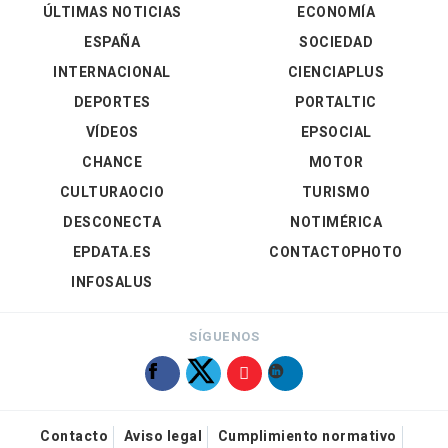
ÚLTIMAS NOTICIAS
ECONOMÍA
ESPAÑA
SOCIEDAD
INTERNACIONAL
CIENCIAPLUS
DEPORTES
PORTALTIC
VÍDEOS
EPSOCIAL
CHANCE
MOTOR
CULTURAOCIO
TURISMO
DESCONECTA
NOTIMÉRICA
EPDATA.ES
CONTACTOPHOTO
INFOSALUS
SÍGUENOS
Contacto
Aviso legal
Cumplimiento normativo