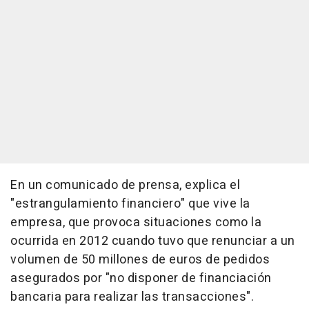
En un comunicado de prensa, explica el
"estrangulamiento financiero" que vive la
empresa, que provoca situaciones como la
ocurrida en 2012 cuando tuvo que renunciar a un
volumen de 50 millones de euros de pedidos
asegurados por "no disponer de financiación
bancaria para realizar las transacciones".