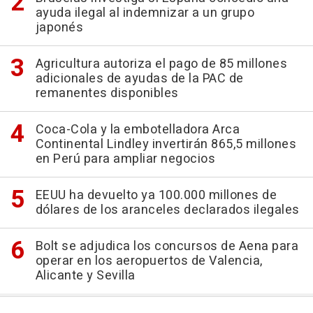
ayuda ilegal al indemnizar a un grupo
japonés
Agricultura autoriza el pago de 85 millones
adicionales de ayudas de la PAC de
remanentes disponibles
Coca-Cola y la embotelladora Arca
Continental Lindley invertirán 865,5 millones
en Perú para ampliar negocios
EEUU ha devuelto ya 100.000 millones de
dólares de los aranceles declarados ilegales
Bolt se adjudica los concursos de Aena para
operar en los aeropuertos de Valencia,
Alicante y Sevilla