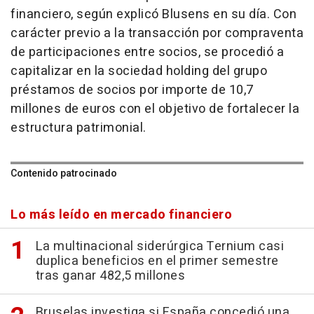
financiero, según explicó Blusens en su día. Con
carácter previo a la transacción por compraventa
de participaciones entre socios, se procedió a
capitalizar en la sociedad holding del grupo
préstamos de socios por importe de 10,7
millones de euros con el objetivo de fortalecer la
estructura patrimonial.
Contenido patrocinado
Lo más leído en mercado financiero
La multinacional siderúrgica Ternium casi
duplica beneficios en el primer semestre
tras ganar 482,5 millones
Bruselas investiga si España concedió una