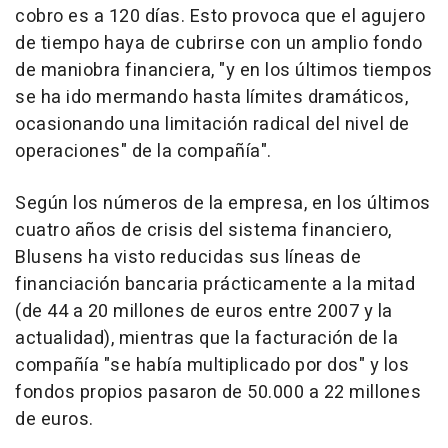
cobro es a 120 días. Esto provoca que el agujero
de tiempo haya de cubrirse con un amplio fondo
de maniobra financiera, "y en los últimos tiempos
se ha ido mermando hasta límites dramáticos,
ocasionando una limitación radical del nivel de
operaciones" de la compañía".
Según los números de la empresa, en los últimos
cuatro años de crisis del sistema financiero,
Blusens ha visto reducidas sus líneas de
financiación bancaria prácticamente a la mitad
(de 44 a 20 millones de euros entre 2007 y la
actualidad), mientras que la facturación de la
compañía "se había multiplicado por dos" y los
fondos propios pasaron de 50.000 a 22 millones
de euros.