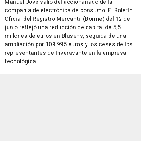
Manuel Jove salió del accionariado de la
compañía de electrónica de consumo. El Boletín
Oficial del Registro Mercantil (Borme) del 12 de
junio reflejó una reducción de capital de 5,5
millones de euros en Blusens, seguida de una
ampliación por 109.995 euros y los ceses de los
representantes de Inveravante en la empresa
tecnológica.