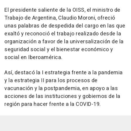
El presidente saliente de la OISS, el ministro de
Trabajo de Argentina, Claudio Moroni, ofreció
unas palabras de despedida del cargo en las que
exaltó y reconoció el trabajo realizado desde la
organización a favor de la universalización de la
seguridad social y el bienestar económico y
social en Iberoamérica.
Así, destacó la I estrategia frente a la pandemia
y la estrategia II para los procesos de
vacunación y la postpandemia, en apoyo a las
acciones de las instituciones y gobiernos de la
región para hacer frente a la COVID-19.