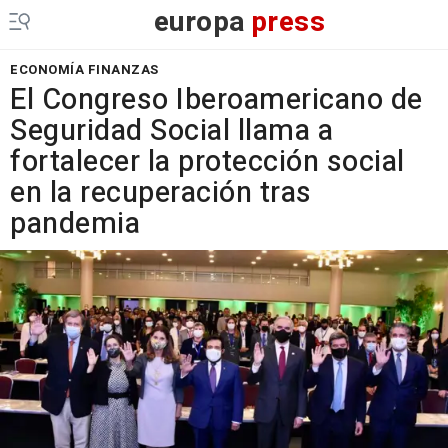
europa
press
ECONOMÍA FINANZAS
El Congreso Iberoamericano de
Seguridad Social llama a
fortalecer la protección social
en la recuperación tras
pandemia