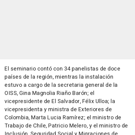
El seminario contó con 34 panelistas de doce
países de la región, mientras la instalación
estuvo a cargo de la secretaria general de la
OISS, Gina Magnolia Riaño Barón; el
vicepresidente de El Salvador, Félix Ulloa; la
vicepresidenta y ministra de Exteriores de
Colombia, Marta Lucia Ramírez; el ministro de
Trabajo de Chile, Patricio Melero, y el ministro de
Inclusión, Seguridad Social y Migraciones de