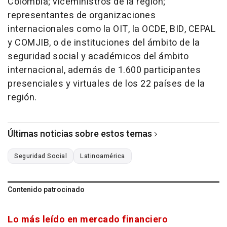
Colombia; viceministros de la región;
representantes de organizaciones
internacionales como la OIT, la OCDE, BID, CEPAL
y COMJIB, o de instituciones del ámbito de la
seguridad social y académicos del ámbito
internacional, además de 1.600 participantes
presenciales y virtuales de los 22 países de la
región.
Últimas noticias sobre estos temas
Seguridad Social
Latinoamérica
Contenido patrocinado
Lo más leído en mercado financiero