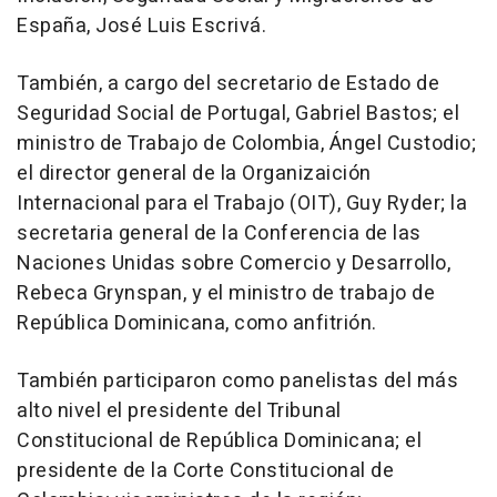
España, José Luis Escrivá.
También, a cargo del secretario de Estado de
Seguridad Social de Portugal, Gabriel Bastos; el
ministro de Trabajo de Colombia, Ángel Custodio;
el director general de la Organizaición
Internacional para el Trabajo (OIT), Guy Ryder; la
secretaria general de la Conferencia de las
Naciones Unidas sobre Comercio y Desarrollo,
Rebeca Grynspan, y el ministro de trabajo de
República Dominicana, como anfitrión.
También participaron como panelistas del más
alto nivel el presidente del Tribunal
Constitucional de República Dominicana; el
presidente de la Corte Constitucional de