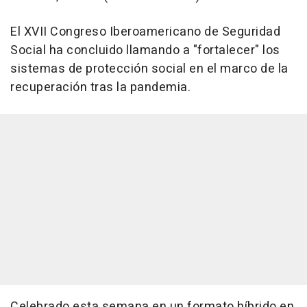
El XVII Congreso Iberoamericano de Seguridad
Social ha concluido llamando a "fortalecer" los
sistemas de protección social en el marco de la
recuperación tras la pandemia.
Celebrado esta semana en un formato híbrido en