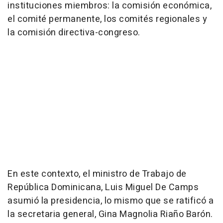
instituciones miembros: la comisión económica,
el comité permanente, los comités regionales y
la comisión directiva-congreso.
En este contexto, el ministro de Trabajo de
República Dominicana, Luis Miguel De Camps
asumió la presidencia, lo mismo que se ratificó a
la secretaria general, Gina Magnolia Riaño Barón.