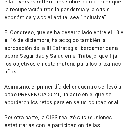
ella diversas reflexiones sobre cómo hacer que
la recuperación tras la pandemia y la crisis
económica y social actual sea "inclusiva".
El Congreso, que se ha desarrollado entre el 13 y
el 16 de diciembre, ha acogido también la
aprobación de la III Estrategia Iberoamericana
sobre Seguridad y Salud en el Trabajo, que fija
los objetivos en esta materia para los próximos
años.
Asimismo, el primer día del encuentro se llevó a
cabo PREVENCIA 2021, un acto en el que se
abordaron los retos para en salud ocupacional.
Por otra parte, la OISS realizó sus reuniones
estatutarias con la participación de las