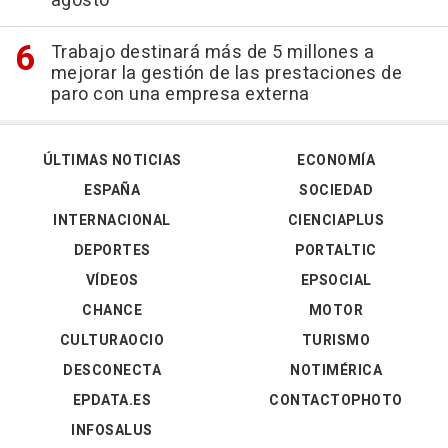
agosto
Trabajo destinará más de 5 millones a
mejorar la gestión de las prestaciones de
paro con una empresa externa
ÚLTIMAS NOTICIAS
ECONOMÍA
ESPAÑA
SOCIEDAD
INTERNACIONAL
CIENCIAPLUS
DEPORTES
PORTALTIC
VÍDEOS
EPSOCIAL
CHANCE
MOTOR
CULTURAOCIO
TURISMO
DESCONECTA
NOTIMÉRICA
EPDATA.ES
CONTACTOPHOTO
INFOSALUS