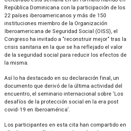
República Dominicana con la participación de los
22 países iberoamericanos y más de 150
instituciones miembro de la Organización
Iberoamericana de Seguridad Social (OISS), el
Congreso ha invitado a "reconstruir mejor" tras la
crisis sanitaria en la que se ha reflejado el valor
de la seguridad social para reducir los efectos de
la misma.
Así lo ha destacado en su declaración final, un
documento que derivó de la última actividad del
encuentro, el seminario internacional sobre 'Los
desafíos de la protección social en la era post
covid-19 en Iberoamérica'.
Los participantes en esta cita han compartido en