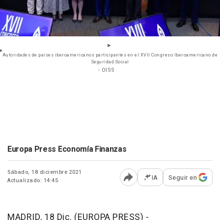
Autoridades de países iberoamericanos participantes en el XVII Congreso Iberoamericano de
Seguridad Social
- OISS
Europa Press Economía Finanzas
Sábado, 18 diciembre 2021
IA
Seguir en
Actualizado: 14:45
Abrir opciones para comp
MADRID, 18 Dic. (EUROPA PRESS) -