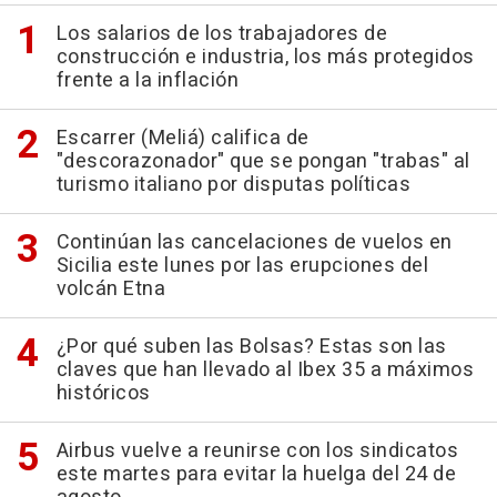
Los salarios de los trabajadores de
construcción e industria, los más protegidos
frente a la inflación
Escarrer (Meliá) califica de
"descorazonador" que se pongan "trabas" al
turismo italiano por disputas políticas
Continúan las cancelaciones de vuelos en
Sicilia este lunes por las erupciones del
volcán Etna
¿Por qué suben las Bolsas? Estas son las
claves que han llevado al Ibex 35 a máximos
históricos
Airbus vuelve a reunirse con los sindicatos
este martes para evitar la huelga del 24 de