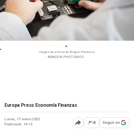
Imagen de archivo de Aragon Photonics
- ARAGON PHOTONICS
Europa Press Economía Finanzas
Lunes, 17 enero 2022
IA
Seguir en
Publicado: 14:15
Abrir opciones para comp