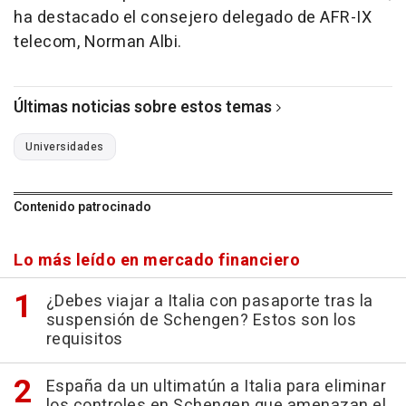
ha destacado el consejero delegado de AFR-IX
telecom, Norman Albi.
Últimas noticias sobre estos temas
Universidades
Contenido patrocinado
Lo más leído en mercado financiero
¿Debes viajar a Italia con pasaporte tras la
suspensión de Schengen? Estos son los
requisitos
España da un ultimatún a Italia para eliminar
los controles en Schengen que amenazan el