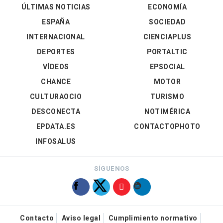
ÚLTIMAS NOTICIAS
ECONOMÍA
ESPAÑA
SOCIEDAD
INTERNACIONAL
CIENCIAPLUS
DEPORTES
PORTALTIC
VÍDEOS
EPSOCIAL
CHANCE
MOTOR
CULTURAOCIO
TURISMO
DESCONECTA
NOTIMÉRICA
EPDATA.ES
CONTACTOPHOTO
INFOSALUS
SÍGUENOS
Contacto
Aviso legal
Cumplimiento normativo