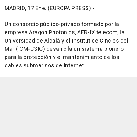
MADRID, 17 Ene. (EUROPA PRESS) -
Un consorcio público-privado formado por la
empresa Aragón Photonics, AFR-IX telecom, la
Universidad de Alcalá y el Institut de Cincies del
Mar (ICM-CSIC) desarrolla un sistema pionero
para la protección y el mantenimiento de los
cables submarinos de Internet.