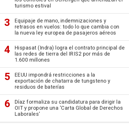
turismo estival
Equipaje de mano, indemnizaciones y
retrasos en vuelos: todo lo que cambia con
la nueva ley europea de pasajeros aéreos
Hispasat (Indra) logra el contrato principal de
las redes de tierra del IRIS2 por más de
1.600 millones
EEUU impondrá restricciones a la
exportación de chatarra de tungsteno y
residuos de baterías
Díaz formaliza su candidatura para dirigir la
OIT y propone una 'Carta Global de Derechos
Laborales'