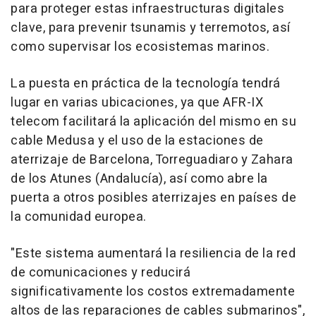
para proteger estas infraestructuras digitales
clave, para prevenir tsunamis y terremotos, así
como supervisar los ecosistemas marinos.
La puesta en práctica de la tecnología tendrá
lugar en varias ubicaciones, ya que AFR-IX
telecom facilitará la aplicación del mismo en su
cable Medusa y el uso de la estaciones de
aterrizaje de Barcelona, Torreguadiaro y Zahara
de los Atunes (Andalucía), así como abre la
puerta a otros posibles aterrizajes en países de
la comunidad europea.
"Este sistema aumentará la resiliencia de la red
de comunicaciones y reducirá
significativamente los costos extremadamente
altos de las reparaciones de cables submarinos",