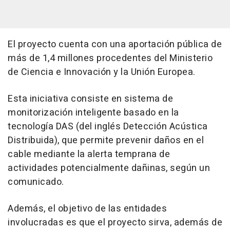
El proyecto cuenta con una aportación pública de
más de 1,4 millones procedentes del Ministerio
de Ciencia e Innovación y la Unión Europea.
Esta iniciativa consiste en sistema de
monitorización inteligente basado en la
tecnología DAS (del inglés Detección Acústica
Distribuida), que permite prevenir daños en el
cable mediante la alerta temprana de
actividades potencialmente dañinas, según un
comunicado.
Además, el objetivo de las entidades
involucradas es que el proyecto sirva, además de