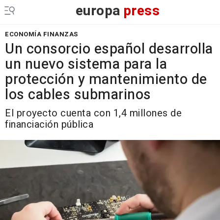
europa
press
ECONOMÍA FINANZAS
Un consorcio español desarrolla
un nuevo sistema para la
protección y mantenimiento de
los cables submarinos
El proyecto cuenta con 1,4 millones de
financiación pública