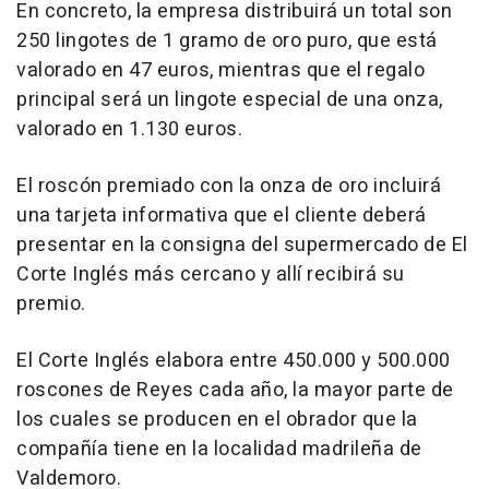
En concreto, la empresa distribuirá un total son
250 lingotes de 1 gramo de oro puro, que está
valorado en 47 euros, mientras que el regalo
principal será un lingote especial de una onza,
valorado en 1.130 euros.
El roscón premiado con la onza de oro incluirá
una tarjeta informativa que el cliente deberá
presentar en la consigna del supermercado de El
Corte Inglés más cercano y allí recibirá su
premio.
El Corte Inglés elabora entre 450.000 y 500.000
roscones de Reyes cada año, la mayor parte de
los cuales se producen en el obrador que la
compañía tiene en la localidad madrileña de
Valdemoro.