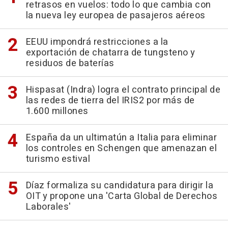
retrasos en vuelos: todo lo que cambia con
la nueva ley europea de pasajeros aéreos
EEUU impondrá restricciones a la
exportación de chatarra de tungsteno y
residuos de baterías
Hispasat (Indra) logra el contrato principal de
las redes de tierra del IRIS2 por más de
1.600 millones
España da un ultimatún a Italia para eliminar
los controles en Schengen que amenazan el
turismo estival
Díaz formaliza su candidatura para dirigir la
OIT y propone una 'Carta Global de Derechos
Laborales'