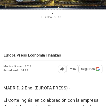
EUROPA PRESS
Europa Press Economía Finanzas
Martes, 3 enero 2017
IA
Seguir en
Actualizado: 14:29
Abrir opciones para comp
MADRID, 2 Ene. (EUROPA PRESS) -
El Corte Inglés, en colaboración con la empresa