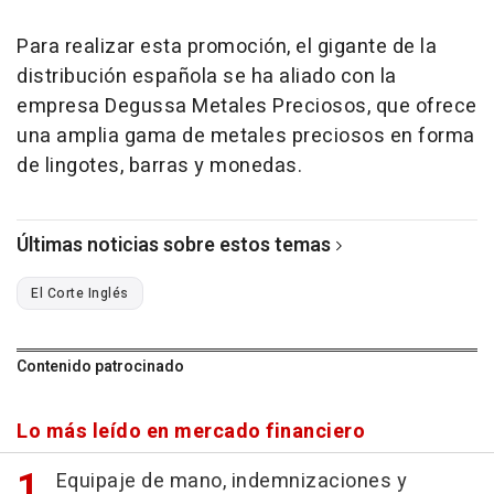
Para realizar esta promoción, el gigante de la
distribución española se ha aliado con la
empresa Degussa Metales Preciosos, que ofrece
una amplia gama de metales preciosos en forma
de lingotes, barras y monedas.
Últimas noticias sobre estos temas
El Corte Inglés
Contenido patrocinado
Lo más leído en mercado financiero
Equipaje de mano, indemnizaciones y