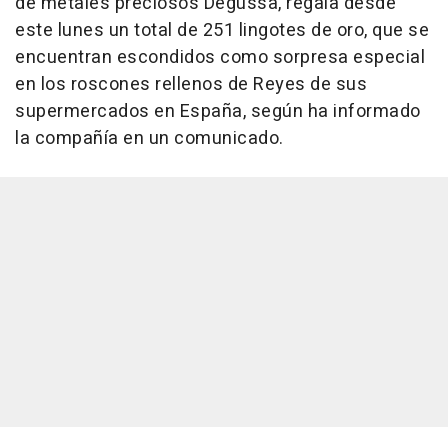
de metales preciosos Degussa, regala desde
este lunes un total de 251 lingotes de oro, que se
encuentran escondidos como sorpresa especial
en los roscones rellenos de Reyes de sus
supermercados en España, según ha informado
la compañía en un comunicado.