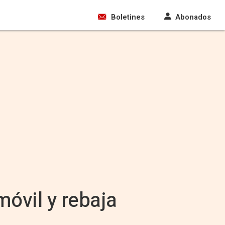
Boletines
Abonados
móvil y rebaja