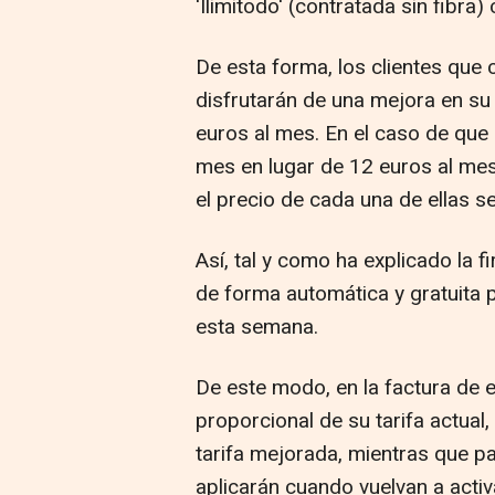
'Ilimitodo' (contratada sin fibra)
De esta forma, los clientes que c
disfrutarán de una mejora en su
euros al mes. En el caso de que 
mes en lugar de 12 euros al mes
el precio de cada una de ellas s
Así, tal y como ha explicado la 
de forma automática y gratuita p
esta semana.
De este modo, en la factura de e
proporcional de su tarifa actual
tarifa mejorada, mientras que p
aplicarán cuando vuelvan a activa