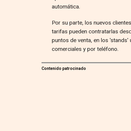
automática.
Por su parte, los nuevos cliente
tarifas pueden contratarlas des
puntos de venta, en los 'stands'
comerciales y por teléfono.
Contenido patrocinado