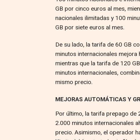
GB por cinco euros al mes, mien
nacionales ilimitadas y 100 min
GB por siete euros al mes.
De su lado, la tarifa de 60 GB c
minutos internacionales mejora 
mientras que la tarifa de 120 GB
minutos internacionales, combin
mismo precio.
MEJORAS AUTOMÁTICAS Y GR
Por último, la tarifa prepago de
2.000 minutos internacionales 
precio. Asimismo, el operador ha