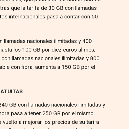
tras que la tarifa de 30 GB con llamadas
utos internacionales pasa a contar con 50
on llamadas nacionales ilimitadas y 400
hasta los 100 GB por diez euros al mes,
 con llamadas nacionales ilimitadas y 800
able con fibra, aumenta a 150 GB por el
ATUITAS
 240 GB con llamadas nacionales ilimitadas y
ahora pasa a tener 250 GB por el mismo
 vuelto a mejorar los precios de su tarifa