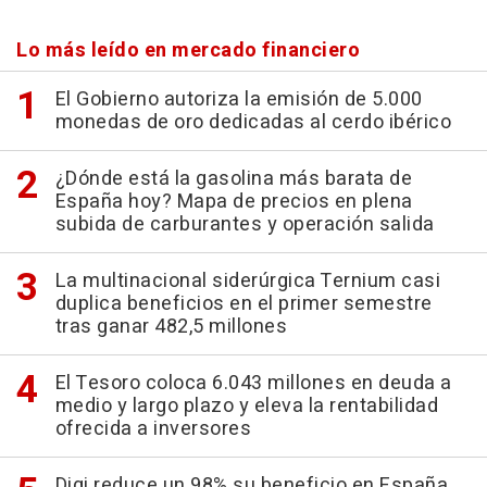
Lo más leído en mercado financiero
El Gobierno autoriza la emisión de 5.000
monedas de oro dedicadas al cerdo ibérico
¿Dónde está la gasolina más barata de
España hoy? Mapa de precios en plena
subida de carburantes y operación salida
La multinacional siderúrgica Ternium casi
duplica beneficios en el primer semestre
tras ganar 482,5 millones
El Tesoro coloca 6.043 millones en deuda a
medio y largo plazo y eleva la rentabilidad
ofrecida a inversores
Digi reduce un 98% su beneficio en España