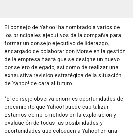
El consejo de Yahoo! ha nombrado a varios de
los principales ejecutivos de la compañía para
formar un consejo ejecutivo de liderazgo,
encargado de colaborar con Morse en la gestión
de la empresa hasta que se designe un nuevo
consejero delegado, así como de realizar una
exhaustiva revisión estratégica de la situación
de Yahoo! de cara al futuro.
"El consejo observa enormes oportunidades de
crecimiento que Yahoo! puede capitalizar.
Estamos comprometidos en la exploración y
evaluación de todas las posibilidades y
oportunidades que coloquen a Yahoo! en una