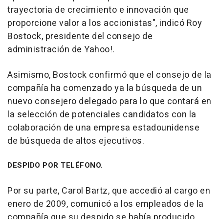
trayectoria de crecimiento e innovación que
proporcione valor a los accionistas", indicó Roy
Bostock, presidente del consejo de
administración de Yahoo!.
Asimismo, Bostock confirmó que el consejo de la
compañía ha comenzado ya la búsqueda de un
nuevo consejero delegado para lo que contará en
la selección de potenciales candidatos con la
colaboración de una empresa estadounidense
de búsqueda de altos ejecutivos.
DESPIDO POR TELÉFONO.
Por su parte, Carol Bartz, que accedió al cargo en
enero de 2009, comunicó a los empleados de la
compañía que su despido se había producido