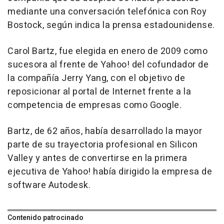
mediante una conversación telefónica con Roy
Bostock, según indica la prensa estadounidense.
Carol Bartz, fue elegida en enero de 2009 como
sucesora al frente de Yahoo! del cofundador de
la compañía Jerry Yang, con el objetivo de
reposicionar al portal de Internet frente a la
competencia de empresas como Google.
Bartz, de 62 años, había desarrollado la mayor
parte de su trayectoria profesional en Silicon
Valley y antes de convertirse en la primera
ejecutiva de Yahoo! había dirigido la empresa de
software Autodesk.
Contenido patrocinado