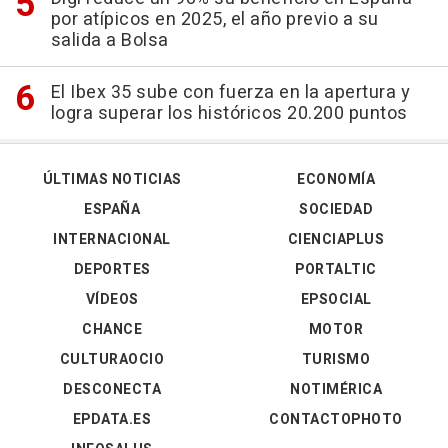
por atípicos en 2025, el año previo a su
salida a Bolsa
El Ibex 35 sube con fuerza en la apertura y
logra superar los históricos 20.200 puntos
ÚLTIMAS NOTICIAS
ECONOMÍA
ESPAÑA
SOCIEDAD
INTERNACIONAL
CIENCIAPLUS
DEPORTES
PORTALTIC
VÍDEOS
EPSOCIAL
CHANCE
MOTOR
CULTURAOCIO
TURISMO
DESCONECTA
NOTIMÉRICA
EPDATA.ES
CONTACTOPHOTO