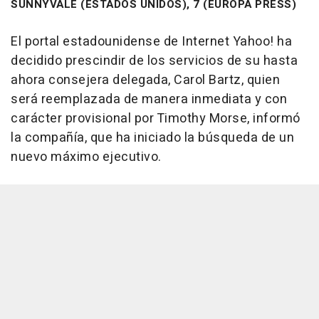
SUNNYVALE (ESTADOS UNIDOS), 7 (EUROPA PRESS)
El portal estadounidense de Internet Yahoo! ha
decidido prescindir de los servicios de su hasta
ahora consejera delegada, Carol Bartz, quien
será reemplazada de manera inmediata y con
carácter provisional por Timothy Morse, informó
la compañía, que ha iniciado la búsqueda de un
nuevo máximo ejecutivo.