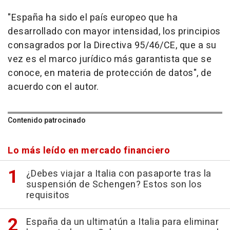
"España ha sido el país europeo que ha
desarrollado con mayor intensidad, los principios
consagrados por la Directiva 95/46/CE, que a su
vez es el marco jurídico más garantista que se
conoce, en materia de protección de datos", de
acuerdo con el autor.
Contenido patrocinado
Lo más leído en mercado financiero
¿Debes viajar a Italia con pasaporte tras la
suspensión de Schengen? Estos son los
requisitos
España da un ultimatún a Italia para eliminar