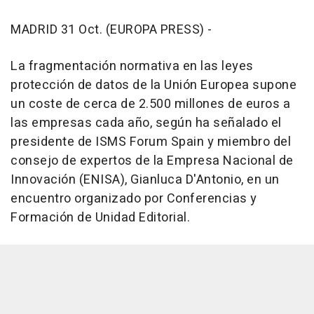
MADRID 31 Oct. (EUROPA PRESS) -
La fragmentación normativa en las leyes
protección de datos de la Unión Europea supone
un coste de cerca de 2.500 millones de euros a
las empresas cada año, según ha señalado el
presidente de ISMS Forum Spain y miembro del
consejo de expertos de la Empresa Nacional de
Innovación (ENISA), Gianluca D'Antonio, en un
encuentro organizado por Conferencias y
Formación de Unidad Editorial.