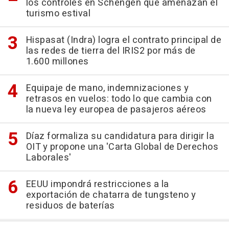
los controles en Schengen que amenazan el
turismo estival
Hispasat (Indra) logra el contrato principal de
las redes de tierra del IRIS2 por más de
1.600 millones
Equipaje de mano, indemnizaciones y
retrasos en vuelos: todo lo que cambia con
la nueva ley europea de pasajeros aéreos
Díaz formaliza su candidatura para dirigir la
OIT y propone una 'Carta Global de Derechos
Laborales'
EEUU impondrá restricciones a la
exportación de chatarra de tungsteno y
residuos de baterías