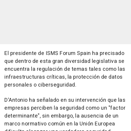
El presidente de ISMS Forum Spain ha precisado
que dentro de esta gran diversidad legislativa se
encuentra la regulación de temas tales como las
infraestructuras críticas, la protección de datos
personales o ciberseguridad.
D'Antonio ha señalado en su intervención que las
empresas perciben la seguridad como un "factor
determinante", sin embargo, la ausencia de un
marco normativo común en la Unión Europea