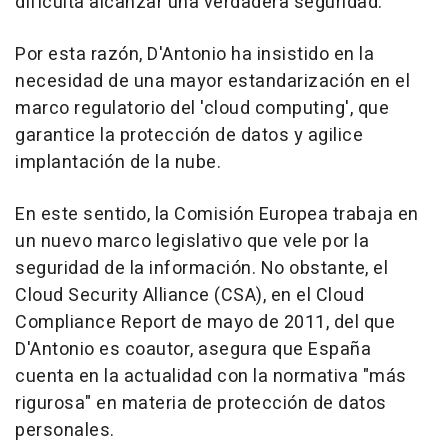
dificulta alcanzar una verdadera seguridad.
Por esta razón, D'Antonio ha insistido en la
necesidad de una mayor estandarización en el
marco regulatorio del 'cloud computing', que
garantice la protección de datos y agilice
implantación de la nube.
En este sentido, la Comisión Europea trabaja en
un nuevo marco legislativo que vele por la
seguridad de la información. No obstante, el
Cloud Security Alliance (CSA), en el Cloud
Compliance Report de mayo de 2011, del que
D'Antonio es coautor, asegura que España
cuenta en la actualidad con la normativa "más
rigurosa" en materia de protección de datos
personales.