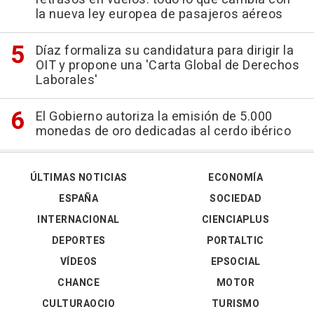
la nueva ley europea de pasajeros aéreos
Díaz formaliza su candidatura para dirigir la
OIT y propone una 'Carta Global de Derechos
Laborales'
El Gobierno autoriza la emisión de 5.000
monedas de oro dedicadas al cerdo ibérico
ÚLTIMAS NOTICIAS
ECONOMÍA
ESPAÑA
SOCIEDAD
INTERNACIONAL
CIENCIAPLUS
DEPORTES
PORTALTIC
VÍDEOS
EPSOCIAL
CHANCE
MOTOR
CULTURAOCIO
TURISMO