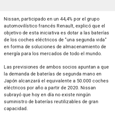
Nissan, participado en un 44,4% por el grupo
automovilístico francés Renault, explicó que el
objetivo de esta iniciativa es dotar a las baterías
de los coches eléctricos de "una segunda vida"
en forma de soluciones de almacenamiento de
energía para los mercados de todo el mundo.
Las previsiones de ambos socios apuntan a que
la demanda de baterías de segunda mano en
Japón alcanzará el equivalente a 50.000 coches
eléctricos por año a partir de 2020. Nissan
subrayó que hoy en día no existe ningún
suministro de baterías reutilizables de gran
capacidad.