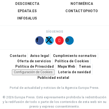
DESCONECTA
NOTIMÉRICA
EPDATA.ES
CONTACTOPHOTO
INFOSALUS
SÍGUENOS
Contacto
Aviso legal
Cumplimiento normativo
Oferta de servicios
Política de Cookies
Política de Privacidad
Mapa Web
Temas
Configuración de Cookies
Loteria de navidad
Publicidad estatal
Portal de actualidad y noticias de la Agencia Europa Press.
© 2026 Europa Press.
Está expresamente prohibida la redistribución
y la redifusión de todo o parte de los contenidos de esta web sin su
previo y expreso consentimiento.