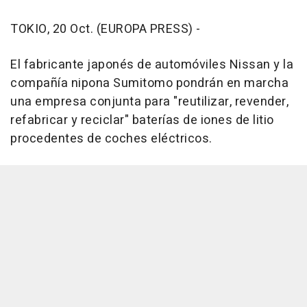
TOKIO, 20 Oct. (EUROPA PRESS) -
El fabricante japonés de automóviles Nissan y la
compañía nipona Sumitomo pondrán en marcha
una empresa conjunta para "reutilizar, revender,
refabricar y reciclar" baterías de iones de litio
procedentes de coches eléctricos.