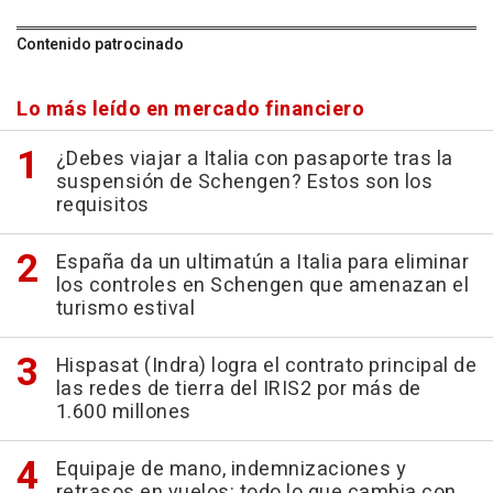
Contenido patrocinado
Lo más leído en mercado financiero
¿Debes viajar a Italia con pasaporte tras la
suspensión de Schengen? Estos son los
requisitos
España da un ultimatún a Italia para eliminar
los controles en Schengen que amenazan el
turismo estival
Hispasat (Indra) logra el contrato principal de
las redes de tierra del IRIS2 por más de
1.600 millones
Equipaje de mano, indemnizaciones y
retrasos en vuelos: todo lo que cambia con