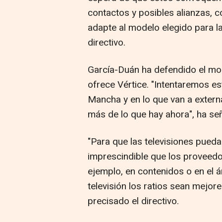
contactos y posibles alianzas, c
adapte al modelo elegido para la
directivo.
García-Duán ha defendido el mod
ofrece Vértice. "Intentaremos es
Mancha y en lo que van a extern
más de lo que hay ahora", ha se
"Para que las televisiones pued
imprescindible que los proveedo
ejemplo, en contenidos o en el á
televisión los ratios sean mejore
precisado el directivo.