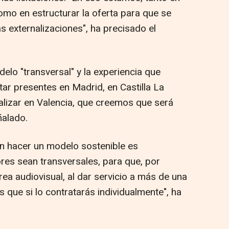
omo en estructurar la oferta para que se
s externalizaciones", ha precisado el
elo "transversal" y la experiencia que
tar presentes en Madrid, en Castilla La
alizar en Valencia, que creemos que será
ñalado.
an hacer un modelo sostenible es
res sean transversales, para que, por
rea audiovisual, al dar servicio a más de una
s que si lo contratarás individualmente", ha