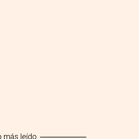
o más leído