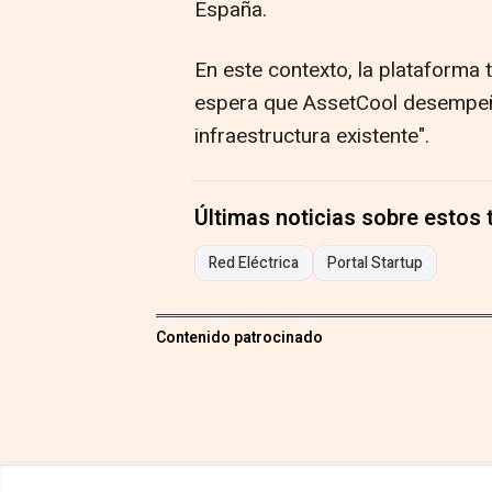
España.
En este contexto, la plataforma
espera que AssetCool desempeñe 
infraestructura existente".
Últimas noticias sobre estos
Red Eléctrica
Portal Startup
Contenido patrocinado