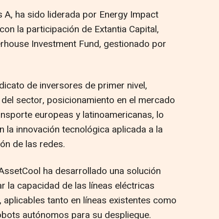
es A, ha sido liderada por Energy Impact
on la participación de Extantia Capital,
rhouse Investment Fund, gestionado por
dicato de inversores de primer nivel,
 del sector, posicionamiento en el mercado
nsporte europeas y latinoamericanas, lo
la innovación tecnológica aplicada a la
ión de las redes.
 AssetCool ha desarrollado una solución
 la capacidad de las líneas eléctricas
 aplicables tanto en líneas existentes como
robots autónomos para su despliegue.