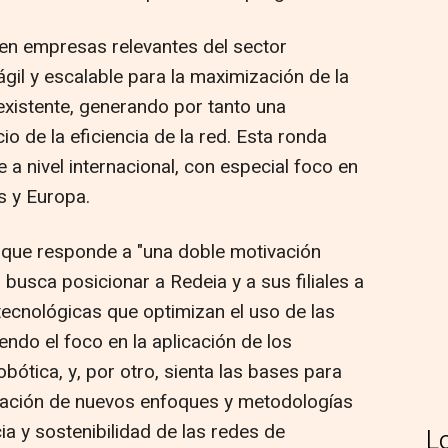
en empresas relevantes del sector
 ágil y escalable para la maximización de la
existente, generando por tanto una
io de la eficiencia de la red. Esta ronda
 a nivel internacional, con especial foco en
 y Europa.
ó que responde a "una doble motivación
, busca posicionar a Redeia y a sus filiales a
tecnológicas que optimizan el uso de las
endo el foco en la aplicación de los
bótica, y, por otro, sienta las bases para
reación de nuevos enfoques y metodologías
ia y sostenibilidad de las redes de
L