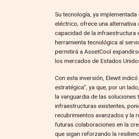
Su tecnología, ya implementada 
eléctrico, ofrece una alternativa
capacidad de la infraestructura 
herramienta tecnológica al servic
permitirá a AssetCool expandirse
los mercados de Estados Unidos
Con esta inversión, Elewit indic
estratégica", ya que, por un lado
la vanguardia de las soluciones 
infraestructuras existentes, poni
recubrimientos avanzados y la ro
futuras colaboraciones en la c
que sigan reforzando la resilienc