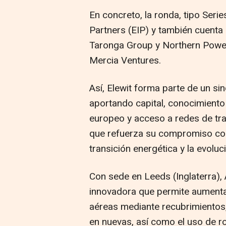
En concreto, la ronda, tipo Seri
Partners (EIP) y también cuenta c
Taronga Group y Northern Powe
Mercia Ventures.
Así, Elewit forma parte de un sin
aportando capital, conocimiento
europeo y acceso a redes de tra
que refuerza su compromiso con 
transición energética y la evoluc
Con sede en Leeds (Inglaterra),
innovadora que permite aumentar
aéreas mediante recubrimientos,
en nuevas, así como el uso de 