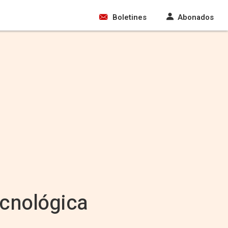
Boletines
Abonados
tecnológica