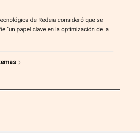
 tecnológica de Redeia consideró que se
"un papel clave en la optimización de la
 temas