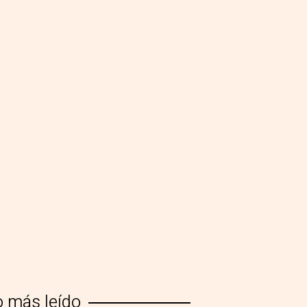
o más leído