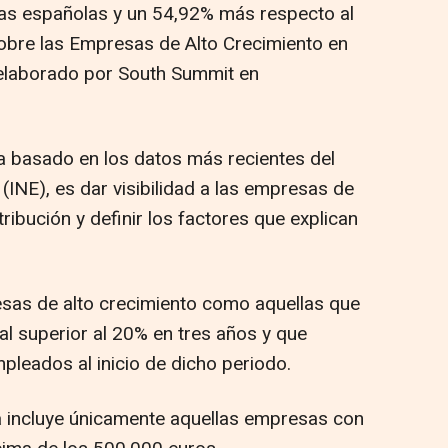
ías españolas y un 54,92% más respecto al
 sobre las Empresas de Alto Crecimiento en
 elaborado por South Summit en
ha basado en los datos más recientes del
 (INE), es dar visibilidad a las empresas de
tribución y definir los factores que explican
resas de alto crecimiento como aquellas que
al superior al 20% en tres años y que
leados al inicio de dicho periodo.
a incluye únicamente aquellas empresas con