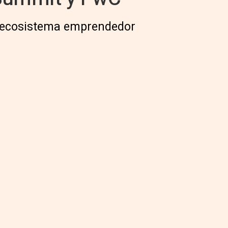
el ecosistema emprendedor