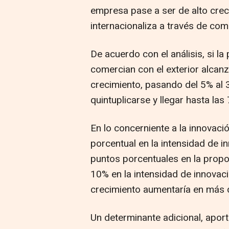
empresa pase a ser de alto cre
internacionaliza a través de comp
De acuerdo con el análisis, si 
comercian con el exterior alcanz
crecimiento, pasando del 5% al
quintuplicarse y llegar hasta l
En lo concerniente a la innovaci
porcentual en la intensidad de i
puntos porcentuales en la propo
10% en la intensidad de innovac
crecimiento aumentaría en más
Un determinante adicional, apor