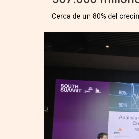
Cerca de un 80% del creci