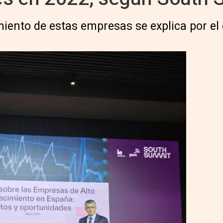
miento de estas empresas se explica por 