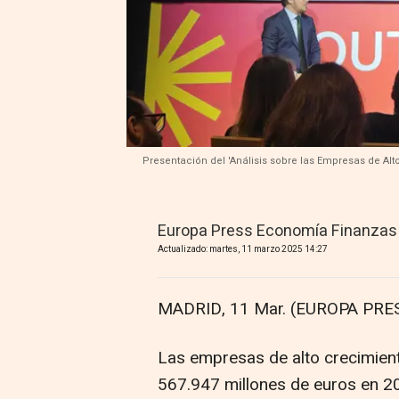
Presentación del 'Análisis sobre las Empresas de Alt
Europa Press Economía Finanzas
Actualizado: martes, 11 marzo 2025 14:27
MADRID, 11 Mar. (EUROPA PRES
Las empresas de alto crecimient
567.947 millones de euros en 20