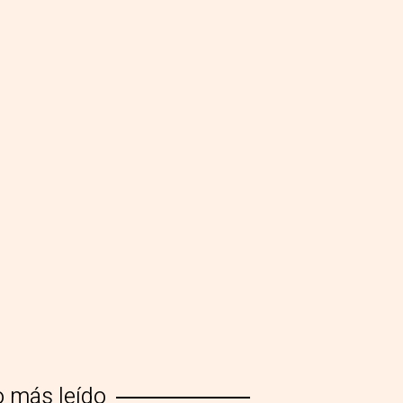
o más leído