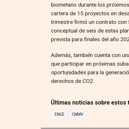
biometano durante los próximos 
cartera de 15 proyectos en desa
trimestre firmó un contrato con S
conceptual de seis de estas pla
prevista para finales del año 20
Además, también cuenta con un
que participar en próximas sub
oportunidades para la generació
derechos de CO2.
Últimas noticias sobre estos
ENCE
CNMV