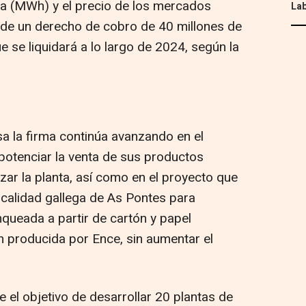
a (MWh) y el precio de los mercados
Lab
 de un derecho de cobro de 40 millones de
e se liquidará a lo largo de 2024, según la
sa la firma continúa avanzando en el
 potenciar la venta de sus productos
zar la planta, así como en el proyecto que
ocalidad gallega de As Pontes para
nqueada a partir de cartón y papel
n producida por Ence, sin aumentar el
 el objetivo de desarrollar 20 plantas de