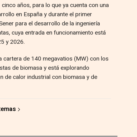
cinco años, para lo que ya cuenta con una
rrollo en España y durante el primer
ener para el desarrollo de la ingeniería
ntas, cuya entrada en funcionamiento está
25 y 2026.
a cartera de 140 megavatios (MW) con los
astas de biomasa y está explorando
n de calor industrial con biomasa y de
 temas