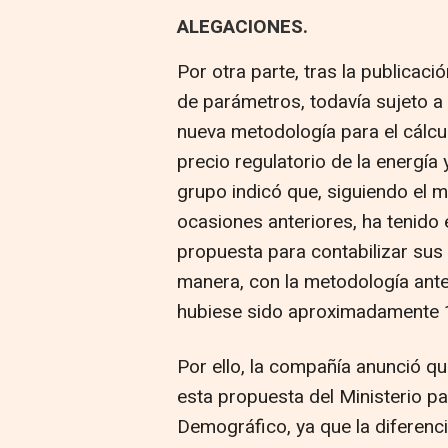
ALEGACIONES.
Por otra parte, tras la publicaci
de parámetros, todavía sujeto a
nueva metodología para el cálcul
precio regulatorio de la energía 
grupo indicó que, siguiendo el 
ocasiones anteriores, ha tenido
propuesta para contabilizar sus 
manera, con la metodología anter
hubiese sido aproximadamente 1
Por ello, la compañía anunció q
esta propuesta del Ministerio pa
Demográfico, ya que la diferencia