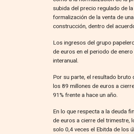
subida del precio regulado de la 
formalización de la venta de una
construcción, dentro del acuerd
Los ingresos del grupo papelero
de euros en el periodo de enero
interanual.
Por su parte, el resultado bruto
los 89 millones de euros a cierr
91% frente a hace un año.
En lo que respecta a la deuda fi
de euros a cierre del trimestre,
solo 0,4 veces el Ebitda de los 