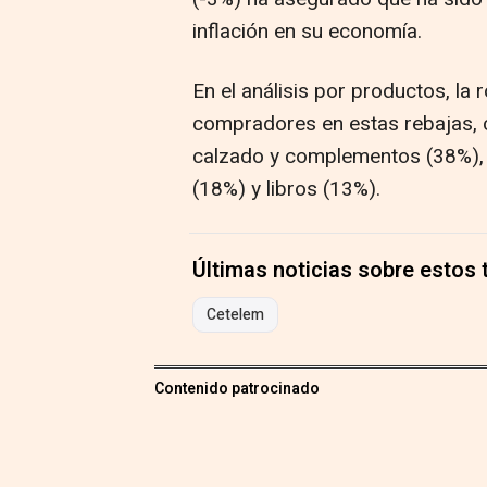
inflación en su economía.
En el análisis por productos, la 
compradores en estas rebajas, 
calzado y complementos (38%), p
(18%) y libros (13%).
Últimas noticias sobre estos
Cetelem
Contenido patrocinado