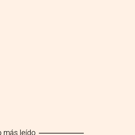
o más leído