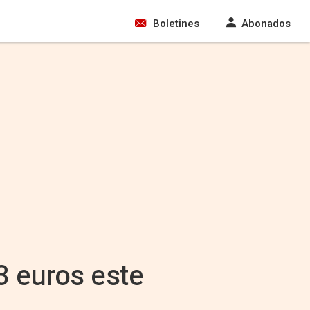
Boletines
Abonados
3 euros este