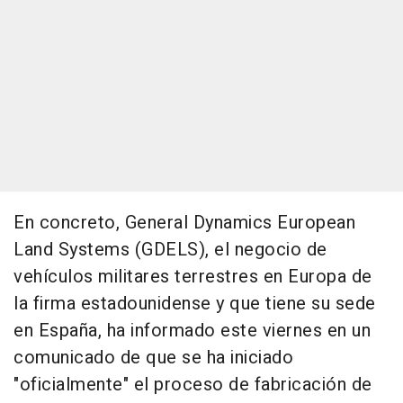
En concreto, General Dynamics European
Land Systems (GDELS), el negocio de
vehículos militares terrestres en Europa de
la firma estadounidense y que tiene su sede
en España, ha informado este viernes en un
comunicado de que se ha iniciado
"oficialmente" el proceso de fabricación de