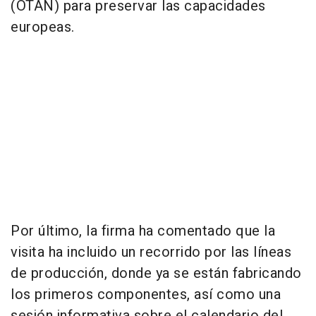
(OTAN) para preservar las capacidades
europeas.
Por último, la firma ha comentado que la
visita ha incluido un recorrido por las líneas
de producción, donde ya se están fabricando
los primeros componentes, así como una
sesión informativa sobre el calendario del