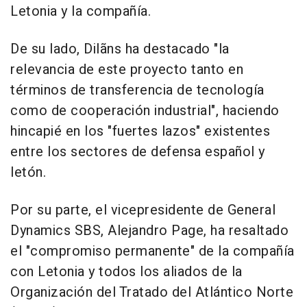
Letonia y la compañía.
De su lado, Dilãns ha destacado "la
relevancia de este proyecto tanto en
términos de transferencia de tecnología
como de cooperación industrial", haciendo
hincapié en los "fuertes lazos" existentes
entre los sectores de defensa español y
letón.
Por su parte, el vicepresidente de General
Dynamics SBS, Alejandro Page, ha resaltado
el "compromiso permanente" de la compañía
con Letonia y todos los aliados de la
Organización del Tratado del Atlántico Norte