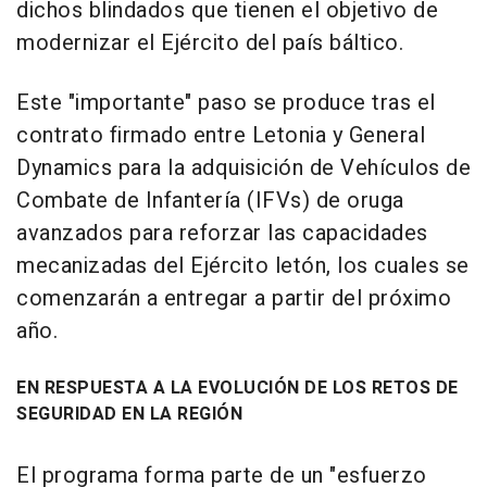
dichos blindados que tienen el objetivo de
modernizar el Ejército del país báltico.
Este "importante" paso se produce tras el
contrato firmado entre Letonia y General
Dynamics para la adquisición de Vehículos de
Combate de Infantería (IFVs) de oruga
avanzados para reforzar las capacidades
mecanizadas del Ejército letón, los cuales se
comenzarán a entregar a partir del próximo
año.
EN RESPUESTA A LA EVOLUCIÓN DE LOS RETOS DE
SEGURIDAD EN LA REGIÓN
El programa forma parte de un "esfuerzo