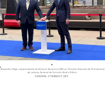
Alejandro Page, vicepresidente de General Dynamics SBS y el Director Nacional de Armamento
de Letonia, General de División Andis Dilãns.
- GENERAL DYNAMICS SBS