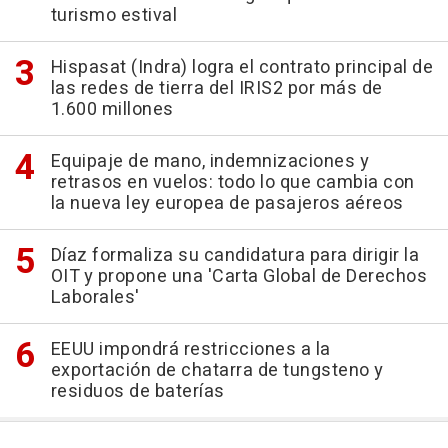
turismo estival
Hispasat (Indra) logra el contrato principal de
las redes de tierra del IRIS2 por más de
1.600 millones
Equipaje de mano, indemnizaciones y
retrasos en vuelos: todo lo que cambia con
la nueva ley europea de pasajeros aéreos
Díaz formaliza su candidatura para dirigir la
OIT y propone una 'Carta Global de Derechos
Laborales'
EEUU impondrá restricciones a la
exportación de chatarra de tungsteno y
residuos de baterías