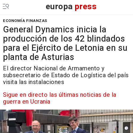
europa
press
ECONOMÍA FINANZAS
General Dynamics inicia la
producción de los 42 blindados
para el Ejército de Letonia en su
planta de Asturias
El director Nacional de Armamento y
subsecretario de Estado de Logística del país
visita las instalaciones
Sigue en directo las últimas noticias de la
guerra en Ucrania