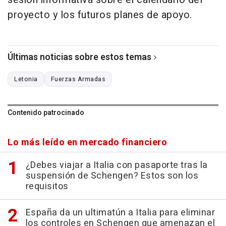
proyecto y los futuros planes de apoyo.
Últimas noticias sobre estos temas
Letonia
Fuerzas Armadas
Contenido patrocinado
Lo más leído en mercado financiero
¿Debes viajar a Italia con pasaporte tras la
suspensión de Schengen? Estos son los
requisitos
España da un ultimatún a Italia para eliminar
los controles en Schengen que amenazan el