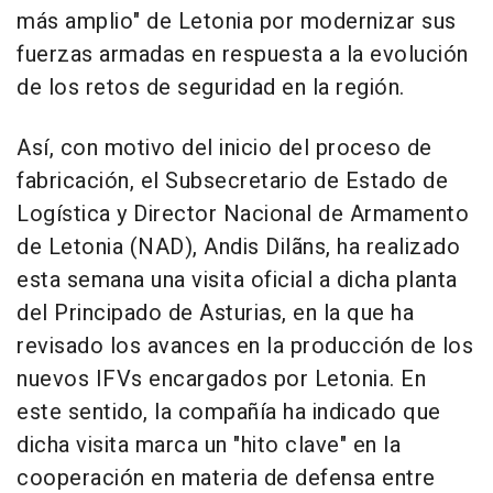
más amplio" de Letonia por modernizar sus
fuerzas armadas en respuesta a la evolución
de los retos de seguridad en la región.
Así, con motivo del inicio del proceso de
fabricación, el Subsecretario de Estado de
Logística y Director Nacional de Armamento
de Letonia (NAD), Andis Dilãns, ha realizado
esta semana una visita oficial a dicha planta
del Principado de Asturias, en la que ha
revisado los avances en la producción de los
nuevos IFVs encargados por Letonia. En
este sentido, la compañía ha indicado que
dicha visita marca un "hito clave" en la
cooperación en materia de defensa entre