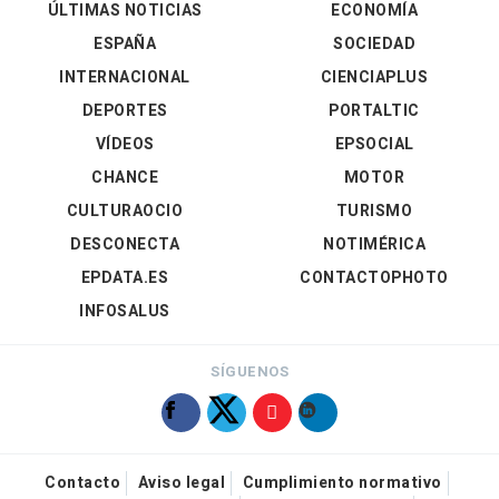
ÚLTIMAS NOTICIAS
ECONOMÍA
ESPAÑA
SOCIEDAD
INTERNACIONAL
CIENCIAPLUS
DEPORTES
PORTALTIC
VÍDEOS
EPSOCIAL
CHANCE
MOTOR
CULTURAOCIO
TURISMO
DESCONECTA
NOTIMÉRICA
EPDATA.ES
CONTACTOPHOTO
INFOSALUS
SÍGUENOS
Contacto
Aviso legal
Cumplimiento normativo