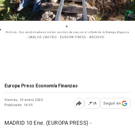
Archivo - Dos vendimiadores cortan racimos de uvas en el viñedo de la Bodega Algueira
- CARLOS CASTRO - EUROPA PRESS - ARCHIVO
Europa Press Economía Finanzas
Viernes, 10 enero 2025
IA
Seguir en
Publicado: 14:35
Abrir opciones para comp
MADRID 10 Ene. (EUROPA PRESS) -