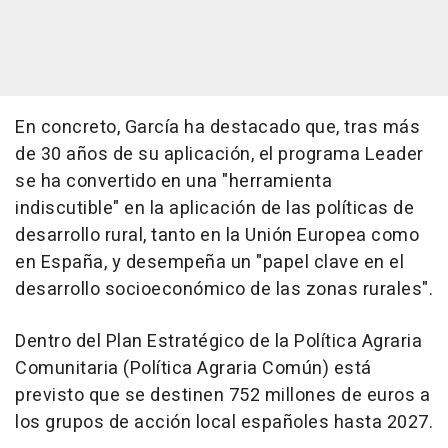
En concreto, García ha destacado que, tras más
de 30 años de su aplicación, el programa Leader
se ha convertido en una "herramienta
indiscutible" en la aplicación de las políticas de
desarrollo rural, tanto en la Unión Europea como
en España, y desempeña un "papel clave en el
desarrollo socioeconómico de las zonas rurales".
Dentro del Plan Estratégico de la Política Agraria
Comunitaria (Política Agraria Común) está
previsto que se destinen 752 millones de euros a
los grupos de acción local españoles hasta 2027.