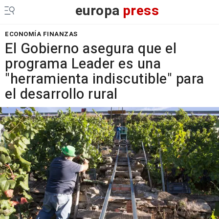
europa
press
ECONOMÍA FINANZAS
El Gobierno asegura que el
programa Leader es una
"herramienta indiscutible" para
el desarrollo rural