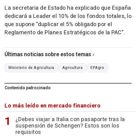
La secretaria de Estado ha explicado que España
dedicará a Leader el 10% de los fondos totales, lo
que supone "duplicar el 5% obligado por el
Reglamento de Planes Estratégicos de la PAC".
Últimas noticias sobre estos temas
Ministerio de Agricultura
Agricultura
EPAgro
Contenido patrocinado
Lo más leído en mercado financiero
¿Debes viajar a Italia con pasaporte tras la
suspensión de Schengen? Estos son los
requisitos