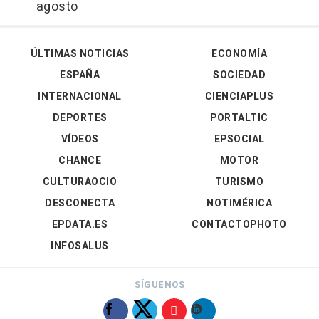
agosto
ÚLTIMAS NOTICIAS
ECONOMÍA
ESPAÑA
SOCIEDAD
INTERNACIONAL
CIENCIAPLUS
DEPORTES
PORTALTIC
VÍDEOS
EPSOCIAL
CHANCE
MOTOR
CULTURAOCIO
TURISMO
DESCONECTA
NOTIMÉRICA
EPDATA.ES
CONTACTOPHOTO
INFOSALUS
SÍGUENOS