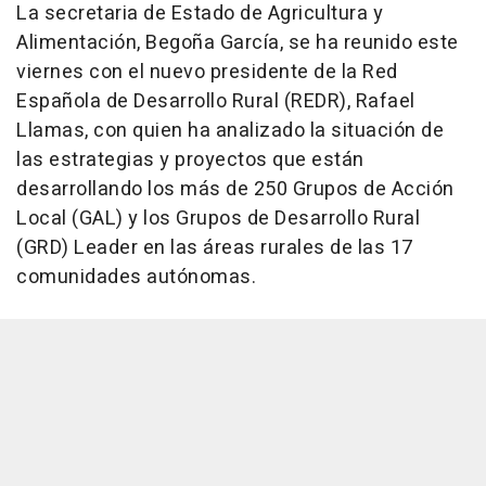
La secretaria de Estado de Agricultura y
Alimentación, Begoña García, se ha reunido este
viernes con el nuevo presidente de la Red
Española de Desarrollo Rural (REDR), Rafael
Llamas, con quien ha analizado la situación de
las estrategias y proyectos que están
desarrollando los más de 250 Grupos de Acción
Local (GAL) y los Grupos de Desarrollo Rural
(GRD) Leader en las áreas rurales de las 17
comunidades autónomas.