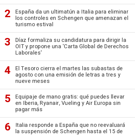
España da un ultimatún a Italia para eliminar
los controles en Schengen que amenazan el
turismo estival
Díaz formaliza su candidatura para dirigir la
OIT y propone una 'Carta Global de Derechos
Laborales'
El Tesoro cierra el martes las subastas de
agosto con una emisión de letras a tres y
nueve meses
Equipaje de mano gratis: qué puedes llevar
en Iberia, Ryanair, Vueling y Air Europa sin
pagar más
Italia responde a España que no reevaluará
la suspensión de Schengen hasta el 15 de