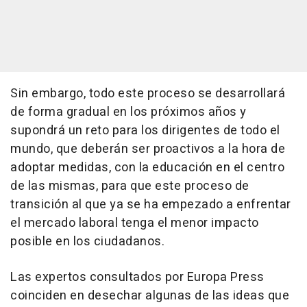
Sin embargo, todo este proceso se desarrollará
de forma gradual en los próximos años y
supondrá un reto para los dirigentes de todo el
mundo, que deberán ser proactivos a la hora de
adoptar medidas, con la educación en el centro
de las mismas, para que este proceso de
transición al que ya se ha empezado a enfrentar
el mercado laboral tenga el menor impacto
posible en los ciudadanos.
Las expertos consultados por Europa Press
coinciden en desechar algunas de las ideas que