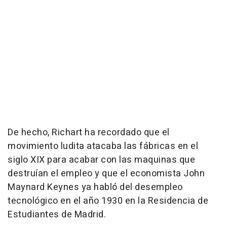
De hecho, Richart ha recordado que el
movimiento ludita atacaba las fábricas en el
siglo XIX para acabar con las maquinas que
destruían el empleo y que el economista John
Maynard Keynes ya habló del desempleo
tecnológico en el año 1930 en la Residencia de
Estudiantes de Madrid.