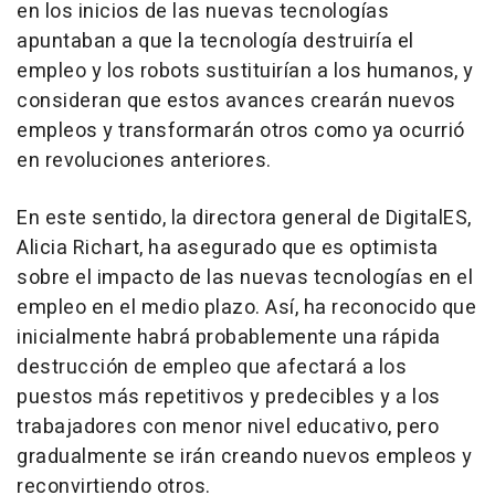
en los inicios de las nuevas tecnologías
apuntaban a que la tecnología destruiría el
empleo y los robots sustituirían a los humanos, y
consideran que estos avances crearán nuevos
empleos y transformarán otros como ya ocurrió
en revoluciones anteriores.
En este sentido, la directora general de DigitalES,
Alicia Richart, ha asegurado que es optimista
sobre el impacto de las nuevas tecnologías en el
empleo en el medio plazo. Así, ha reconocido que
inicialmente habrá probablemente una rápida
destrucción de empleo que afectará a los
puestos más repetitivos y predecibles y a los
trabajadores con menor nivel educativo, pero
gradualmente se irán creando nuevos empleos y
reconvirtiendo otros.