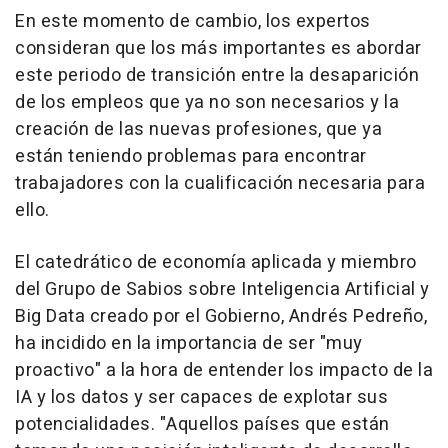
En este momento de cambio, los expertos
consideran que los más importantes es abordar
este periodo de transición entre la desaparición
de los empleos que ya no son necesarios y la
creación de las nuevas profesiones, que ya
están teniendo problemas para encontrar
trabajadores con la cualificación necesaria para
ello.
El catedrático de economía aplicada y miembro
del Grupo de Sabios sobre Inteligencia Artificial y
Big Data creado por el Gobierno, Andrés Pedreño,
ha incidido en la importancia de ser "muy
proactivo" a la hora de entender los impacto de la
IA y los datos y ser capaces de explotar sus
potencialidades. "Aquellos países que están