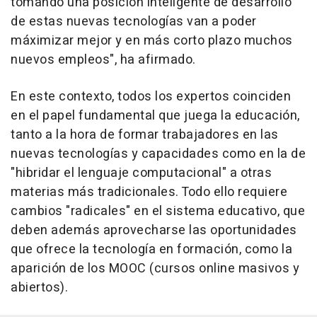
tomando una posición inteligente de desarrollo
de estas nuevas tecnologías van a poder
máximizar mejor y en más corto plazo muchos
nuevos empleos", ha afirmado.
En este contexto, todos los expertos coinciden
en el papel fundamental que juega la educación,
tanto a la hora de formar trabajadores en las
nuevas tecnologías y capacidades como en la de
"hibridar el lenguaje computacional" a otras
materias más tradicionales. Todo ello requiere
cambios "radicales" en el sistema educativo, que
deben además aprovecharse las oportunidades
que ofrece la tecnología en formación, como la
aparición de los MOOC (cursos online masivos y
abiertos).