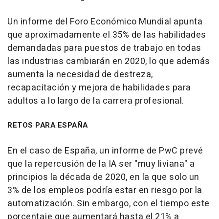
Un informe del Foro Económico Mundial apunta
que aproximadamente el 35% de las habilidades
demandadas para puestos de trabajo en todas
las industrias cambiarán en 2020, lo que además
aumenta la necesidad de destreza,
recapacitación y mejora de habilidades para
adultos a lo largo de la carrera profesional.
RETOS PARA ESPAÑA
En el caso de España, un informe de PwC prevé
que la repercusión de la IA ser "muy liviana" a
principios la década de 2020, en la que solo un
3% de los empleos podría estar en riesgo por la
automatización. Sin embargo, con el tiempo este
porcentaje que aumentará hasta el 21% a