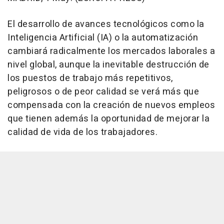
El desarrollo de avances tecnológicos como la
Inteligencia Artificial (IA) o la automatización
cambiará radicalmente los mercados laborales a
nivel global, aunque la inevitable destrucción de
los puestos de trabajo más repetitivos,
peligrosos o de peor calidad se verá más que
compensada con la creación de nuevos empleos
que tienen además la oportunidad de mejorar la
calidad de vida de los trabajadores.