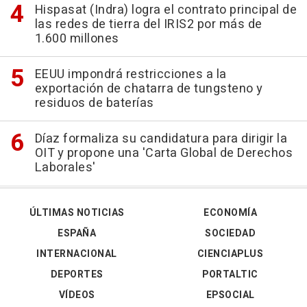
Hispasat (Indra) logra el contrato principal de
las redes de tierra del IRIS2 por más de
1.600 millones
EEUU impondrá restricciones a la
exportación de chatarra de tungsteno y
residuos de baterías
Díaz formaliza su candidatura para dirigir la
OIT y propone una 'Carta Global de Derechos
Laborales'
ÚLTIMAS NOTICIAS
ECONOMÍA
ESPAÑA
SOCIEDAD
INTERNACIONAL
CIENCIAPLUS
DEPORTES
PORTALTIC
VÍDEOS
EPSOCIAL