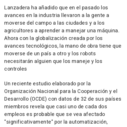
Lanzadera ha añadido que en el pasado los
avances en la industria llevaron a la gente a
moverse del campo a las ciudades y a los
agricultores a aprender a manejar una máquina.
Ahora con la globalización creada por los
avances tecnológicos, la mano de obra tiene que
moverse de un país a otro y los robots
necesitarán alguien que los maneje y los
controles
Un reciente estudio elaborado por la
Organización Nacional para la Cooperación y el
Desarrollo (OCDE) con datos de 32 de sus países
miembros revela que casi uno de cada dos
empleos es probable que se vea afectado
"significativamente" por la automatización,