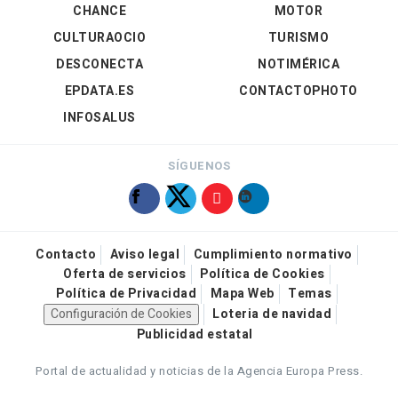
CHANCE
MOTOR
CULTURAOCIO
TURISMO
DESCONECTA
NOTIMÉRICA
EPDATA.ES
CONTACTOPHOTO
INFOSALUS
SÍGUENOS
Contacto
Aviso legal
Cumplimiento normativo
Oferta de servicios
Política de Cookies
Política de Privacidad
Mapa Web
Temas
Configuración de Cookies
Loteria de navidad
Publicidad estatal
Portal de actualidad y noticias de la Agencia Europa Press.