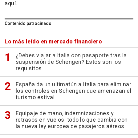
aquí.
Contenido patrocinado
Lo más leído en mercado financiero
¿Debes viajar a Italia con pasaporte tras la
suspensión de Schengen? Estos son los
requisitos
España da un ultimatún a Italia para eliminar
los controles en Schengen que amenazan el
turismo estival
Equipaje de mano, indemnizaciones y
retrasos en vuelos: todo lo que cambia con
la nueva ley europea de pasajeros aéreos