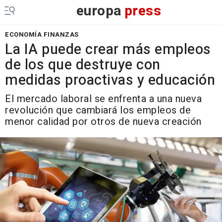
europa
press
ECONOMÍA FINANZAS
La IA puede crear más empleos
de los que destruye con
medidas proactivas y educación
El mercado laboral se enfrenta a una nueva
revolución que cambiará los empleos de
menor calidad por otros de nueva creación