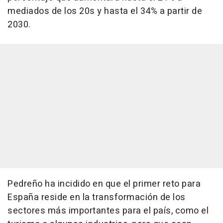
mediados de los 20s y hasta el 34% a partir de
2030.
Pedreño ha incidido en que el primer reto para
España reside en la transformación de los
sectores más importantes para el país, como el