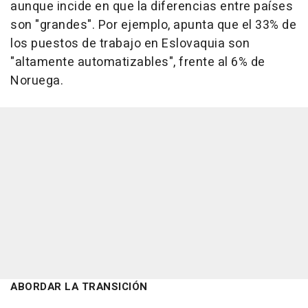
aunque incide en que la diferencias entre países
son "grandes". Por ejemplo, apunta que el 33% de
los puestos de trabajo en Eslovaquia son
"altamente automatizables", frente al 6% de
Noruega.
ABORDAR LA TRANSICIÓN