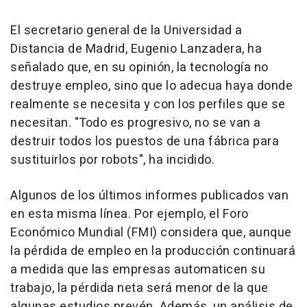
El secretario general de la Universidad a
Distancia de Madrid, Eugenio Lanzadera, ha
señalado que, en su opinión, la tecnología no
destruye empleo, sino que lo adecua haya donde
realmente se necesita y con los perfiles que se
necesitan. "Todo es progresivo, no se van a
destruir todos los puestos de una fábrica para
sustituirlos por robots", ha incidido.
Algunos de los últimos informes publicados van
en esta misma línea. Por ejemplo, el Foro
Económico Mundial (FMI) considera que, aunque
la pérdida de empleo en la producción continuará
a medida que las empresas automaticen su
trabajo, la pérdida neta será menor de la que
algunas estudios prevén. Además, un análisis de