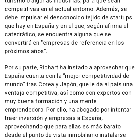
turismo o algunas industrias, para que sean
competitivas en el actual entorno. Además, se
debe impulsar el desconocido tejido de startups
que hay en España y en el que, según afirma el
catedrático, se encuentra alguna que se
convertirá en "empresas de referencia en los
próximos años".
Por su parte, Richart ha instado a aprovechar que
España cuenta con la "mejor competitividad del
mundo" tras Corea y Japón, que le da al país una
ventaja competitiva, así como con expertos con
muy buena formación y una mente
emprendedora. Por ello, ha abogado por intentar
traer inversión y empresas a España,
aprovechando que para ellas es más barato
desde el punto de vista inmobiliario instalarse