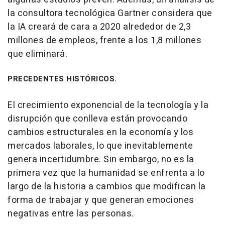
la consultora tecnológica Gartner considera que
la IA creará de cara a 2020 alrededor de 2,3
millones de empleos, frente a los 1,8 millones
que eliminará.
PRECEDENTES HISTÓRICOS.
El crecimiento exponencial de la tecnología y la
disrupción que conlleva están provocando
cambios estructurales en la economía y los
mercados laborales, lo que inevitablemente
genera incertidumbre. Sin embargo, no es la
primera vez que la humanidad se enfrenta a lo
largo de la historia a cambios que modifican la
forma de trabajar y que generan emociones
negativas entre las personas.