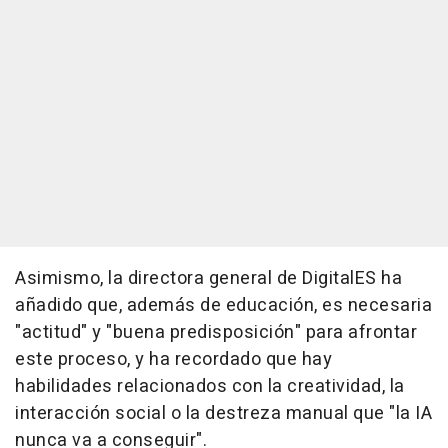
Asimismo, la directora general de DigitalES ha
añadido que, además de educación, es necesaria
"actitud" y "buena predisposición" para afrontar
este proceso, y ha recordado que hay
habilidades relacionados con la creatividad, la
interacción social o la destreza manual que "la IA
nunca va a conseguir".