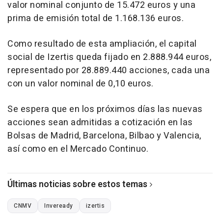
valor nominal conjunto de 15.472 euros y una
prima de emisión total de 1.168.136 euros.
Como resultado de esta ampliación, el capital
social de Izertis queda fijado en 2.888.944 euros,
representado por 28.889.440 acciones, cada una
con un valor nominal de 0,10 euros.
Se espera que en los próximos días las nuevas
acciones sean admitidas a cotización en las
Bolsas de Madrid, Barcelona, Bilbao y Valencia,
así como en el Mercado Continuo.
Últimas noticias sobre estos temas
CNMV
Inveready
izertis