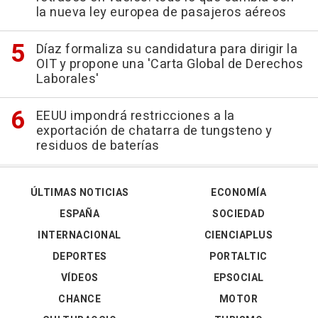
la nueva ley europea de pasajeros aéreos
Díaz formaliza su candidatura para dirigir la
OIT y propone una 'Carta Global de Derechos
Laborales'
EEUU impondrá restricciones a la
exportación de chatarra de tungsteno y
residuos de baterías
ÚLTIMAS NOTICIAS
ECONOMÍA
ESPAÑA
SOCIEDAD
INTERNACIONAL
CIENCIAPLUS
DEPORTES
PORTALTIC
VÍDEOS
EPSOCIAL
CHANCE
MOTOR