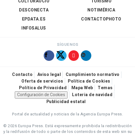
CULTURAOCIO
TURISMO
DESCONECTA
NOTIMÉRICA
EPDATA.ES
CONTACTOPHOTO
INFOSALUS
SÍGUENOS
Contacto
Aviso legal
Cumplimiento normativo
Oferta de servicios
Política de Cookies
Política de Privacidad
Mapa Web
Temas
Configuración de Cookies
Loteria de navidad
Publicidad estatal
Portal de actualidad y noticias de la Agencia Europa Press.
© 2026 Europa Press.
Está expresamente prohibida la redistribución
y la redifusión de todo o parte de los contenidos de esta web sin su