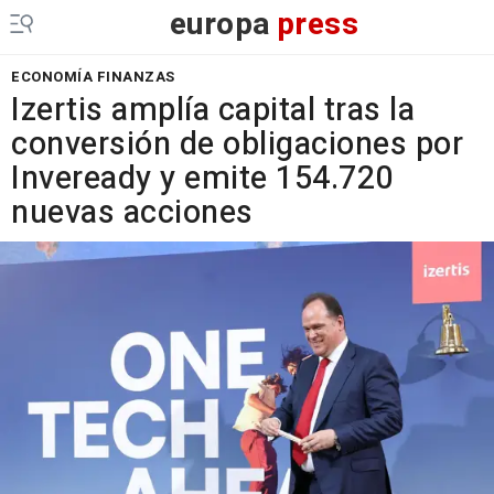
europa
press
ECONOMÍA FINANZAS
Izertis amplía capital tras la
conversión de obligaciones por
Inveready y emite 154.720
nuevas acciones