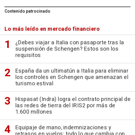
Contenido patrocinado
Lo más leído en mercado financiero
¿Debes viajar a Italia con pasaporte tras la
suspensión de Schengen? Estos son los
requisitos
España da un ultimatún a Italia para eliminar
los controles en Schengen que amenazan el
turismo estival
Hispasat (Indra) logra el contrato principal de
las redes de tierra del IRIS2 por más de
1.600 millones
Equipaje de mano, indemnizaciones y
retrasos en vuelos: todo lo que cambia con