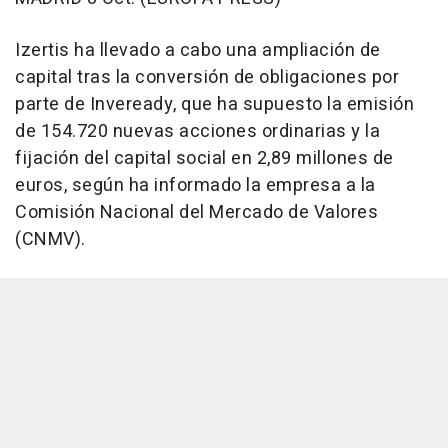
Izertis ha llevado a cabo una ampliación de
capital tras la conversión de obligaciones por
parte de Inveready, que ha supuesto la emisión
de 154.720 nuevas acciones ordinarias y la
fijación del capital social en 2,89 millones de
euros, según ha informado la empresa a la
Comisión Nacional del Mercado de Valores
(CNMV).