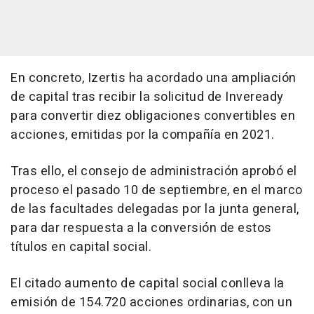
En concreto, Izertis ha acordado una ampliación
de capital tras recibir la solicitud de Inveready
para convertir diez obligaciones convertibles en
acciones, emitidas por la compañía en 2021.
Tras ello, el consejo de administración aprobó el
proceso el pasado 10 de septiembre, en el marco
de las facultades delegadas por la junta general,
para dar respuesta a la conversión de estos
títulos en capital social.
El citado aumento de capital social conlleva la
emisión de 154.720 acciones ordinarias, con un