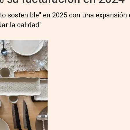
to sostenible" en 2025 con una expansión 
ar la calidad"