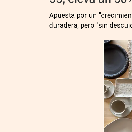
Apuesta por un "crecimien
duradera, pero "sin descuid