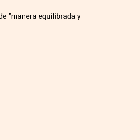
de "manera equilibrada y