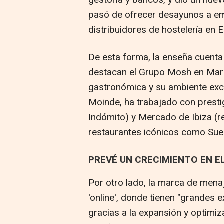
pasó de ofrecer desayunos a e
distribuidores de hostelería en 
De esta forma, la enseña cuenta
destacan el Grupo Mosh en Marb
gastronómica y su ambiente exc
Moinde, ha trabajado con prest
Indómito) y Mercado de Ibiza (re
restaurantes icónicos como Suelo
PREVÉ UN CRECIMIENTO EN EL
Por otro lado, la marca de mena
'online', donde tienen "grandes 
gracias a la expansión y optimiz