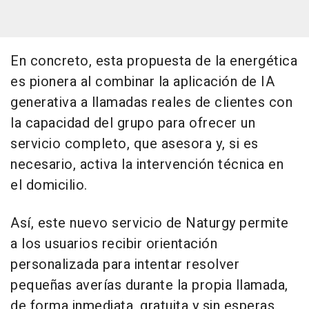
En concreto, esta propuesta de la energética
es pionera al combinar la aplicación de IA
generativa a llamadas reales de clientes con
la capacidad del grupo para ofrecer un
servicio completo, que asesora y, si es
necesario, activa la intervención técnica en
el domicilio.
Así, este nuevo servicio de Naturgy permite
a los usuarios recibir orientación
personalizada para intentar resolver
pequeñas averías durante la propia llamada,
de forma inmediata, gratuita y sin esperas.