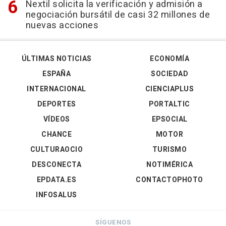
Nextil solicita la verificación y admisión a
negociación bursátil de casi 32 millones de
nuevas acciones
ÚLTIMAS NOTICIAS
ECONOMÍA
ESPAÑA
SOCIEDAD
INTERNACIONAL
CIENCIAPLUS
DEPORTES
PORTALTIC
VÍDEOS
EPSOCIAL
CHANCE
MOTOR
CULTURAOCIO
TURISMO
DESCONECTA
NOTIMÉRICA
EPDATA.ES
CONTACTOPHOTO
INFOSALUS
SÍGUENOS