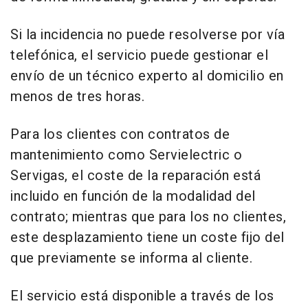
Si la incidencia no puede resolverse por vía
telefónica, el servicio puede gestionar el
envío de un técnico experto al domicilio en
menos de tres horas.
Para los clientes con contratos de
mantenimiento como Servielectric o
Servigas, el coste de la reparación está
incluido en función de la modalidad del
contrato; mientras que para los no clientes,
este desplazamiento tiene un coste fijo del
que previamente se informa al cliente.
El servicio está disponible a través de los