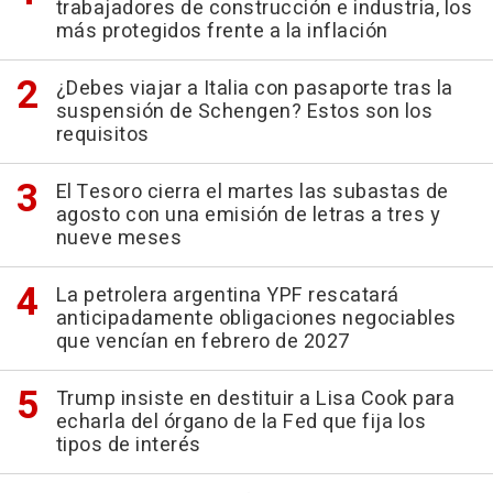
trabajadores de construcción e industria, los
más protegidos frente a la inflación
¿Debes viajar a Italia con pasaporte tras la
suspensión de Schengen? Estos son los
requisitos
El Tesoro cierra el martes las subastas de
agosto con una emisión de letras a tres y
nueve meses
La petrolera argentina YPF rescatará
anticipadamente obligaciones negociables
que vencían en febrero de 2027
Trump insiste en destituir a Lisa Cook para
echarla del órgano de la Fed que fija los
tipos de interés