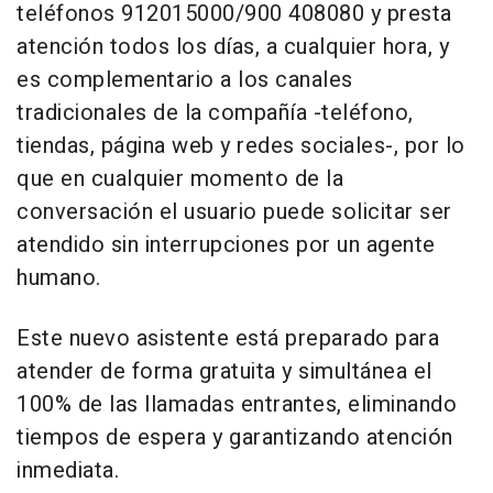
teléfonos 912015000/900 408080 y presta
atención todos los días, a cualquier hora, y
es complementario a los canales
tradicionales de la compañía -teléfono,
tiendas, página web y redes sociales-, por lo
que en cualquier momento de la
conversación el usuario puede solicitar ser
atendido sin interrupciones por un agente
humano.
Este nuevo asistente está preparado para
atender de forma gratuita y simultánea el
100% de las llamadas entrantes, eliminando
tiempos de espera y garantizando atención
inmediata.