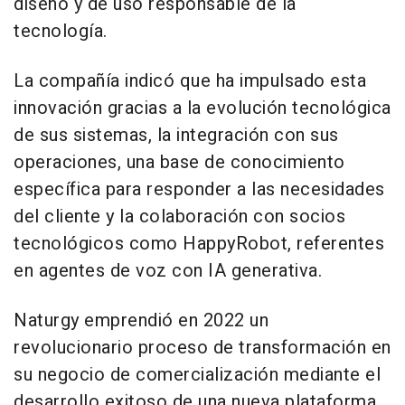
diseño y de uso responsable de la
tecnología.
La compañía indicó que ha impulsado esta
innovación gracias a la evolución tecnológica
de sus sistemas, la integración con sus
operaciones, una base de conocimiento
específica para responder a las necesidades
del cliente y la colaboración con socios
tecnológicos como HappyRobot, referentes
en agentes de voz con IA generativa.
Naturgy emprendió en 2022 un
revolucionario proceso de transformación en
su negocio de comercialización mediante el
desarrollo exitoso de una nueva plataforma