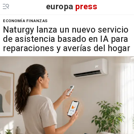
europa
press
ECONOMÍA FINANZAS
Naturgy lanza un nuevo servicio
de asistencia basado en IA para
reparaciones y averías del hogar