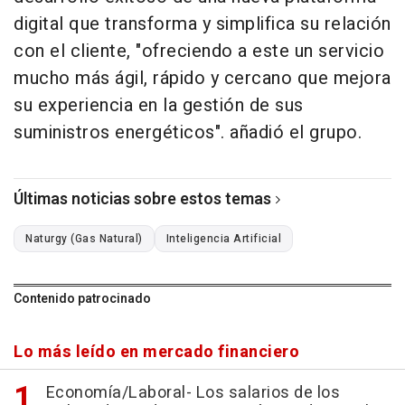
digital que transforma y simplifica su relación
con el cliente, "ofreciendo a este un servicio
mucho más ágil, rápido y cercano que mejora
su experiencia en la gestión de sus
suministros energéticos". añadió el grupo.
Últimas noticias sobre estos temas
Naturgy (Gas Natural)
Inteligencia Artificial
Contenido patrocinado
Lo más leído en mercado financiero
Economía/Laboral- Los salarios de los