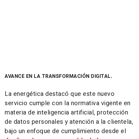
AVANCE EN LA TRANSFORMACIÓN DIGITAL.
La energética destacó que este nuevo
servicio cumple con la normativa vigente en
materia de inteligencia artificial, protección
de datos personales y atención a la clientela,
bajo un enfoque de cumplimiento desde el