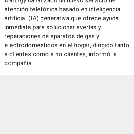
Naturgy ha lanzado un nuevo servicio de
atención telefónica basado en inteligencia
artificial (IA) generativa que ofrece ayuda
inmediata para solucionar averías y
reparaciones de aparatos de gas y
electrodomésticos en el hogar, dirigido tanto
a clientes como a no clientes, informó la
compañía.