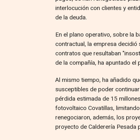
interlocución con clientes y enti
de la deuda.
En el plano operativo, sobre la b
contractual, la empresa decidió
contratos que resultaban "insos
de la compañía, ha apuntado el 
Al mismo tiempo, ha añadido qu
susceptibles de poder continuar
pérdida estimada de 15 millones
fotovoltaico Covatillas, limitand
renegociaron, además, los proyec
proyecto de Calderería Pesada 