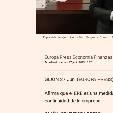
El presidente ejecutivo de Duro Felguera, Eduardo E
Europa Press Economía Finanzas
Actualizado: viernes, 27 junio 2025 15:57
GIJÓN 27 Jun. (EUROPA PRESS)
Afirma que el ERE es una medida 
continuidad de la empresa