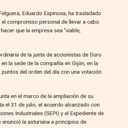
 Felguera, Eduardo Espinosa, ha trasladado
a el compromiso personal de llevar a cabo
 hacer que la empresa sea "viable,
ordinaria de la junta de accionistas de Duro
 en la sede de la compañía en Gijón, en la
puntos del orden del día con una votación
unta en el marco de la ampliación de su
 el 31 de julio, el acuerdo alcanzado con
ciones Industriales (SEPI) y el Expediente de
anunció la asturiana a principios de