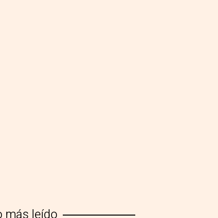
o más leído