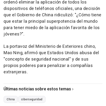
ordenó eliminar la aplicación de todos los
dispositivos de teléfonos oficiales, una decisión
que el Gobierno de China ridiculizó: "¿Cómo tiene
que estar la principal superpotencia del mundo
para tener miedo de la aplicación favorita de los
jóvenes?".
La portavoz del Ministerio de Exteriores chino,
Mao Ning, afirmó que Estados Unidos abusa del
"concepto de seguridad nacional" y de sus
propios poderes para penalizar a compañías
extranjeras.
Últimas noticias sobre estos temas
China
ciberseguridad