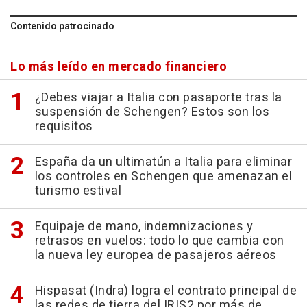
Contenido patrocinado
Lo más leído en mercado financiero
¿Debes viajar a Italia con pasaporte tras la
suspensión de Schengen? Estos son los
requisitos
España da un ultimatún a Italia para eliminar
los controles en Schengen que amenazan el
turismo estival
Equipaje de mano, indemnizaciones y
retrasos en vuelos: todo lo que cambia con
la nueva ley europea de pasajeros aéreos
Hispasat (Indra) logra el contrato principal de
las redes de tierra del IRIS2 por más de