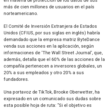
en materia de protección de los datos de sus
más de cien millones de usuarios en el país
norteamericano.
El Comité de Inversión Extranjera de Estados
Unidos (CFIUS, por sus siglas en inglés) habría
demandado que la empresa matriz ByteDance
venda sus acciones en la aplicación, según
informaciones de 'The Wall Street Journal', que,
además, detalla que el 60% de las acciones de la
compañía pertenecen a inversores globales, un
20% a sus empleados y otro 20% a sus
fundadores.
Una portavoz de TikTok, Brooke Oberwetter, ha
expresado en un comunicado sus dudas sobre
esta posible hoja de ruta: "Si el objetivo es