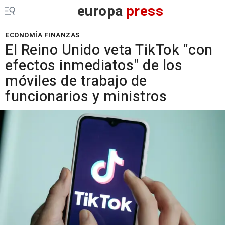
europa
press
ECONOMÍA FINANZAS
El Reino Unido veta TikTok "con
efectos inmediatos" de los
móviles de trabajo de
funcionarios y ministros