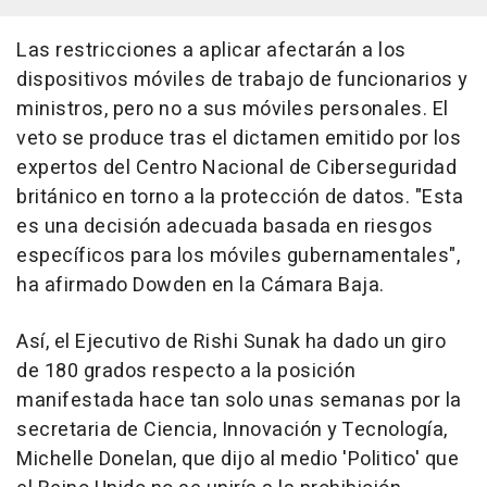
Las restricciones a aplicar afectarán a los
dispositivos móviles de trabajo de funcionarios y
ministros, pero no a sus móviles personales. El
veto se produce tras el dictamen emitido por los
expertos del Centro Nacional de Ciberseguridad
británico en torno a la protección de datos. "Esta
es una decisión adecuada basada en riesgos
específicos para los móviles gubernamentales",
ha afirmado Dowden en la Cámara Baja.
Así, el Ejecutivo de Rishi Sunak ha dado un giro
de 180 grados respecto a la posición
manifestada hace tan solo unas semanas por la
secretaria de Ciencia, Innovación y Tecnología,
Michelle Donelan, que dijo al medio 'Politico' que