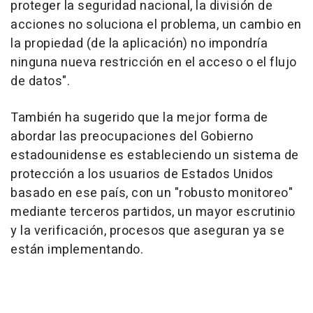
proteger la seguridad nacional, la división de
acciones no soluciona el problema, un cambio en
la propiedad (de la aplicación) no impondría
ninguna nueva restricción en el acceso o el flujo
de datos".
También ha sugerido que la mejor forma de
abordar las preocupaciones del Gobierno
estadounidense es estableciendo un sistema de
protección a los usuarios de Estados Unidos
basado en ese país, con un "robusto monitoreo"
mediante terceros partidos, un mayor escrutinio
y la verificación, procesos que aseguran ya se
están implementando.