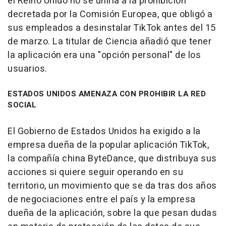
el Reino Unido no se uniría a la prohibición
decretada por la Comisión Europea, que obligó a
sus empleados a desinstalar TikTok antes del 15
de marzo. La titular de Ciencia añadió que tener
la aplicación era una "opción personal" de los
usuarios.
ESTADOS UNIDOS AMENAZA CON PROHIBIR LA RED
SOCIAL
El Gobierno de Estados Unidos ha exigido a la
empresa dueña de la popular aplicación TikTok,
la compañía china ByteDance, que distribuya sus
acciones si quiere seguir operando en su
territorio, un movimiento que se da tras dos años
de negociaciones entre el país y la empresa
dueña de la aplicación, sobre la que pesan dudas