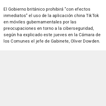
El Gobierno británico prohibirá "con efectos
inmediatos" el uso de la aplicación china TikTok
en móviles gubernamentales por las
preocupaciones en torno a la ciberseguridad,
según ha explicado este jueves en la Cámara de
los Comunes el jefe de Gabinete, Oliver Dowden.