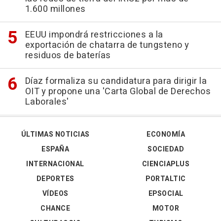
1.600 millones
EEUU impondrá restricciones a la
exportación de chatarra de tungsteno y
residuos de baterías
Díaz formaliza su candidatura para dirigir la
OIT y propone una 'Carta Global de Derechos
Laborales'
ÚLTIMAS NOTICIAS
ECONOMÍA
ESPAÑA
SOCIEDAD
INTERNACIONAL
CIENCIAPLUS
DEPORTES
PORTALTIC
VÍDEOS
EPSOCIAL
CHANCE
MOTOR