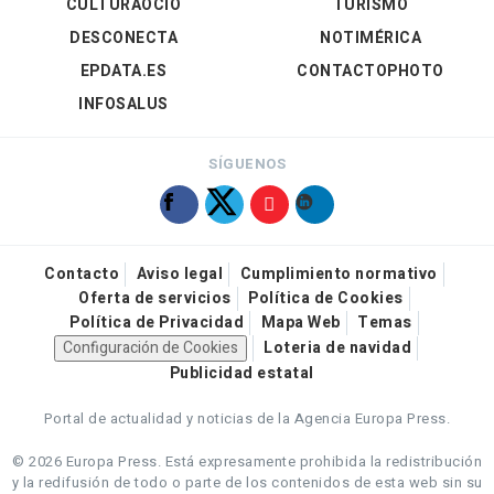
CULTURAOCIO
TURISMO
DESCONECTA
NOTIMÉRICA
EPDATA.ES
CONTACTOPHOTO
INFOSALUS
SÍGUENOS
Contacto
Aviso legal
Cumplimiento normativo
Oferta de servicios
Política de Cookies
Política de Privacidad
Mapa Web
Temas
Configuración de Cookies
Loteria de navidad
Publicidad estatal
Portal de actualidad y noticias de la Agencia Europa Press.
© 2026 Europa Press.
Está expresamente prohibida la redistribución
y la redifusión de todo o parte de los contenidos de esta web sin su