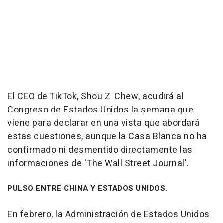
El CEO de TikTok, Shou Zi Chew, acudirá al
Congreso de Estados Unidos la semana que
viene para declarar en una vista que abordará
estas cuestiones, aunque la Casa Blanca no ha
confirmado ni desmentido directamente las
informaciones de 'The Wall Street Journal'.
PULSO ENTRE CHINA Y ESTADOS UNIDOS.
En febrero, la Administración de Estados Unidos