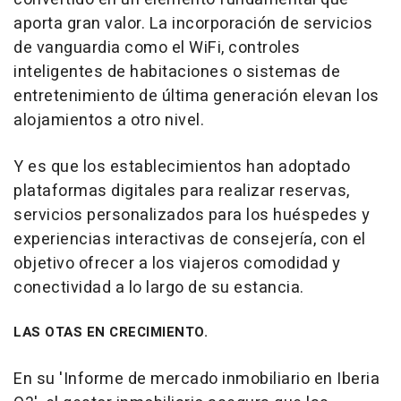
aporta gran valor. La incorporación de servicios
de vanguardia como el WiFi, controles
inteligentes de habitaciones o sistemas de
entretenimiento de última generación elevan los
alojamientos a otro nivel.
Y es que los establecimientos han adoptado
plataformas digitales para realizar reservas,
servicios personalizados para los huéspedes y
experiencias interactivas de consejería, con el
objetivo ofrecer a los viajeros comodidad y
conectividad a lo largo de su estancia.
LAS OTAS EN CRECIMIENTO.
En su 'Informe de mercado inmobiliario en Iberia