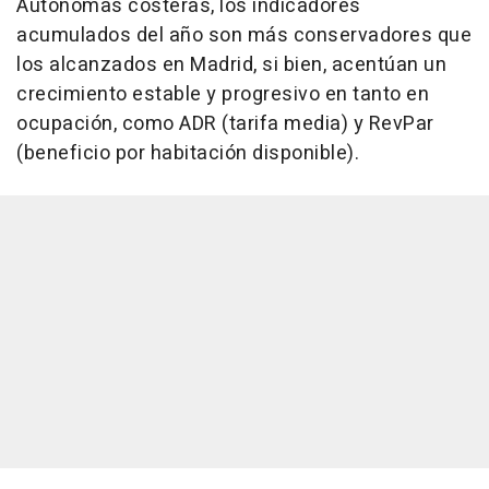
Autónomas costeras, los indicadores
acumulados del año son más conservadores que
los alcanzados en Madrid, si bien, acentúan un
crecimiento estable y progresivo en tanto en
ocupación, como ADR (tarifa media) y RevPar
(beneficio por habitación disponible).