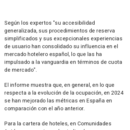
Según los expertos "su accesibilidad
generalizada, sus procedimientos de reserva
simplificados y sus excepcionales experiencias
de usuario han consolidado su influencia en el
mercado hotelero español, lo que las ha
impulsado a la vanguardia en términos de cuota
de mercado".
El informe muestra que, en general, en lo que
respecta a la evolución de la ocupación, en 2024
se han mejorado las métricas en España en
comparación con el año anterior.
Para la cartera de hoteles, en Comunidades