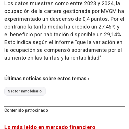
Los datos muestran como entre 2023 y 2024, la
ocupación de la cartera gestionada por MVGM ha
experimentado un descenso de 0,4 puntos. Por el
contrario la tarifa media ha crecido un 27,46% y
el beneficio por habitación disponible un 29,14%.
Esto indica según el informe "que la variación en
la ocupación se compensó sobradamente por el
aumento en las tarifas y la rentabilidad".
Últimas noticias sobre estos temas
Sector inmobiliario
Contenido patrocinado
Lo más leído en mercado financiero