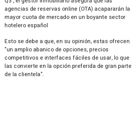
Q3', el gestor inmobiliario asegura que las
agencias de reservas online (OTA) acapararán la
mayor cuota de mercado en un boyante sector
hotelero español
Esto se debe a que, en su opinión, estas ofrecen
"un amplio abanico de opciones, precios
competitivos e interfaces fáciles de usar, lo que
las convierte en la opción preferida de gran parte
de la clientela".