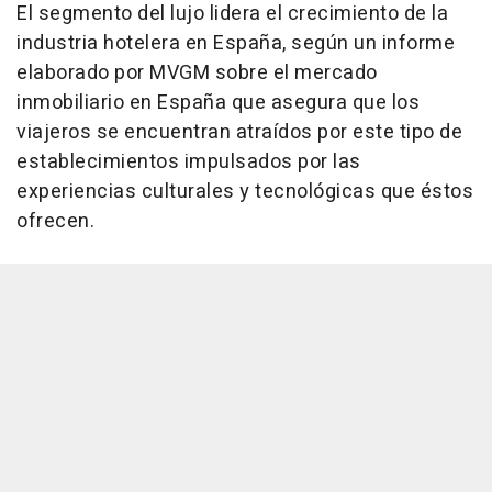
El segmento del lujo lidera el crecimiento de la
industria hotelera en España, según un informe
elaborado por MVGM sobre el mercado
inmobiliario en España que asegura que los
viajeros se encuentran atraídos por este tipo de
establecimientos impulsados por las
experiencias culturales y tecnológicas que éstos
ofrecen.