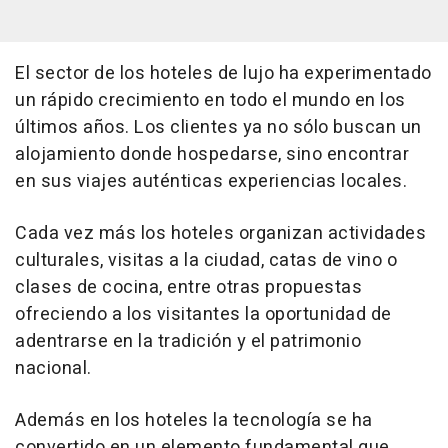
El sector de los hoteles de lujo ha experimentado
un rápido crecimiento en todo el mundo en los
últimos años. Los clientes ya no sólo buscan un
alojamiento donde hospedarse, sino encontrar
en sus viajes auténticas experiencias locales.
Cada vez más los hoteles organizan actividades
culturales, visitas a la ciudad, catas de vino o
clases de cocina, entre otras propuestas
ofreciendo a los visitantes la oportunidad de
adentrarse en la tradición y el patrimonio
nacional.
Además en los hoteles la tecnología se ha
convertido en un elemento fundamental que