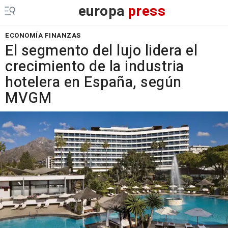
europa
press
ECONOMÍA FINANZAS
El segmento del lujo lidera el
crecimiento de la industria
hotelera en España, según
MVGM