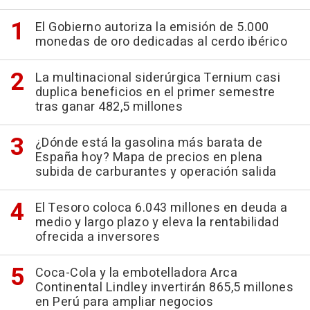
El Gobierno autoriza la emisión de 5.000
monedas de oro dedicadas al cerdo ibérico
La multinacional siderúrgica Ternium casi
duplica beneficios en el primer semestre
tras ganar 482,5 millones
¿Dónde está la gasolina más barata de
España hoy? Mapa de precios en plena
subida de carburantes y operación salida
El Tesoro coloca 6.043 millones en deuda a
medio y largo plazo y eleva la rentabilidad
ofrecida a inversores
Coca-Cola y la embotelladora Arca
Continental Lindley invertirán 865,5 millones
en Perú para ampliar negocios