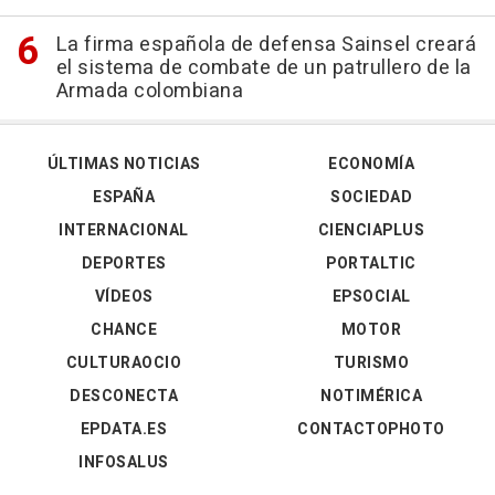
La firma española de defensa Sainsel creará
el sistema de combate de un patrullero de la
Armada colombiana
ÚLTIMAS NOTICIAS
ECONOMÍA
ESPAÑA
SOCIEDAD
INTERNACIONAL
CIENCIAPLUS
DEPORTES
PORTALTIC
VÍDEOS
EPSOCIAL
CHANCE
MOTOR
CULTURAOCIO
TURISMO
DESCONECTA
NOTIMÉRICA
EPDATA.ES
CONTACTOPHOTO
INFOSALUS