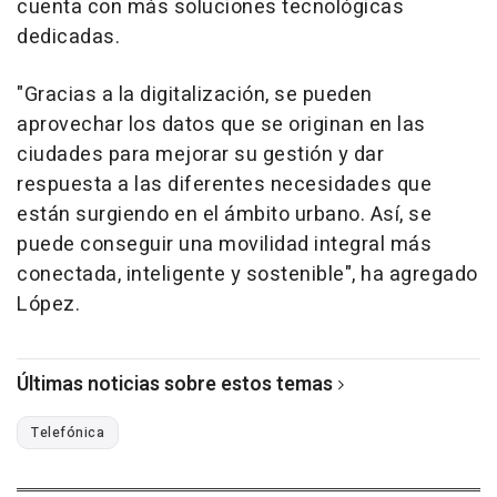
cuenta con más soluciones tecnológicas
dedicadas.
"Gracias a la digitalización, se pueden
aprovechar los datos que se originan en las
ciudades para mejorar su gestión y dar
respuesta a las diferentes necesidades que
están surgiendo en el ámbito urbano. Así, se
puede conseguir una movilidad integral más
conectada, inteligente y sostenible", ha agregado
López.
Últimas noticias sobre estos temas
Telefónica