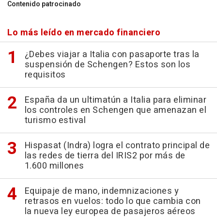
Contenido patrocinado
Lo más leído en mercado financiero
¿Debes viajar a Italia con pasaporte tras la
suspensión de Schengen? Estos son los
requisitos
España da un ultimatún a Italia para eliminar
los controles en Schengen que amenazan el
turismo estival
Hispasat (Indra) logra el contrato principal de
las redes de tierra del IRIS2 por más de
1.600 millones
Equipaje de mano, indemnizaciones y
retrasos en vuelos: todo lo que cambia con
la nueva ley europea de pasajeros aéreos