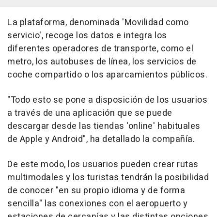
La plataforma, denominada 'Movilidad como
servicio', recoge los datos e integra los
diferentes operadores de transporte, como el
metro, los autobuses de línea, los servicios de
coche compartido o los aparcamientos públicos.
"Todo esto se pone a disposición de los usuarios
a través de una aplicación que se puede
descargar desde las tiendas 'online' habituales
de Apple y Android", ha detallado la compañía.
De este modo, los usuarios pueden crear rutas
multimodales y los turistas tendrán la posibilidad
de conocer "en su propio idioma y de forma
sencilla" las conexiones con el aeropuerto y
estaciones de cercanías y las distintas opciones