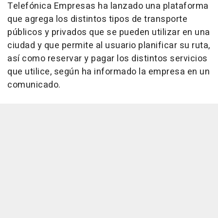
Telefónica Empresas ha lanzado una plataforma
que agrega los distintos tipos de transporte
públicos y privados que se pueden utilizar en una
ciudad y que permite al usuario planificar su ruta,
así como reservar y pagar los distintos servicios
que utilice, según ha informado la empresa en un
comunicado.