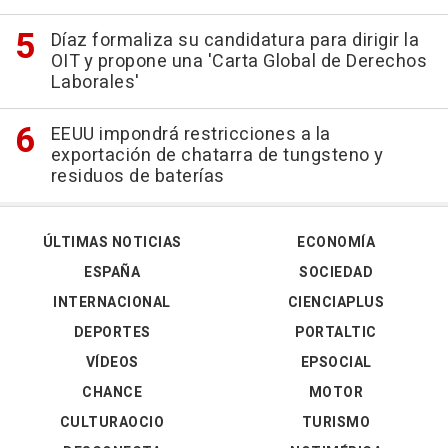
Díaz formaliza su candidatura para dirigir la
OIT y propone una 'Carta Global de Derechos
Laborales'
EEUU impondrá restricciones a la
exportación de chatarra de tungsteno y
residuos de baterías
ÚLTIMAS NOTICIAS
ECONOMÍA
ESPAÑA
SOCIEDAD
INTERNACIONAL
CIENCIAPLUS
DEPORTES
PORTALTIC
VÍDEOS
EPSOCIAL
CHANCE
MOTOR
CULTURAOCIO
TURISMO