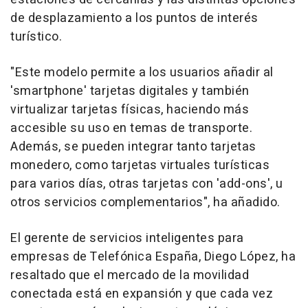
de desplazamiento a los puntos de interés
turístico.
"Este modelo permite a los usuarios añadir al
'smartphone' tarjetas digitales y también
virtualizar tarjetas físicas, haciendo más
accesible su uso en temas de transporte.
Además, se pueden integrar tanto tarjetas
monedero, como tarjetas virtuales turísticas
para varios días, otras tarjetas con 'add-ons', u
otros servicios complementarios", ha añadido.
El gerente de servicios inteligentes para
empresas de Telefónica España, Diego López, ha
resaltado que el mercado de la movilidad
conectada está en expansión y que cada vez