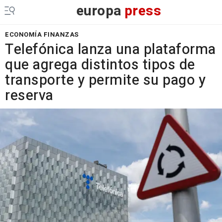
europa
press
ECONOMÍA FINANZAS
Telefónica lanza una plataforma
que agrega distintos tipos de
transporte y permite su pago y
reserva