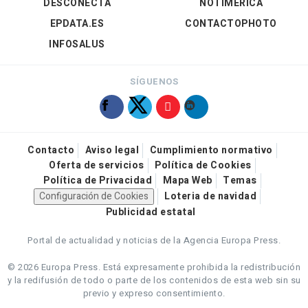
DESCONECTA
NOTIMÉRICA
EPDATA.ES
CONTACTOPHOTO
INFOSALUS
SÍGUENOS
Contacto
Aviso legal
Cumplimiento normativo
Oferta de servicios
Política de Cookies
Política de Privacidad
Mapa Web
Temas
Configuración de Cookies
Loteria de navidad
Publicidad estatal
Portal de actualidad y noticias de la Agencia Europa Press.
© 2026 Europa Press.
Está expresamente prohibida la redistribución
y la redifusión de todo o parte de los contenidos de esta web sin su
previo y expreso consentimiento.