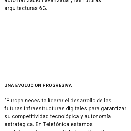
automatización avanzada y las futuras
arquitecturas 6G.
UNA EVOLUCIÓN PROGRESIVA
"Europa necesita liderar el desarrollo de las
futuras infraestructuras digitales para garantizar
su competitividad tecnológica y autonomía
estratégica. En Telefónica estamos