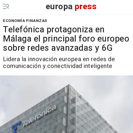
europa
press
ECONOMÍA FINANZAS
Telefónica protagoniza en
Málaga el principal foro europeo
sobre redes avanzadas y 6G
Lidera la innovación europea en redes de
comunicación y conectividad inteligente