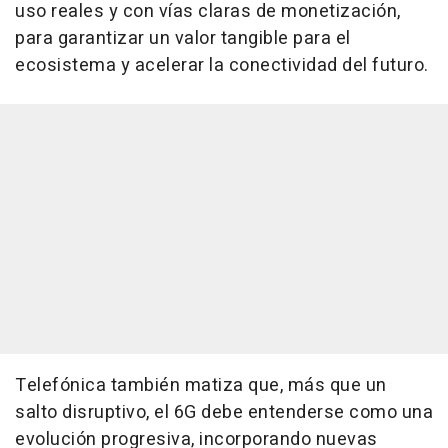
uso reales y con vías claras de monetización,
para garantizar un valor tangible para el
ecosistema y acelerar la conectividad del futuro.
Telefónica también matiza que, más que un
salto disruptivo, el 6G debe entenderse como una
evolución progresiva, incorporando nuevas