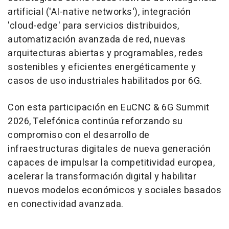
artificial ('AI-native networks'), integración
'cloud-edge' para servicios distribuidos,
automatización avanzada de red, nuevas
arquitecturas abiertas y programables, redes
sostenibles y eficientes energéticamente y
casos de uso industriales habilitados por 6G.
Con esta participación en EuCNC & 6G Summit
2026, Telefónica continúa reforzando su
compromiso con el desarrollo de
infraestructuras digitales de nueva generación
capaces de impulsar la competitividad europea,
acelerar la transformación digital y habilitar
nuevos modelos económicos y sociales basados
en conectividad avanzada.