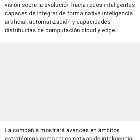
visión sobre la evolución hacia redes inteligentes
capaces de integrar de forma nativa inteligencia
artificial, automatización y capacidades
distribuidas de computación cloud y edge.
La compañía mostrará avances en ámbitos
estratégicos como redes nativas de inteligencia