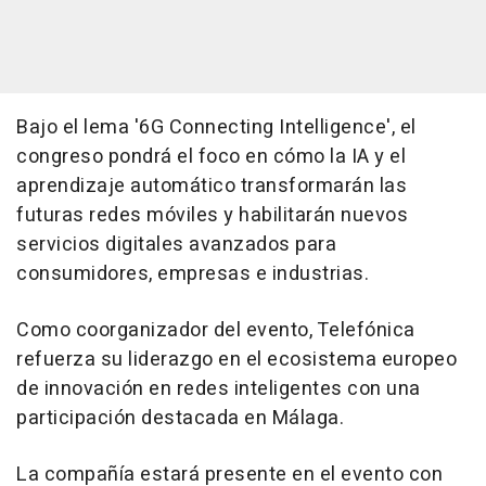
Bajo el lema '6G Connecting Intelligence', el
congreso pondrá el foco en cómo la IA y el
aprendizaje automático transformarán las
futuras redes móviles y habilitarán nuevos
servicios digitales avanzados para
consumidores, empresas e industrias.
Como coorganizador del evento, Telefónica
refuerza su liderazgo en el ecosistema europeo
de innovación en redes inteligentes con una
participación destacada en Málaga.
La compañía estará presente en el evento con