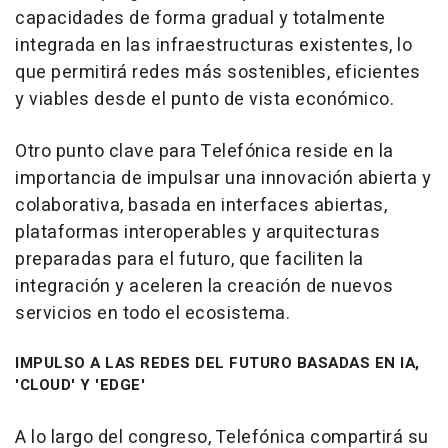
capacidades de forma gradual y totalmente
integrada en las infraestructuras existentes, lo
que permitirá redes más sostenibles, eficientes
y viables desde el punto de vista económico.
Otro punto clave para Telefónica reside en la
importancia de impulsar una innovación abierta y
colaborativa, basada en interfaces abiertas,
plataformas interoperables y arquitecturas
preparadas para el futuro, que faciliten la
integración y aceleren la creación de nuevos
servicios en todo el ecosistema.
IMPULSO A LAS REDES DEL FUTURO BASADAS EN IA,
'CLOUD' Y 'EDGE'
A lo largo del congreso, Telefónica compartirá su