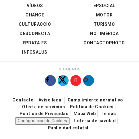
VÍDEOS
EPSOCIAL
CHANCE
MOTOR
CULTURAOCIO
TURISMO
DESCONECTA
NOTIMÉRICA
EPDATA.ES
CONTACTOPHOTO
INFOSALUS
SÍGUENOS
Contacto
Aviso legal
Cumplimiento normativo
Oferta de servicios
Política de Cookies
Política de Privacidad
Mapa Web
Temas
Configuración de Cookies
Loteria de navidad
Publicidad estatal