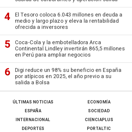
El Tesoro coloca 6.043 millones en deuda a
medio y largo plazo y eleva la rentabilidad
ofrecida a inversores
Coca-Cola y la embotelladora Arca
Continental Lindley invertirán 865,5 millones
en Perú para ampliar negocios
Digi reduce un 98% su beneficio en España
por atípicos en 2025, el año previo a su
salida a Bolsa
ÚLTIMAS NOTICIAS
ECONOMÍA
ESPAÑA
SOCIEDAD
INTERNACIONAL
CIENCIAPLUS
DEPORTES
PORTALTIC