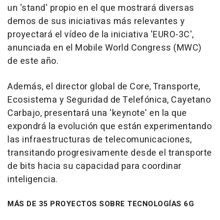
un 'stand' propio en el que mostrará diversas
demos de sus iniciativas más relevantes y
proyectará el vídeo de la iniciativa 'EURO-3C',
anunciada en el Mobile World Congress (MWC)
de este año.
Además, el director global de Core, Transporte,
Ecosistema y Seguridad de Telefónica, Cayetano
Carbajo, presentará una 'keynote' en la que
expondrá la evolución que están experimentando
las infraestructuras de telecomunicaciones,
transitando progresivamente desde el transporte
de bits hacia su capacidad para coordinar
inteligencia.
MÁS DE 35 PROYECTOS SOBRE TECNOLOGÍAS 6G