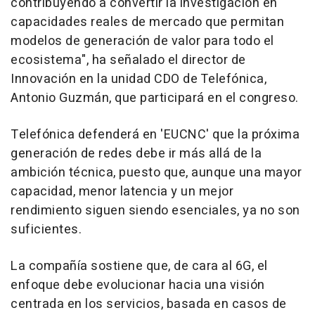
contribuyendo a convertir la investigación en
capacidades reales de mercado que permitan
modelos de generación de valor para todo el
ecosistema", ha señalado el director de
Innovación en la unidad CDO de Telefónica,
Antonio Guzmán, que participará en el congreso.
Telefónica defenderá en 'EUCNC' que la próxima
generación de redes debe ir más allá de la
ambición técnica, puesto que, aunque una mayor
capacidad, menor latencia y un mejor
rendimiento siguen siendo esenciales, ya no son
suficientes.
La compañía sostiene que, de cara al 6G, el
enfoque debe evolucionar hacia una visión
centrada en los servicios, basada en casos de