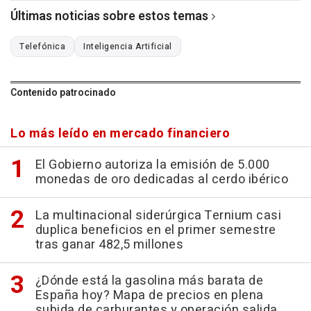
Últimas noticias sobre estos temas
Telefónica
Inteligencia Artificial
Contenido patrocinado
Lo más leído en mercado financiero
El Gobierno autoriza la emisión de 5.000
monedas de oro dedicadas al cerdo ibérico
La multinacional siderúrgica Ternium casi
duplica beneficios en el primer semestre
tras ganar 482,5 millones
¿Dónde está la gasolina más barata de
España hoy? Mapa de precios en plena
subida de carburantes y operación salida