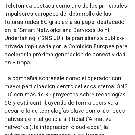
Telefónica destaca como uno de los principales
impulsores europeos del desarrollo de las
futuras redes 6G gracias a su papel destacado
en la 'Smart Networks and Services Joint
Undertaking' ('SNS JU'), la gran alianza público-
privada impulsada por la Comisión Europea para
acelerar la próxima generación de conectividad
en Europa.
La compañía sobresale como el operador con
mayor participación dentro del ecosistema 'SNS
JU' con más de 35 proyectos sobre tecnologías
6G y está contribuyendo de forma decisiva al
desarrollo de tecnologías clave como las redes
nativas de inteligencia artificial ('AI-native
networks'), la integración 'cloud-edge', la