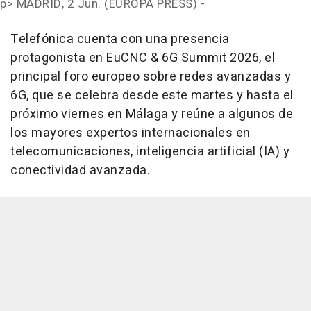
p>
MADRID, 2 Jun. (EUROPA PRESS) -
Telefónica cuenta con una presencia
protagonista en EuCNC & 6G Summit 2026, el
principal foro europeo sobre redes avanzadas y
6G, que se celebra desde este martes y hasta el
próximo viernes en Málaga y reúne a algunos de
los mayores expertos internacionales en
telecomunicaciones, inteligencia artificial (IA) y
conectividad avanzada.