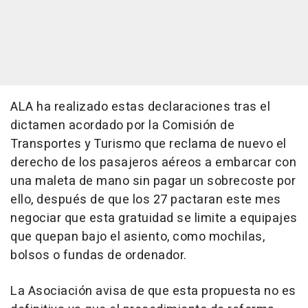
ALA ha realizado estas declaraciones tras el
dictamen acordado por la Comisión de
Transportes y Turismo que reclama de nuevo el
derecho de los pasajeros aéreos a embarcar con
una maleta de mano sin pagar un sobrecoste por
ello, después de que los 27 pactaran este mes
negociar que esta gratuidad se limite a equipajes
que quepan bajo el asiento, como mochilas,
bolsos o fundas de ordenador.
La Asociación avisa de que esta propuesta no es