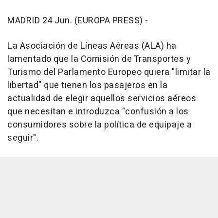
MADRID 24 Jun. (EUROPA PRESS) -
La Asociación de Líneas Aéreas (ALA) ha
lamentado que la Comisión de Transportes y
Turismo del Parlamento Europeo quiera "limitar la
libertad" que tienen los pasajeros en la
actualidad de elegir aquellos servicios aéreos
que necesitan e introduzca "confusión a los
consumidores sobre la política de equipaje a
seguir".