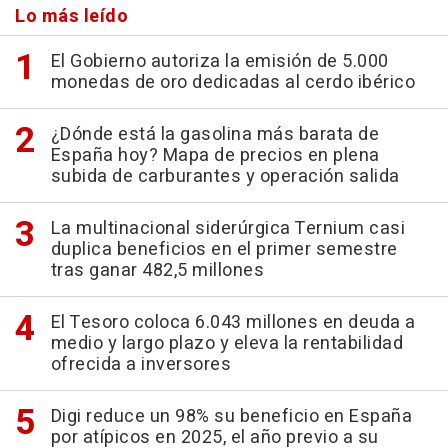
Lo más leído
El Gobierno autoriza la emisión de 5.000
monedas de oro dedicadas al cerdo ibérico
¿Dónde está la gasolina más barata de
España hoy? Mapa de precios en plena
subida de carburantes y operación salida
La multinacional siderúrgica Ternium casi
duplica beneficios en el primer semestre
tras ganar 482,5 millones
El Tesoro coloca 6.043 millones en deuda a
medio y largo plazo y eleva la rentabilidad
ofrecida a inversores
Digi reduce un 98% su beneficio en España
por atípicos en 2025, el año previo a su