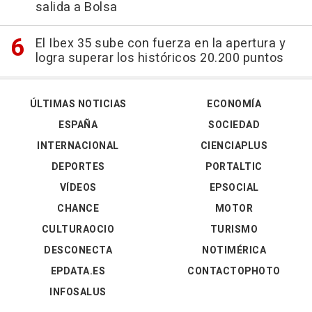
salida a Bolsa
El Ibex 35 sube con fuerza en la apertura y
logra superar los históricos 20.200 puntos
ÚLTIMAS NOTICIAS
ECONOMÍA
ESPAÑA
SOCIEDAD
INTERNACIONAL
CIENCIAPLUS
DEPORTES
PORTALTIC
VÍDEOS
EPSOCIAL
CHANCE
MOTOR
CULTURAOCIO
TURISMO
DESCONECTA
NOTIMÉRICA
EPDATA.ES
CONTACTOPHOTO
INFOSALUS