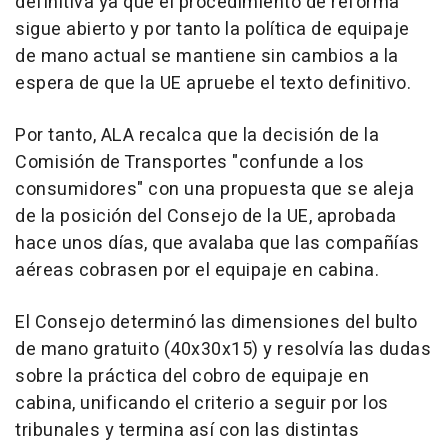
definitiva ya que el procedimiento de reforma
sigue abierto y por tanto la política de equipaje
de mano actual se mantiene sin cambios a la
espera de que la UE apruebe el texto definitivo.
Por tanto, ALA recalca que la decisión de la
Comisión de Transportes "confunde a los
consumidores" con una propuesta que se aleja
de la posición del Consejo de la UE, aprobada
hace unos días, que avalaba que las compañías
aéreas cobrasen por el equipaje en cabina.
El Consejo determinó las dimensiones del bulto
de mano gratuito (40x30x15) y resolvía las dudas
sobre la práctica del cobro de equipaje en
cabina, unificando el criterio a seguir por los
tribunales y termina así con las distintas