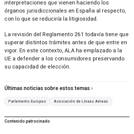
interpretaciones que vienen haciendo los
órganos jurisdiccionales en España al respecto,
con lo que se reduciría la litigiosidad.
La revisión del Reglamento 261 todavía tiene que
superar distintos trámites antes de que entre en
vigor. En este contexto, ALA ha emplazado a la
UE a defender a los consumidores preservando
su capacidad de elección.
Últimas noticias sobre estos temas
Parlamento Europeo
Asociación de Líneas Aéreas
Contenido patrocinado