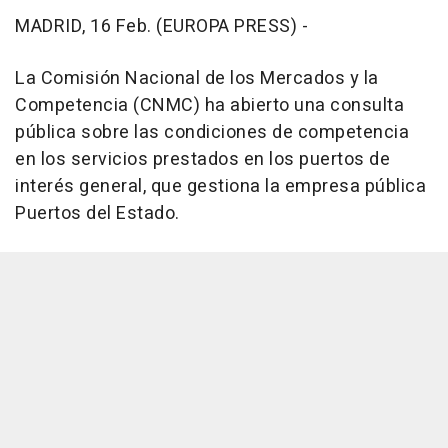
MADRID, 16 Feb. (EUROPA PRESS) -
La Comisión Nacional de los Mercados y la
Competencia (CNMC) ha abierto una consulta
pública sobre las condiciones de competencia
en los servicios prestados en los puertos de
interés general, que gestiona la empresa pública
Puertos del Estado.