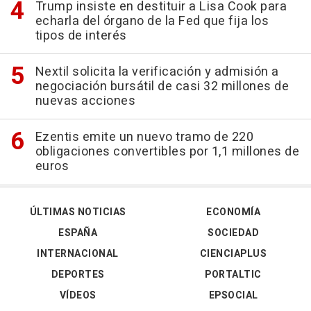
Trump insiste en destituir a Lisa Cook para
echarla del órgano de la Fed que fija los
tipos de interés
Nextil solicita la verificación y admisión a
negociación bursátil de casi 32 millones de
nuevas acciones
Ezentis emite un nuevo tramo de 220
obligaciones convertibles por 1,1 millones de
euros
ÚLTIMAS NOTICIAS
ECONOMÍA
ESPAÑA
SOCIEDAD
INTERNACIONAL
CIENCIAPLUS
DEPORTES
PORTALTIC
VÍDEOS
EPSOCIAL