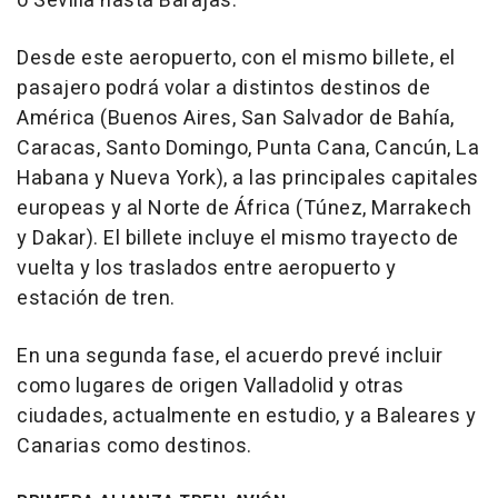
o Sevilla hasta Barajas.
Desde este aeropuerto, con el mismo billete, el
pasajero podrá volar a distintos destinos de
América (Buenos Aires, San Salvador de Bahía,
Caracas, Santo Domingo, Punta Cana, Cancún, La
Habana y Nueva York), a las principales capitales
europeas y al Norte de África (Túnez, Marrakech
y Dakar). El billete incluye el mismo trayecto de
vuelta y los traslados entre aeropuerto y
estación de tren.
En una segunda fase, el acuerdo prevé incluir
como lugares de origen Valladolid y otras
ciudades, actualmente en estudio, y a Baleares y
Canarias como destinos.