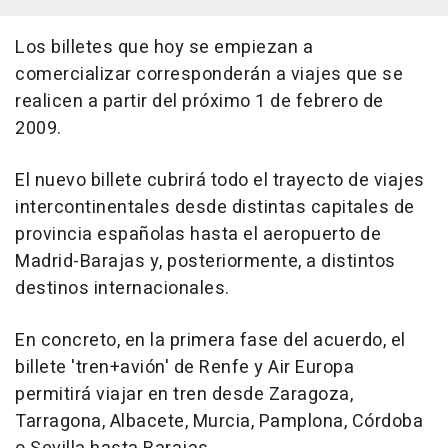
Los billetes que hoy se empiezan a
comercializar corresponderán a viajes que se
realicen a partir del próximo 1 de febrero de
2009.
El nuevo billete cubrirá todo el trayecto de viajes
intercontinentales desde distintas capitales de
provincia españolas hasta el aeropuerto de
Madrid-Barajas y, posteriormente, a distintos
destinos internacionales.
En concreto, en la primera fase del acuerdo, el
billete 'tren+avión' de Renfe y Air Europa
permitirá viajar en tren desde Zaragoza,
Tarragona, Albacete, Murcia, Pamplona, Córdoba