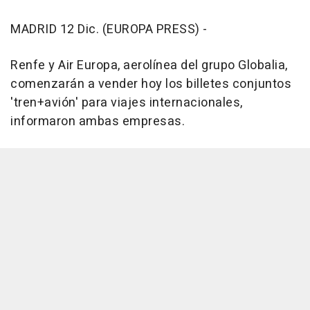
MADRID 12 Dic. (EUROPA PRESS) -
Renfe y Air Europa, aerolínea del grupo Globalia,
comenzarán a vender hoy los billetes conjuntos
'tren+avión' para viajes internacionales,
informaron ambas empresas.