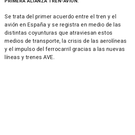
PRIMERA ALIANZA TREN-AVIÓN.
Se trata del primer acuerdo entre el tren y el
avión en España y se registra en medio de las
distintas coyunturas que atraviesan estos
medios de transporte, la crisis de las aerolíneas
y el impulso del ferrocarril gracias a las nuevas
líneas y trenes AVE.