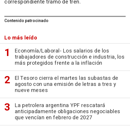
correspondiente tramo de tren.
Contenido patrocinado
Lo más leído
Economía/Laboral- Los salarios de los
trabajadores de construcción e industria, los
más protegidos frente a la inflación
El Tesoro cierra el martes las subastas de
agosto con una emisión de letras a tres y
nueve meses
La petrolera argentina YPF rescatará
anticipadamente obligaciones negociables
que vencían en febrero de 2027