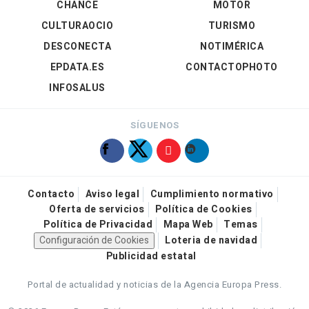
CHANCE
MOTOR
CULTURAOCIO
TURISMO
DESCONECTA
NOTIMÉRICA
EPDATA.ES
CONTACTOPHOTO
INFOSALUS
SÍGUENOS
Contacto
Aviso legal
Cumplimiento normativo
Oferta de servicios
Política de Cookies
Política de Privacidad
Mapa Web
Temas
Configuración de Cookies
Loteria de navidad
Publicidad estatal
Portal de actualidad y noticias de la Agencia Europa Press.