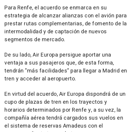
Para Renfe, el acuerdo se enmarca en su
estrategia de alcanzar alianzas con el avión para
prestar rutas complementarias, de fomento de la
intermodalidad y de captación de nuevos
segmentos de mercado.
De su lado, Air Europa persigue aportar una
ventaja a sus pasajeros que, de esta forma,
tendrán "más facilidades" para llegar a Madrid en
tren y acceder al aeropuerto.
En virtud del acuerdo, Air Europa dispondrá de un
cupo de plazas de tren en los trayectos y
horarios determinados por Renfe y, a su vez, la
compañía aérea tendrá cargados sus vuelos en
el sistema de reservas Amadeus con el