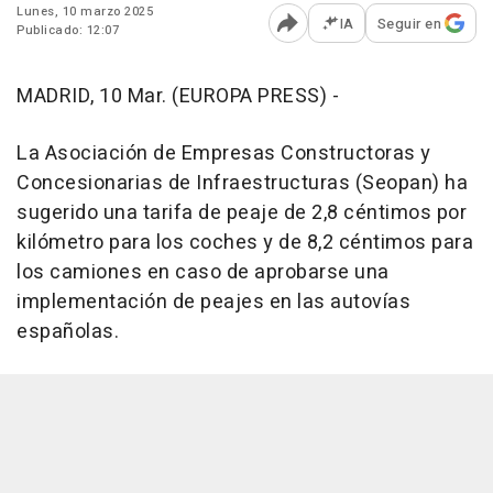
Lunes, 10 marzo 2025
IA
Seguir en
Publicado: 12:07
Abrir opciones para comp
MADRID, 10 Mar. (EUROPA PRESS) -
La Asociación de Empresas Constructoras y
Concesionarias de Infraestructuras (Seopan) ha
sugerido una tarifa de peaje de 2,8 céntimos por
kilómetro para los coches y de 8,2 céntimos para
los camiones en caso de aprobarse una
implementación de peajes en las autovías
españolas.