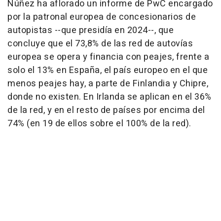
Núñez ha aflorado un informe de PwC encargado
por la patronal europea de concesionarios de
autopistas --que presidía en 2024--, que
concluye que el 73,8% de las red de autovías
europea se opera y financia con peajes, frente a
solo el 13% en España, el país europeo en el que
menos peajes hay, a parte de Finlandia y Chipre,
donde no existen. En Irlanda se aplican en el 36%
de la red, y en el resto de países por encima del
74% (en 19 de ellos sobre el 100% de la red).