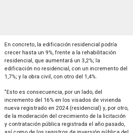
En concreto, la edificación residencial podría
crecer hasta un 9%, frente a la rehabilitación
residencial, que aumentará un 3,2%; la
edificación no residencial, con un incremento del
1,7%; y la obra civil, con otro del 1,4%.
"Esto es consecuencia, por un lado, del
incremento del 16% en los visados de vivienda
nueva registrado en 2024 (residencial) y, por otro,
de la moderación del crecimiento de la licitación
y contratación pública registrada el año pasado,
así como de los registros de inversión pública del