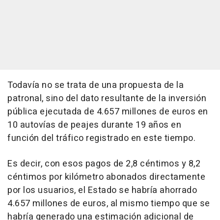
Todavía no se trata de una propuesta de la
patronal, sino del dato resultante de la inversión
pública ejecutada de 4.657 millones de euros en
10 autovías de peajes durante 19 años en
función del tráfico registrado en este tiempo.
Es decir, con esos pagos de 2,8 céntimos y 8,2
céntimos por kilómetro abonados directamente
por los usuarios, el Estado se habría ahorrado
4.657 millones de euros, al mismo tiempo que se
habría generado una estimación adicional de