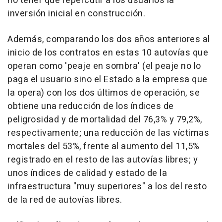
no tener que repercutir a los usuarios la
inversión inicial en construcción.
Además, comparando los dos años anteriores al
inicio de los contratos en estas 10 autovías que
operan como 'peaje en sombra' (el peaje no lo
paga el usuario sino el Estado a la empresa que
la opera) con los dos últimos de operación, se
obtiene una reducción de los índices de
peligrosidad y de mortalidad del 76,3% y 79,2%,
respectivamente; una reducción de las víctimas
mortales del 53%, frente al aumento del 11,5%
registrado en el resto de las autovías libres; y
unos índices de calidad y estado de la
infraestructura "muy superiores" a los del resto
de la red de autovías libres.