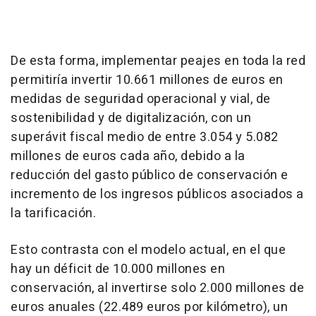
De esta forma, implementar peajes en toda la red
permitiría invertir 10.661 millones de euros en
medidas de seguridad operacional y vial, de
sostenibilidad y de digitalización, con un
superávit fiscal medio de entre 3.054 y 5.082
millones de euros cada año, debido a la
reducción del gasto público de conservación e
incremento de los ingresos públicos asociados a
la tarificación.
Esto contrasta con el modelo actual, en el que
hay un déficit de 10.000 millones en
conservación, al invertirse solo 2.000 millones de
euros anuales (22.489 euros por kilómetro), un