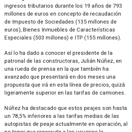
ingresos tributarios durante los 19 años de 793
millones de euros en concepto de recaudación
de Impuesto de Sociedades (135 millones de
euros), Bienes Inmuebles de Características
Especiales (503 millones) e ITP (155 millones).
Así lo ha dado a conocer el presidente de la
patronal de las constructoras, Julián Núñez, en
una rueda de prensa en la que también ha
avanzado que presentará en dos meses una
propuesta que irá en esta línea de precios, quizá
ligeramente superior en las tarifas de camiones.
Núñez ha destacado que estos peajes son hasta
un 78,5% inferiores a las tarifas medias de las
autopistas de peaje actualmente en operación, al