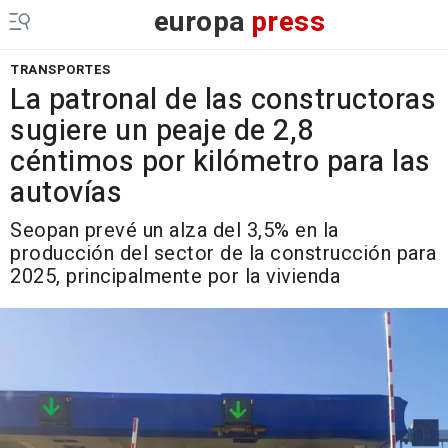
europa
press
TRANSPORTES
La patronal de las constructoras
sugiere un peaje de 2,8
céntimos por kilómetro para las
autovías
Seopan prevé un alza del 3,5% en la
producción del sector de la construcción para
2025, principalmente por la vivienda