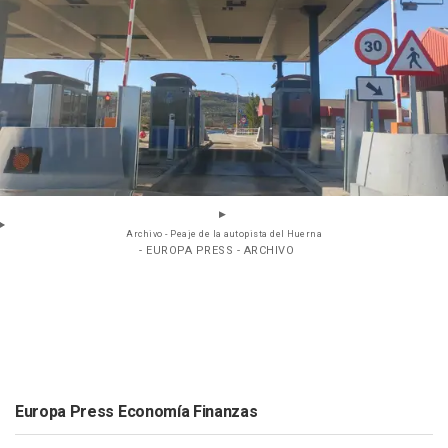
Archivo - Peaje de la autopista del Huerna
- EUROPA PRESS - ARCHIVO
Europa Press Economía Finanzas