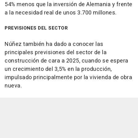
54% menos que la inversión de Alemania y frente
a la necesidad real de unos 3.700 millones.
PREVISIONES DEL SECTOR
Núñez también ha dado a conocer las
principales previsiones del sector de la
construcción de cara a 2025, cuando se espera
un crecimiento del 3,5% en la producción,
impulsado principalmente por la vivienda de obra
nueva.