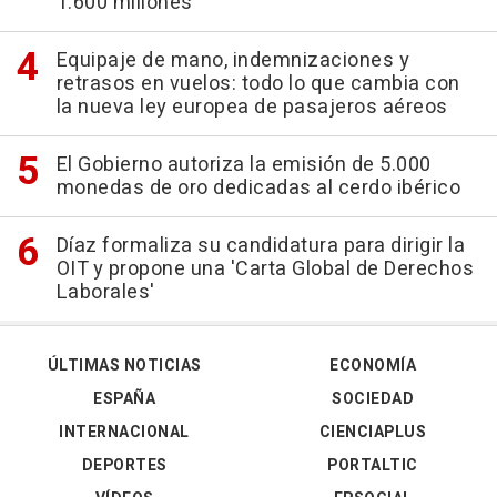
1.600 millones
Equipaje de mano, indemnizaciones y
retrasos en vuelos: todo lo que cambia con
la nueva ley europea de pasajeros aéreos
El Gobierno autoriza la emisión de 5.000
monedas de oro dedicadas al cerdo ibérico
Díaz formaliza su candidatura para dirigir la
OIT y propone una 'Carta Global de Derechos
Laborales'
ÚLTIMAS NOTICIAS
ECONOMÍA
ESPAÑA
SOCIEDAD
INTERNACIONAL
CIENCIAPLUS
DEPORTES
PORTALTIC