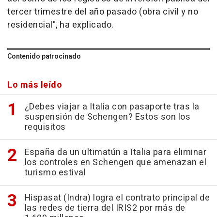
tercer trimestre del año pasado (obra civil y no
residencial", ha explicado.
Contenido patrocinado
Lo más leído
¿Debes viajar a Italia con pasaporte tras la
suspensión de Schengen? Estos son los
requisitos
España da un ultimatún a Italia para eliminar
los controles en Schengen que amenazan el
turismo estival
Hispasat (Indra) logra el contrato principal de
las redes de tierra del IRIS2 por más de