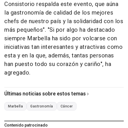
Consistorio respalda este evento, que aúna
la gastronomía de calidad de los mejores
chefs de nuestro país y la solidaridad con los
más pequeños". "Si por algo ha destacado
siempre Marbella ha sido por volcarse con
iniciativas tan interesantes y atractivas como
esta y en la que, además, tantas personas
han puesto todo su corazón y cariño", ha
agregado.
Últimas noticias sobre estos temas
Marbella
Gastronomía
Cáncer
Contenido patrocinado