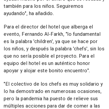
también para los niños. Seguiremos
ayudando", ha añadido.
Para el director del hotel que alberga el
evento, Fernando Al-Farkh, "lo fundamental
es la palabra 'children', ya que se hace por
los niños, y después la palabra 'chefs', sin los
que no sería posible el proyecto. Para el
equipo del hotel es un auténtico honor
apoyar y alojar este bonito encuentro".
"El colectivo de los chefs es muy solidario y
lo ha demostrado en numerosas ocasiones,
pero la pandemia ha puesto de relieve sus
múltiples acciones para dar de comer a las