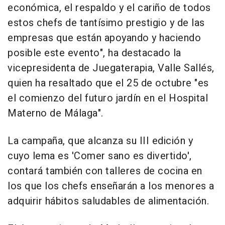
económica, el respaldo y el cariño de todos
estos chefs de tantísimo prestigio y de las
empresas que están apoyando y haciendo
posible este evento", ha destacado la
vicepresidenta de Juegaterapia, Valle Sallés,
quien ha resaltado que el 25 de octubre "es
el comienzo del futuro jardín en el Hospital
Materno de Málaga".
La campaña, que alcanza su III edición y
cuyo lema es 'Comer sano es divertido',
contará también con talleres de cocina en
los que los chefs enseñarán a los menores a
adquirir hábitos saludables de alimentación.