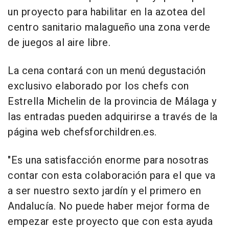
un proyecto para habilitar en la azotea del
centro sanitario malagueño una zona verde
de juegos al aire libre.
La cena contará con un menú degustación
exclusivo elaborado por los chefs con
Estrella Michelin de la provincia de Málaga y
las entradas pueden adquirirse a través de la
página web chefsforchildren.es.
"Es una satisfacción enorme para nosotras
contar con esta colaboración para el que va
a ser nuestro sexto jardín y el primero en
Andalucía. No puede haber mejor forma de
empezar este proyecto que con esta ayuda