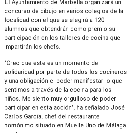
El Ayuntamiento de Marbella organizará un
concurso de dibujo en varios colegios de la
localidad con el que se elegirá a 120
alumnos que obtendrán como premio su
participación en los talleres de cocina que
impartirán los chefs.
"Creo que este es un momento de
solidaridad por parte de todos los cocineros
y una obligación el poder manifestar lo que
sentimos a través de la cocina para los
niños. Me siento muy orgulloso de poder
participar en esta acción", ha señalado José
Carlos García, chef del restaurante
homónimo situado en Muelle Uno de Málaga