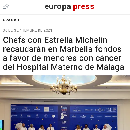
europa
press
EPAGRO
30 DE SEPTIEMBRE DE 2021
Chefs con Estrella Michelin
recaudarán en Marbella fondos
a favor de menores con cáncer
del Hospital Materno de Málaga