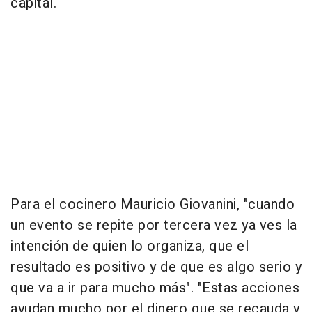
capital.
Para el cocinero Mauricio Giovanini, "cuando
un evento se repite por tercera vez ya ves la
intención de quien lo organiza, que el
resultado es positivo y de que es algo serio y
que va a ir para mucho más". "Estas acciones
ayudan mucho por el dinero que se recauda y