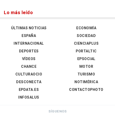
Lo más leído
ÚLTIMAS NOTICIAS
ECONOMÍA
ESPAÑA
SOCIEDAD
INTERNACIONAL
CIENCIAPLUS
DEPORTES
PORTALTIC
VÍDEOS
EPSOCIAL
CHANCE
MOTOR
CULTURAOCIO
TURISMO
DESCONECTA
NOTIMÉRICA
EPDATA.ES
CONTACTOPHOTO
INFOSALUS
SÍGUENOS