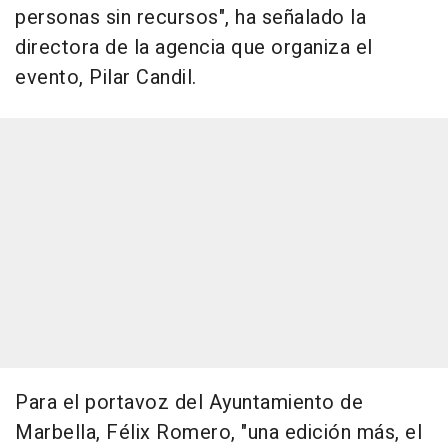
personas sin recursos", ha señalado la
directora de la agencia que organiza el
evento, Pilar Candil.
Para el portavoz del Ayuntamiento de
Marbella, Félix Romero, "una edición más, el