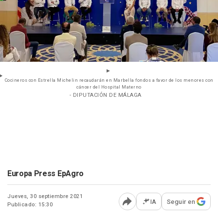
Cocineros con Estrella Michelin recaudarán en Marbella fondos a favor de los menores con
cáncer del Hospital Materno
- DIPUTACIÓN DE MÁLAGA
Europa Press EpAgro
Jueves, 30 septiembre 2021
IA
Seguir en
Publicado: 15:30
Abrir opciones para comp