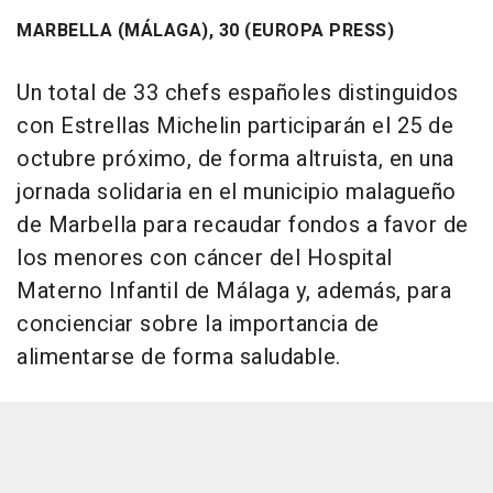
MARBELLA (MÁLAGA), 30 (EUROPA PRESS)
Un total de 33 chefs españoles distinguidos
con Estrellas Michelin participarán el 25 de
octubre próximo, de forma altruista, en una
jornada solidaria en el municipio malagueño
de Marbella para recaudar fondos a favor de
los menores con cáncer del Hospital
Materno Infantil de Málaga y, además, para
concienciar sobre la importancia de
alimentarse de forma saludable.