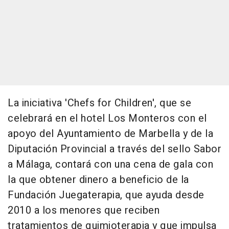
La iniciativa 'Chefs for Children', que se
celebrará en el hotel Los Monteros con el
apoyo del Ayuntamiento de Marbella y de la
Diputación Provincial a través del sello Sabor
a Málaga, contará con una cena de gala con
la que obtener dinero a beneficio de la
Fundación Juegaterapia, que ayuda desde
2010 a los menores que reciben
tratamientos de quimioterapia y que impulsa