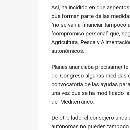
Así, ha incidido en que aspectos
que forman parte de las medida
"no se van a financiar tampoco a
"compromiso personal" que, segú
Agricultura, Pesca y Alimentació
autonómicos.
Planas anunciaba precisamente e
del Congreso algunas medidas c
convocatoria de las ayudas para
una vez que se ha modificado la 
del Mediterráneo.
De otro lado, el consejero and
autónomas no pueden tampoco e