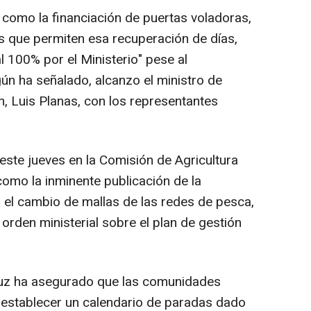
 como la financiación de puertas voladoras,
s que permiten esa recuperación de días,
l 100% por el Ministerio" pese al
n ha señalado, alcanzo el ministro de
n, Luis Planas, con los representantes
ste jueves en la Comisión de Agricultura
omo la inminente publicación de la
 el cambio de mallas de las redes de pesca,
orden ministerial sobre el plan de gestión
aluz ha asegurado que las comunidades
stablecer un calendario de paradas dado