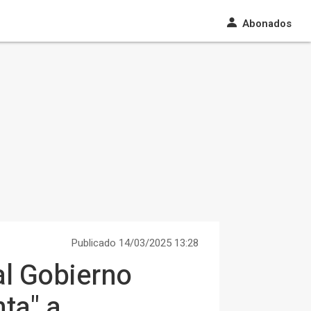
Abonados
Publicado 14/03/2025 13:28
al Gobierno
ta" a