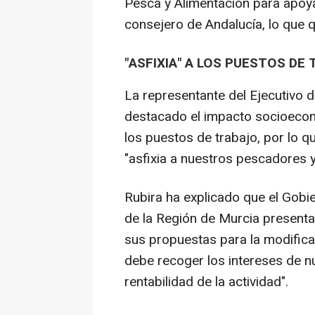
Pesca y Alimentación para apoya
consejero de Andalucía, lo que q
"ASFIXIA" A LOS PUESTOS DE
La representante del Ejecutivo 
destacado el impacto socioecon
los puestos de trabajo, por lo 
"asfixia a nuestros pescadores y
Rubira ha explicado que el Gobi
de la Región de Murcia present
sus propuestas para la modifica
debe recoger los intereses de n
rentabilidad de la actividad".