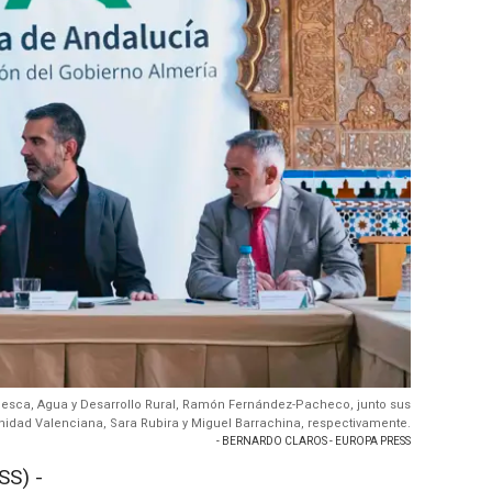
, Pesca, Agua y Desarrollo Rural, Ramón Fernández-Pacheco, junto sus
idad Valenciana, Sara Rubira y Miguel Barrachina, respectivamente.
- BERNARDO CLAROS - EUROPA PRESS
SS) -