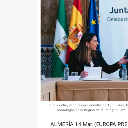
En el centro, el consejero andaluz de Agricultura
homólogos de la Región de Murcia y la Comun
ALMERÍA 14 Mar. (EUROPA PRE