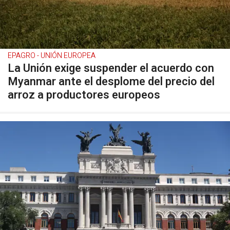
EPAGRO - UNIÓN EUROPEA
La Unión exige suspender el acuerdo con
Myanmar ante el desplome del precio del
arroz a productores europeos