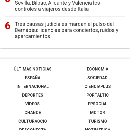
Sevilla, Bilbao, Alicante y Valencia los
controles a viajeros desde Italia
Tres causas judiciales marcan el pulso del
Bernabéu: licencias para conciertos, ruidos y
aparcamientos
ÚLTIMAS NOTICIAS
ECONOMÍA
ESPAÑA
SOCIEDAD
INTERNACIONAL
CIENCIAPLUS
DEPORTES
PORTALTIC
VÍDEOS
EPSOCIAL
CHANCE
MOTOR
CULTURAOCIO
TURISMO