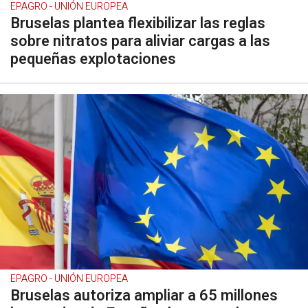
EPAGRO - UNIÓN EUROPEA
Bruselas plantea flexibilizar las reglas
sobre nitratos para aliviar cargas a las
pequeñas explotaciones
EPAGRO - UNIÓN EUROPEA
Bruselas autoriza ampliar a 65 millones