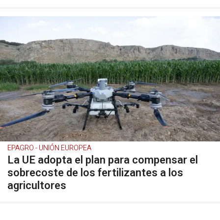
EPAGRO - UNIÓN EUROPEA
La UE adopta el plan para compensar el
sobrecoste de los fertilizantes a los
agricultores