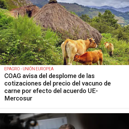
EPAGRO - UNIÓN EUROPEA
COAG avisa del desplome de las
cotizaciones del precio del vacuno de
carne por efecto del acuerdo UE-
Mercosur