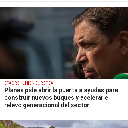
EPAGRO - UNIÓN EUROPEA
Planas pide abrir la puerta a ayudas para
construir nuevos buques y acelerar el
relevo generacional del sector