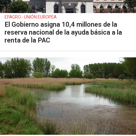
EPAGRO - UNIÓN EUROPEA
El Gobierno asigna 10,4 millones de la
reserva nacional de la ayuda básica a la
renta de la PAC