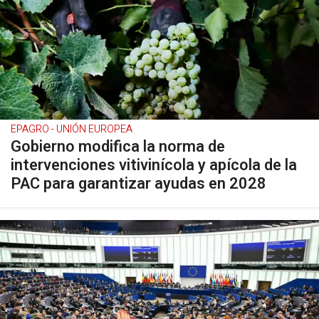
EPAGRO - UNIÓN EUROPEA
Gobierno modifica la norma de
intervenciones vitivinícola y apícola de la
PAC para garantizar ayudas en 2028