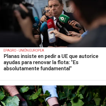
EPAGRO - UNIÓN EUROPEA
Planas insiste en pedir a UE que autorice
ayudas para renovar la flota: "Es
absolutamente fundamental"