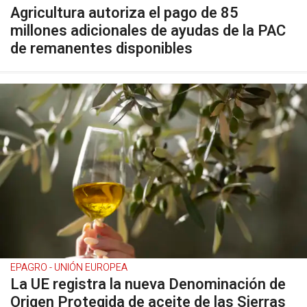
Agricultura autoriza el pago de 85
millones adicionales de ayudas de la PAC
de remanentes disponibles
EPAGRO - UNIÓN EUROPEA
La UE registra la nueva Denominación de
Origen Protegida de aceite de las Sierras