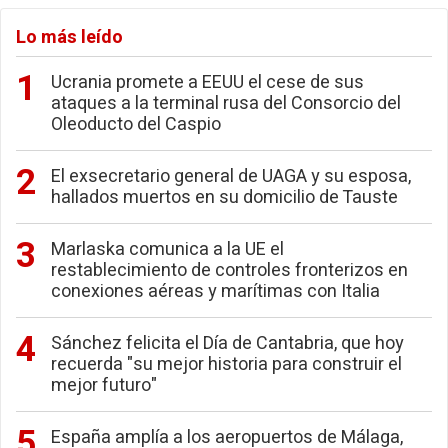
Lo más leído
Ucrania promete a EEUU el cese de sus
ataques a la terminal rusa del Consorcio del
Oleoducto del Caspio
El exsecretario general de UAGA y su esposa,
hallados muertos en su domicilio de Tauste
Marlaska comunica a la UE el
restablecimiento de controles fronterizos en
conexiones aéreas y marítimas con Italia
Sánchez felicita el Día de Cantabria, que hoy
recuerda "su mejor historia para construir el
mejor futuro"
España amplía a los aeropuertos de Málaga,