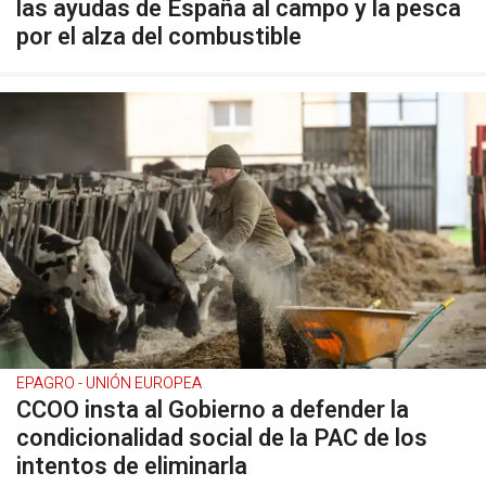
las ayudas de España al campo y la pesca
por el alza del combustible
EPAGRO - UNIÓN EUROPEA
CCOO insta al Gobierno a defender la
condicionalidad social de la PAC de los
intentos de eliminarla