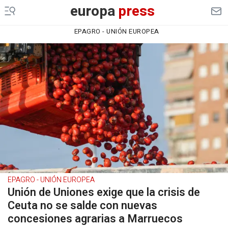
europa
press
EPAGRO - UNIÓN EUROPEA
EPAGRO - UNIÓN EUROPEA
Unión de Uniones exige que la crisis de
Ceuta no se salde con nuevas
concesiones agrarias a Marruecos