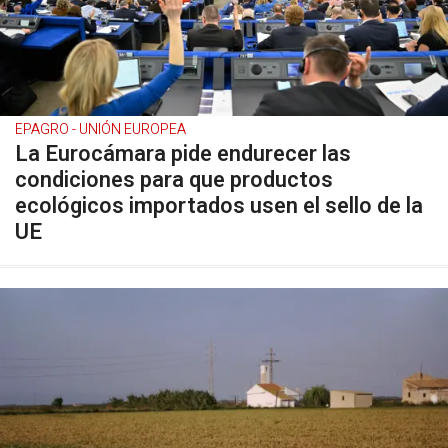
EPAGRO - UNIÓN EUROPEA
La Eurocámara pide endurecer las
condiciones para que productos
ecológicos importados usen el sello de la
UE