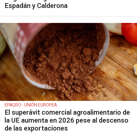
Espadán y Calderona
EPAGRO - UNIÓN EUROPEA
El superávit comercial agroalimentario de
la UE aumenta en 2026 pese al descenso
de las exportaciones