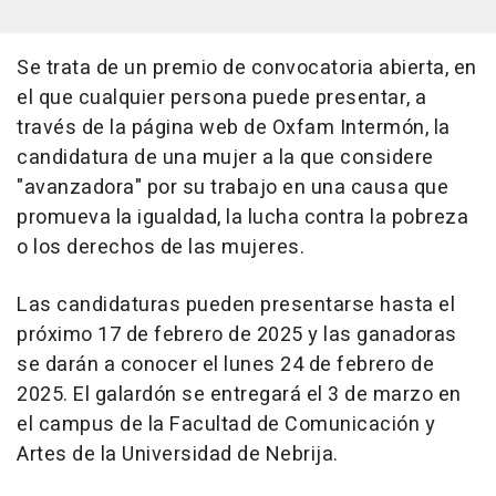
Se trata de un premio de convocatoria abierta, en
el que cualquier persona puede presentar, a
través de la página web de Oxfam Intermón, la
candidatura de una mujer a la que considere
"avanzadora" por su trabajo en una causa que
promueva la igualdad, la lucha contra la pobreza
o los derechos de las mujeres.
Las candidaturas pueden presentarse hasta el
próximo 17 de febrero de 2025 y las ganadoras
se darán a conocer el lunes 24 de febrero de
2025. El galardón se entregará el 3 de marzo en
el campus de la Facultad de Comunicación y
Artes de la Universidad de Nebrija.