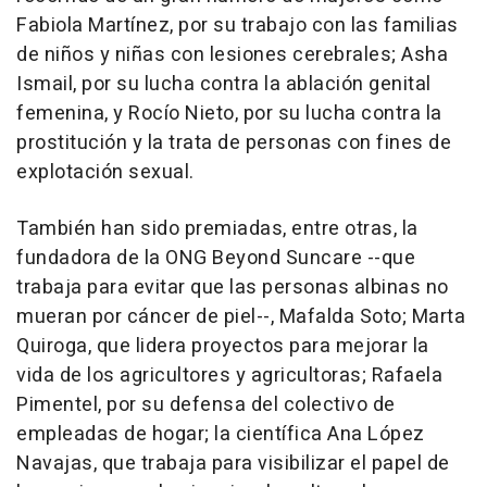
Fabiola Martínez, por su trabajo con las familias
de niños y niñas con lesiones cerebrales; Asha
Ismail, por su lucha contra la ablación genital
femenina, y Rocío Nieto, por su lucha contra la
prostitución y la trata de personas con fines de
explotación sexual.
También han sido premiadas, entre otras, la
fundadora de la ONG Beyond Suncare --que
trabaja para evitar que las personas albinas no
mueran por cáncer de piel--, Mafalda Soto; Marta
Quiroga, que lidera proyectos para mejorar la
vida de los agricultores y agricultoras; Rafaela
Pimentel, por su defensa del colectivo de
empleadas de hogar; la científica Ana López
Navajas, que trabaja para visibilizar el papel de