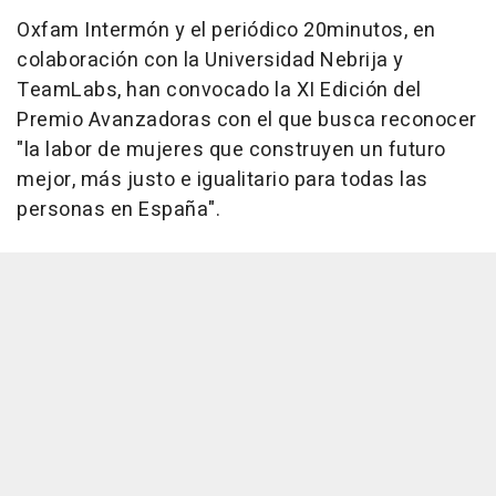
Oxfam Intermón y el periódico 20minutos, en
colaboración con la Universidad Nebrija y
TeamLabs, han convocado la XI Edición del
Premio Avanzadoras con el que busca reconocer
"la labor de mujeres que construyen un futuro
mejor, más justo e igualitario para todas las
personas en España".