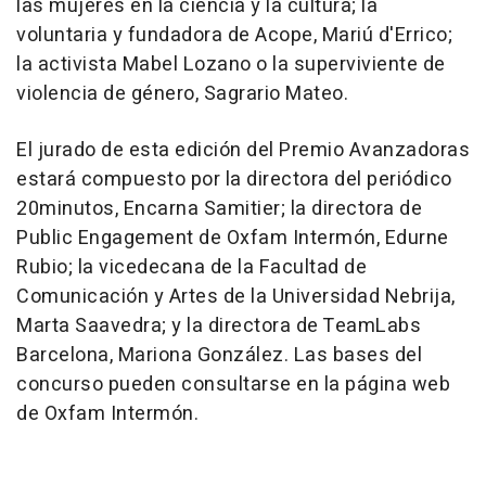
las mujeres en la ciencia y la cultura; la
voluntaria y fundadora de Acope, Mariú d'Errico;
la activista Mabel Lozano o la superviviente de
violencia de género, Sagrario Mateo.
El jurado de esta edición del Premio Avanzadoras
estará compuesto por la directora del periódico
20minutos, Encarna Samitier; la directora de
Public Engagement de Oxfam Intermón, Edurne
Rubio; la vicedecana de la Facultad de
Comunicación y Artes de la Universidad Nebrija,
Marta Saavedra; y la directora de TeamLabs
Barcelona, Mariona González. Las bases del
concurso pueden consultarse en la página web
de Oxfam Intermón.