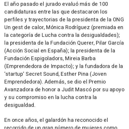
El año pasado el jurado evaluó más de 100
candidaturas entre las que destacaron los
perfiles y trayectorias de la presidenta de la ONG
Un gest de calor, Mónica Rodríguez (premiada en
la categoría de Lucha contra la desigualdades);
la presidenta de la Fundación Querer, Pilar García
(Acción Social en España); la presidenta de la
Fundación Espigoladors, Mireia Barba
(Emprendedora de Impacto); y la fundadora de la
'startup' Secret Sound, Esther Pina (Joven
Emprendedora). Además, se dio el Premio
Avanzadora de honor a Judit Mascó por su apoyo
y su compromiso en la lucha contra la
desigualdad.
En once años, el galardón ha reconocido el
recorrido de un gran número de mujeres como