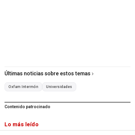
Últimas noticias sobre estos temas
Oxfam Intermón
Universidades
Contenido patrocinado
Lo más leído