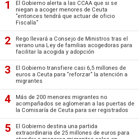
El Gobierno alerta a las CCAA que si se
niegan a acoger menores de Ceuta
"entonces tendrá que actuar de oficio
Fiscalía"
Rego llevará a Consejo de Ministros tras el
verano una Ley de familias acogedoras para
facilitar la acogida y adopción
El Gobierno transfiere casi 6,5 millones de
euros a Ceuta para "reforzar" la atención a
migrantes
Más de 200 menores migrantes no
acompañados se aglomeran a las puertas de
la Comisaría de Ceuta para ser registrados
El Gobierno destina una partida
extraordinaria de 25 millones de euros para