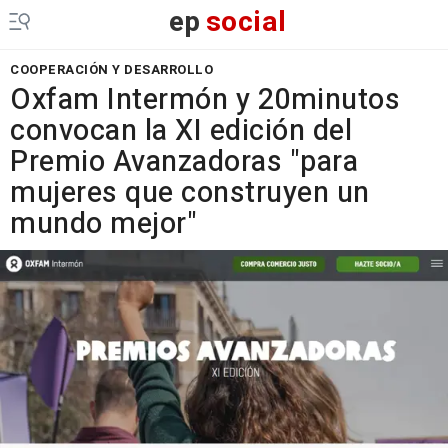
ep
social
COOPERACIÓN Y DESARROLLO
Oxfam Intermón y 20minutos
convocan la XI edición del
Premio Avanzadoras "para
mujeres que construyen un
mundo mejor"