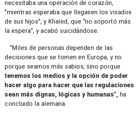
necesitaba una operación de corazón,
"mientras esperaba que llegasen los visados
de sus hijos"; y Khaled, que "no soportó más
la espera", y acabó suicidándose.
"Miles de personas dependen de las
decisiones que se tomen en Europa, y no
porque seamos más sabios, sino porque
tenemos los medios y la opción de poder
hacer algo para hacer que las regulaciones
sean más dignas, lógicas y humanas",
ha
concluido la alemana.