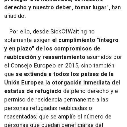
derecho y nuestro deber, tomar lugar",
han
añadido.
Por ello, desde SickOfWaiting no
solamente exigen
el cumplimiento "íntegro
y en plazo" de los compromisos de
reubicación y reasentamiento
asumidos por
el Consejo Europeo en 2015, sino también
que
se extienda a todos los países de la
Unión Europea la otorgación inmediata del
estatus de refugiado
de pleno derecho y el
permiso de residencia permanente a las
personas refugiadas reubicadas o
reasentadas; que se amplíe el número de
personas que puedan beneficiarse del