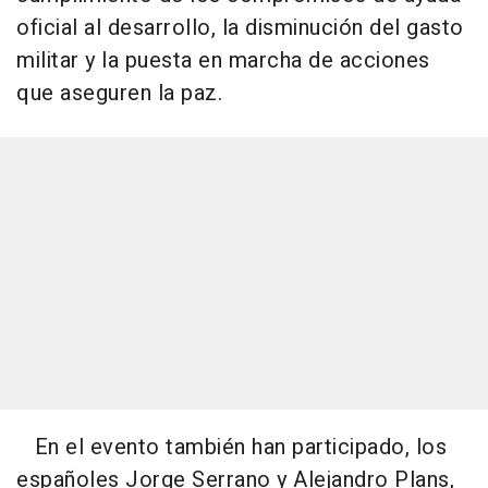
oficial al desarrollo, la disminución del gasto
militar y la puesta en marcha de acciones
que aseguren la paz.
En el evento también han participado, los
españoles Jorge Serrano y Alejandro Plans,