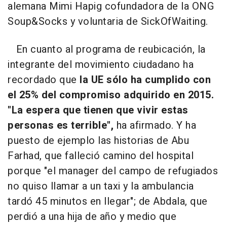
alemana Mimi Hapig cofundadora de la ONG
Soup&Socks y voluntaria de SickOfWaiting.
En cuanto al programa de reubicación, la
integrante del movimiento ciudadano ha
recordado que
la UE sólo ha cumplido con
el 25% del compromiso adquirido en 2015.
"La espera que tienen que vivir estas
personas es terrible",
ha afirmado. Y ha
puesto de ejemplo las historias de Abu
Farhad, que falleció camino del hospital
porque "el manager del campo de refugiados
no quiso llamar a un taxi y la ambulancia
tardó 45 minutos en llegar"; de Abdala, que
perdió a una hija de año y medio que