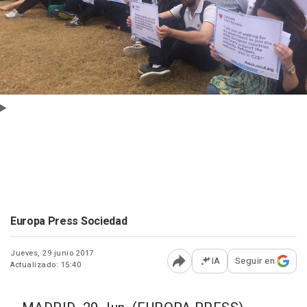
Europa Press Sociedad
Jueves, 29 junio 2017
IA
Seguir en
Actualizado: 15:40
Abrir opciones para comp