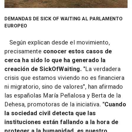
DEMANDAS DE SICK OF WAITING AL PARLAMENTO
EUROPEO
Según explican desde el movimiento,
precisamente
conocer estos casos de
cerca ha sido lo que ha generado la
creación de SickOfWaiting.
"La verdadera
crisis que estamos viviendo no es financiera
ni migratorio, sino de valores", han afirmado
las españolas María Peñalosa y Berta de la
Dehesa, promotoras de la iniciativa.
"Cuando
la sociedad civil detecta que las
instituciones están fallando a la hora de
proteger a la humanidad, es nuestro