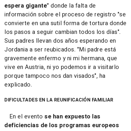
espera gigante"
donde la falta de
información sobre el proceso de registro "se
convierte en una sutil forma de tortura donde
los pasos a seguir cambian todos los días".
Sus padres llevan dos años esperando en
Jordania a ser reubicados. "Mi padre está
gravemente enfermo y ni mi hermana, que
vive en Austria, ni yo podemos ir a visitarlo
porque tampoco nos dan visados", ha
explicado.
DIFICULTADES EN LA REUNIFICACIÓN FAMILIAR
En el evento
se han expuesto las
deficiencias de los programas europeos