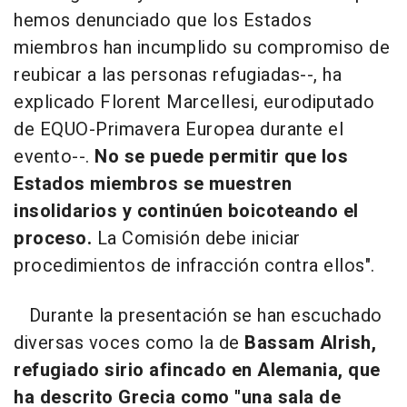
hemos denunciado que los Estados
miembros han incumplido su compromiso de
reubicar a las personas refugiadas--, ha
explicado Florent Marcellesi, eurodiputado
de EQUO-Primavera Europea durante el
evento--.
No se puede permitir que los
Estados miembros se muestren
insolidarios y continúen boicoteando el
proceso.
La Comisión debe iniciar
procedimientos de infracción contra ellos".
Durante la presentación se han escuchado
diversas voces como la de
Bassam Alrish,
refugiado sirio afincado en Alemania, que
ha descrito Grecia como "una sala de