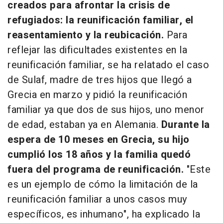
creados para afrontar la crisis de
refugiados: la reunificación familiar, el
reasentamiento y la reubicación.
Para
reflejar las dificultades existentes en la
reunificación familiar, se ha relatado el caso
de Sulaf, madre de tres hijos que llegó a
Grecia en marzo y pidió la reunificación
familiar ya que dos de sus hijos, uno menor
de edad, estaban ya en Alemania.
Durante la
espera de 10 meses en Grecia, su hijo
cumplió los 18 años y la familia quedó
fuera del programa de reunificación.
"Este
es un ejemplo de cómo la limitación de la
reunificación familiar a unos casos muy
específicos, es inhumano", ha explicado la