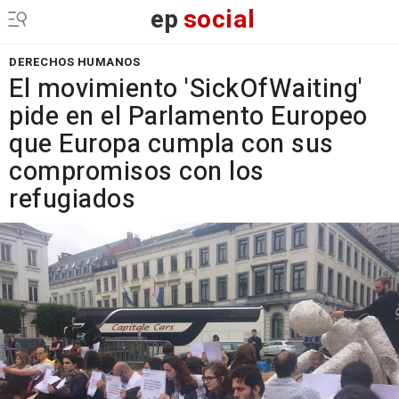
ep
social
DERECHOS HUMANOS
El movimiento 'SickOfWaiting'
pide en el Parlamento Europeo
que Europa cumpla con sus
compromisos con los
refugiados