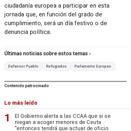
ciudadanía europea a participar en esta
jornada que, en función del grado de
cumplimiento, será un día festivo o de
denuncia política.
Últimas noticias sobre estos temas
Defensor Pueblo
Refugiados
Parlamento Europeo
Contenido patrocinado
Lo más leído
El Gobierno alerta a las CCAA que si se
niegan a acoger menores de Ceuta
"entonces tendrá que actuar de oficio