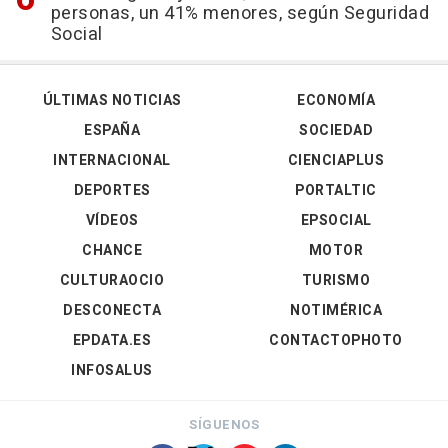
personas, un 41% menores, según Seguridad
Social
ÚLTIMAS NOTICIAS
ECONOMÍA
ESPAÑA
SOCIEDAD
INTERNACIONAL
CIENCIAPLUS
DEPORTES
PORTALTIC
VÍDEOS
EPSOCIAL
CHANCE
MOTOR
CULTURAOCIO
TURISMO
DESCONECTA
NOTIMÉRICA
EPDATA.ES
CONTACTOPHOTO
INFOSALUS
SÍGUENOS