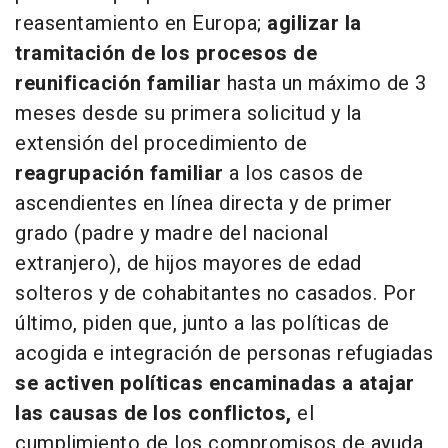
reasentamiento en Europa;
agilizar la
tramitación de los procesos de
reunificación familiar
hasta un máximo de 3
meses desde su primera solicitud y la
extensión del procedimiento de
reagrupación familiar
a los casos de
ascendientes en línea directa y de primer
grado (padre y madre del nacional
extranjero), de hijos mayores de edad
solteros y de cohabitantes no casados. Por
último, piden que, junto a las políticas de
acogida e integración de personas refugiadas
se activen políticas encaminadas a atajar
las causas de los conflictos,
el
cumplimiento de los compromisos de ayuda