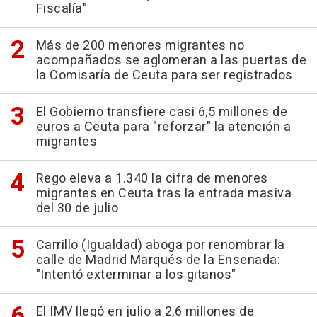
Fiscalía"
Más de 200 menores migrantes no
acompañados se aglomeran a las puertas de
la Comisaría de Ceuta para ser registrados
El Gobierno transfiere casi 6,5 millones de
euros a Ceuta para "reforzar" la atención a
migrantes
Rego eleva a 1.340 la cifra de menores
migrantes en Ceuta tras la entrada masiva
del 30 de julio
Carrillo (Igualdad) aboga por renombrar la
calle de Madrid Marqués de la Ensenada:
"Intentó exterminar a los gitanos"
El IMV llegó en julio a 2,6 millones de