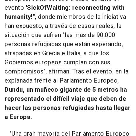
evento
'SickOfWaiting: reconnecting with
humanity!"
, donde miembros de la iniciativa
han expuesto, a través de casos reales, la
situación que sufren "las más de 90.000
personas refugiadas que están esperando,
atrapadas en Grecia e Italia, a que los
Gobiernos europeos cumplan con sus
compromisos", afirman. Tras el evento, en la
explanada frente al Parlamento Europeo,
Dundu, un muñeco gigante de 5 metros ha
representado el difícil viaje que deben de
hacer las personas refugiadas hasta llegar
a Europa.
"Una gran mayoría del Parlamento Europeo