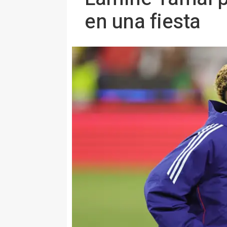
en una fiesta