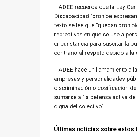
ADEE recuerda que la Ley Gene
Discapacidad "prohíbe expresame
texto se lee que "quedan prohib
recreativas en que se use a per
circunstancia para suscitar la bu
contrario al respeto debido a la
ADEE hace un llamamiento a la
empresas y personalidades públ
discriminación o cosificación de
sumarse a "la defensa activa de 
digna del colectivo".
Últimas noticias sobre estos