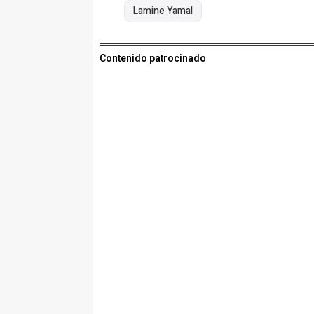
Lamine Yamal
Contenido patrocinado