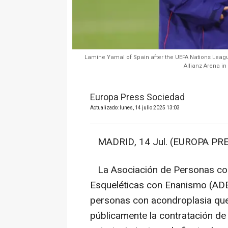
Lamine Yamal of Spain after the UEFA Nations Leagu
Allianz Arena i
Europa Press Sociedad
Actualizado: lunes, 14 julio 2025 13:03
MADRID, 14 Jul. (EUROPA PRE
La Asociación de Personas con
Esqueléticas con Enanismo (ADE
personas con acondroplasia que
públicamente la contratación d