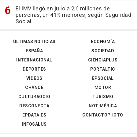
El IMV llegó en julio a 2,6 millones de
personas, un 41% menores, según Seguridad
Social
ÚLTIMAS NOTICIAS
ECONOMÍA
ESPAÑA
SOCIEDAD
INTERNACIONAL
CIENCIAPLUS
DEPORTES
PORTALTIC
VÍDEOS
EPSOCIAL
CHANCE
MOTOR
CULTURAOCIO
TURISMO
DESCONECTA
NOTIMÉRICA
EPDATA.ES
CONTACTOPHOTO
INFOSALUS