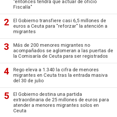
"entonces tendrá que actuar de oficio
Fiscalía"
El Gobierno transfiere casi 6,5 millones de
euros a Ceuta para "reforzar" la atención a
migrantes
Más de 200 menores migrantes no
acompañados se aglomeran a las puertas de
la Comisaría de Ceuta para ser registrados
Rego eleva a 1.340 la cifra de menores
migrantes en Ceuta tras la entrada masiva
del 30 de julio
El Gobierno destina una partida
extraordinaria de 25 millones de euros para
atender a menores migrantes solos en
Ceuta