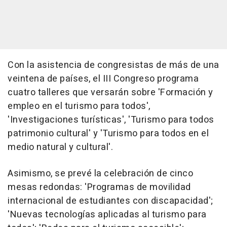
Con la asistencia de congresistas de más de una
veintena de países, el III Congreso programa
cuatro talleres que versarán sobre 'Formación y
empleo en el turismo para todos',
'Investigaciones turísticas', 'Turismo para todos
patrimonio cultural' y 'Turismo para todos en el
medio natural y cultural'.
Asimismo, se prevé la celebración de cinco
mesas redondas: 'Programas de movilidad
internacional de estudiantes con discapacidad';
'Nuevas tecnologías aplicadas al turismo para