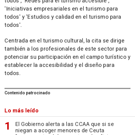
todos'; 'Redes para el turismo accesible';
'Iniciativas empresariales en el turismo para
todos' y 'Estudios y calidad en el turismo para
todos'.
Centrada en el turismo cultural, la cita se dirige
también a los profesionales de este sector para
potenciar su participación en el campo turístico y
establecer la accesibilidad y el diseño para
todos.
Contenido patrocinado
Lo más leído
El Gobierno alerta a las CCAA que si se
niegan a acoger menores de Ceuta