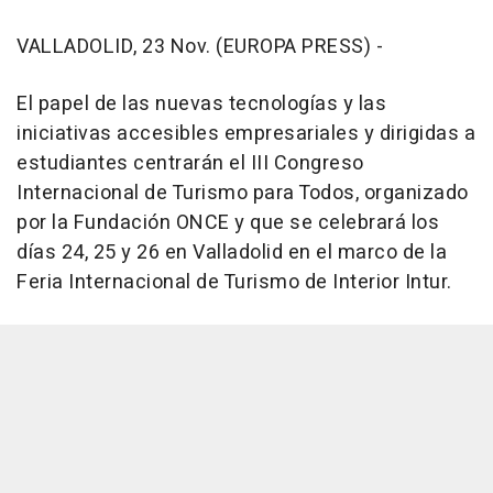
VALLADOLID, 23 Nov. (EUROPA PRESS) -
El papel de las nuevas tecnologías y las
iniciativas accesibles empresariales y dirigidas a
estudiantes centrarán el III Congreso
Internacional de Turismo para Todos, organizado
por la Fundación ONCE y que se celebrará los
días 24, 25 y 26 en Valladolid en el marco de la
Feria Internacional de Turismo de Interior Intur.