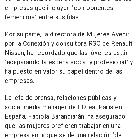
empresas que incluyen "componentes
femeninos" entre sus filas.
Por su parte, la directora de Mujeres Avenir
por la Conexión y consultora RSC de Renault
Nissan, ha recordado que las jóvenes están
"acaparando la escena social y profesional" y
ha puesto en valor su papel dentro de las
empresas.
La jefa de prensa, relaciones públicas y
social media manager de L'Oreal París en
España, Fabiola Barandiarán, ha asegurado
que las mujeres prefieren trabajar en una
empresa en la que se de una relación "de