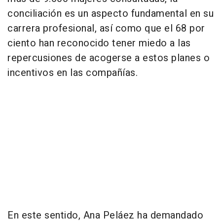
conciliación es un aspecto fundamental en su
carrera profesional, así como que el 68 por
ciento han reconocido tener miedo a las
repercusiones de acogerse a estos planes o
incentivos en las compañías.
En este sentido, Ana Peláez ha demandado