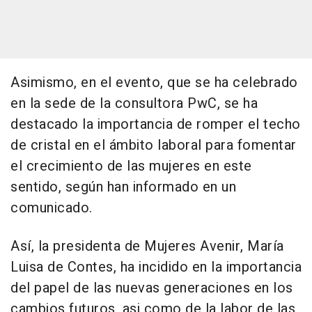
Asimismo, en el evento, que se ha celebrado
en la sede de la consultora PwC, se ha
destacado la importancia de romper el techo
de cristal en el ámbito laboral para fomentar
el crecimiento de las mujeres en este
sentido, según han informado en un
comunicado.
Así, la presidenta de Mujeres Avenir, María
Luisa de Contes, ha incidido en la importancia
del papel de las nuevas generaciones en los
cambios futuros, asi como de la labor de las