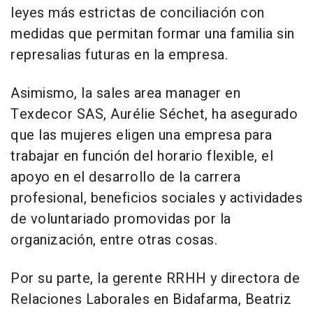
leyes más estrictas de conciliación con
medidas que permitan formar una familia sin
represalias futuras en la empresa.
Asimismo, la sales area manager en
Texdecor SAS, Aurélie Séchet, ha asegurado
que las mujeres eligen una empresa para
trabajar en función del horario flexible, el
apoyo en el desarrollo de la carrera
profesional, beneficios sociales y actividades
de voluntariado promovidas por la
organización, entre otras cosas.
Por su parte, la gerente RRHH y directora de
Relaciones Laborales en Bidafarma, Beatriz