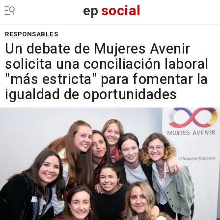
ep
social
RESPONSABLES
Un debate de Mujeres Avenir
solicita una conciliación laboral
"más estricta" para fomentar la
igualdad de oportunidades