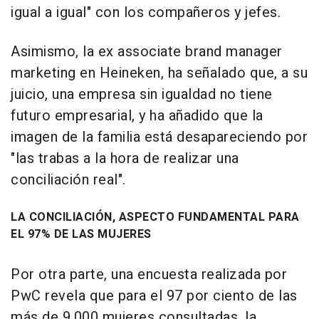
igual a igual" con los compañeros y jefes.
Asimismo, la ex associate brand manager
marketing en Heineken, ha señalado que, a su
juicio, una empresa sin igualdad no tiene
futuro empresarial, y ha añadido que la
imagen de la familia está desapareciendo por
"las trabas a la hora de realizar una
conciliación real".
LA CONCILIACIÓN, ASPECTO FUNDAMENTAL PARA
EL 97% DE LAS MUJERES
Por otra parte, una encuesta realizada por
PwC revela que para el 97 por ciento de las
más de 9.000 mujeres consultadas, la