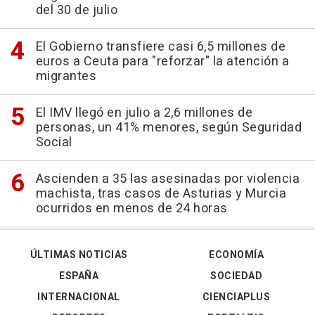
del 30 de julio
El Gobierno transfiere casi 6,5 millones de
euros a Ceuta para "reforzar" la atención a
migrantes
El IMV llegó en julio a 2,6 millones de
personas, un 41% menores, según Seguridad
Social
Ascienden a 35 las asesinadas por violencia
machista, tras casos de Asturias y Murcia
ocurridos en menos de 24 horas
ÚLTIMAS NOTICIAS
ECONOMÍA
ESPAÑA
SOCIEDAD
INTERNACIONAL
CIENCIAPLUS