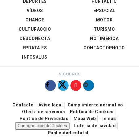
DEPORTES
PORTALTIC
VÍDEOS
EPSOCIAL
CHANCE
MOTOR
CULTURAOCIO
TURISMO
DESCONECTA
NOTIMÉRICA
EPDATA.ES
CONTACTOPHOTO
INFOSALUS
SÍGUENOS
Contacto
Aviso legal
Cumplimiento normativo
Oferta de servicios
Política de Cookies
Política de Privacidad
Mapa Web
Temas
Configuración de Cookies
Loteria de navidad
Publicidad estatal