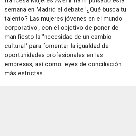
francesa Mujeres Avenir ha impulsado esta
semana en Madrid el debate '¿Qué busca tu
talento? Las mujeres jóvenes en el mundo
corporativo', con el objetivo de poner de
manifiesto la "necesidad de un cambio
cultural" para fomentar la igualdad de
oportunidades profesionales en las
empresas, así como leyes de conciliación
más estrictas.