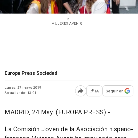
MUJERES AVENIR
Europa Press Sociedad
Lunes, 27 mayo 2019
IA
Seguir en
Actualizado: 13:01
Abrir opciones para comp
MADRID, 24 May. (EUROPA PRESS) -
La Comisión Joven de la Asociación hispano-