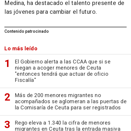
Medina, ha destacado el talento presente de
las jóvenes para cambiar el futuro.
Contenido patrocinado
Lo más leído
El Gobierno alerta a las CCAA que si se
niegan a acoger menores de Ceuta
"entonces tendrá que actuar de oficio
Fiscalía"
Más de 200 menores migrantes no
acompañados se aglomeran a las puertas de
la Comisaría de Ceuta para ser registrados
Rego eleva a 1.340 la cifra de menores
migrantes en Ceuta tras la entrada masiva