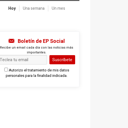
Hoy
Una semana
Un mes
Boletín de EP Social
Recibe un email cada día con las noticias más
importantes.
Suscríbete
Autorizo el tratamiento de mis datos
personales para la finalidad indicada.