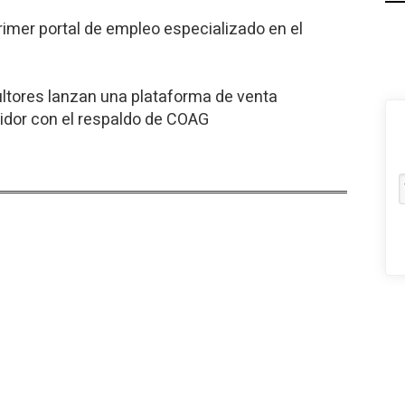
primer portal de empleo especializado en el
ltores lanzan una plataforma de venta
idor con el respaldo de COAG