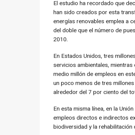
El estudio ha recordado que dec
han sido creados por esta trans
energías renovables emplea a ce
del doble que el número de pues
2010.
En Estados Unidos, tres millon
servicios ambientales, mientras
medio millón de empleos en este 
un poco menos de tres millones 
alrededor del 7 por ciento del to
En esta misma línea, en la Unión
empleos directos e indirectos ex
biodiversidad y la rehabilitación