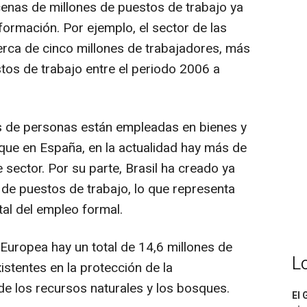
enas de millones de puestos de trabajo ya
formación. Por ejemplo, el sector de las
rca de cinco millones de trabajadores, más
tos de trabajo entre el periodo 2006 a
es de personas están empleadas en bienes y
 que en España, en la actualidad hay más de
sector. Por su parte, Brasil ha creado ya
de puestos de trabajo, lo que representa
tal del empleo formal.
 Europea hay un total de 14,6 millones de
L
istentes en la protección de la
 de los recursos naturales y los bosques.
El 