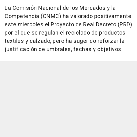
La Comisión Nacional de los Mercados y la
Competencia (CNMC) ha valorado positivamente
este miércoles el Proyecto de Real Decreto (PRD)
por el que se regulan el reciclado de productos
textiles y calzado, pero ha sugerido reforzar la
justificación de umbrales, fechas y objetivos.