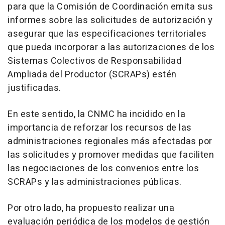
para que la Comisión de Coordinación emita sus
informes sobre las solicitudes de autorización y
asegurar que las especificaciones territoriales
que pueda incorporar a las autorizaciones de los
Sistemas Colectivos de Responsabilidad
Ampliada del Productor (SCRAPs) estén
justificadas.
En este sentido, la CNMC ha incidido en la
importancia de reforzar los recursos de las
administraciones regionales más afectadas por
las solicitudes y promover medidas que faciliten
las negociaciones de los convenios entre los
SCRAPs y las administraciones públicas.
Por otro lado, ha propuesto realizar una
evaluación periódica de los modelos de gestión