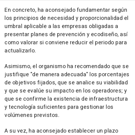
En concreto, ha aconsejado fundamentar según
los principios de necesidad y proporcionalidad el
umbral aplicable a las empresas obligadas a
presentar planes de prevención y ecodiseño, así
como valorar si conviene reducir el periodo para
actualizarlo.
Asimismo, el organismo ha recomendado que se
justifique "de manera adecuada" los porcentajes
de objetivos fijados, que se analice su viabilidad
y que se evalúe su impacto en los operadores; y
que se confirme la existencia de infraestructura
y tecnología suficientes para gestionar los
volúmenes previstos.
A su vez, ha aconsejado establecer un plazo