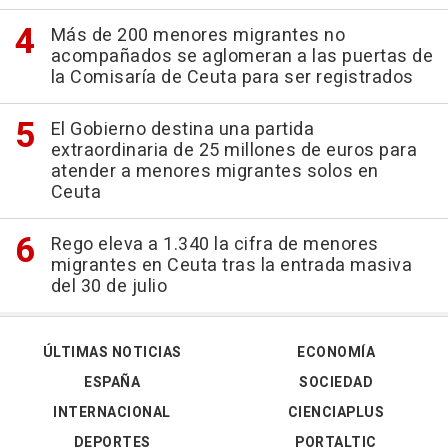
Más de 200 menores migrantes no
acompañados se aglomeran a las puertas de
la Comisaría de Ceuta para ser registrados
El Gobierno destina una partida
extraordinaria de 25 millones de euros para
atender a menores migrantes solos en
Ceuta
Rego eleva a 1.340 la cifra de menores
migrantes en Ceuta tras la entrada masiva
del 30 de julio
ÚLTIMAS NOTICIAS
ECONOMÍA
ESPAÑA
SOCIEDAD
INTERNACIONAL
CIENCIAPLUS
DEPORTES
PORTALTIC