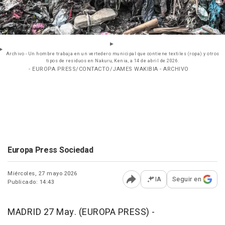
Archivo - Un hombre trabaja en un vertedero municipal que contiene textiles (ropa) y otros
tipos de residuos en Nakuru, Kenia, a 14 de abril de 2026.
- EUROPA PRESS/CONTACTO/JAMES WAKIBIA - ARCHIVO
Europa Press Sociedad
Miércoles, 27 mayo 2026
IA
Seguir en
Publicado: 14:43
Abrir opciones para comp
MADRID 27 May. (EUROPA PRESS) -