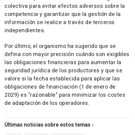
colectiva para evitar efectos adversos sobre la
competencia y garantizar que la gestión de la
información se realice a través de terceros
independientes.
Por último, el organismo ha sugerido que se
defina con mayor precisión cuándo son exigibles
las obligaciones financieras para aumentar la
seguridad jurídica de los productores y que se
valore si la fecha establecida para aplicar las
obligaciones de financiación (1 de enero de
2029) es "razonable" para minimizar los costes
de adaptación de los operadores.
Últimas noticias sobre estos temas