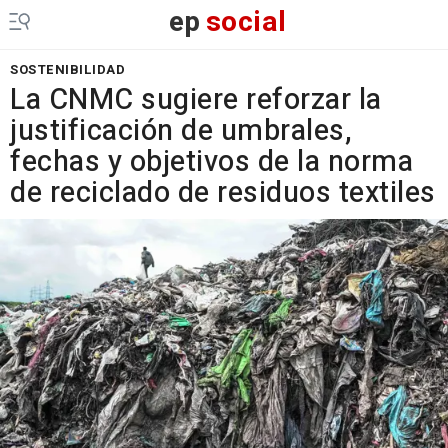
ep
social
SOSTENIBILIDAD
La CNMC sugiere reforzar la
justificación de umbrales,
fechas y objetivos de la norma
de reciclado de residuos textiles