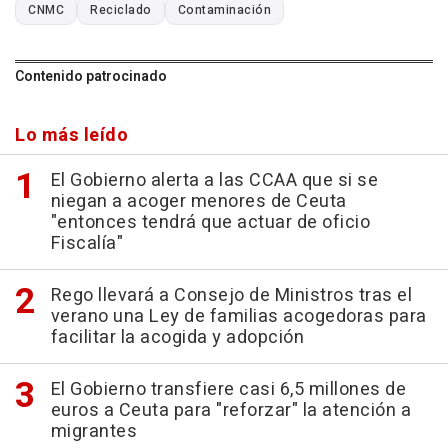
CNMC
Reciclado
Contaminación
Contenido patrocinado
Lo más leído
El Gobierno alerta a las CCAA que si se
niegan a acoger menores de Ceuta
"entonces tendrá que actuar de oficio
Fiscalía"
Rego llevará a Consejo de Ministros tras el
verano una Ley de familias acogedoras para
facilitar la acogida y adopción
El Gobierno transfiere casi 6,5 millones de
euros a Ceuta para "reforzar" la atención a
migrantes