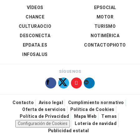
VÍDEOS
EPSOCIAL
CHANCE
MOTOR
CULTURAOCIO
TURISMO
DESCONECTA
NOTIMÉRICA
EPDATA.ES
CONTACTOPHOTO
INFOSALUS
SÍGUENOS
Contacto
Aviso legal
Cumplimiento normativo
Oferta de servicios
Política de Cookies
Política de Privacidad
Mapa Web
Temas
Configuración de Cookies
Loteria de navidad
Publicidad estatal