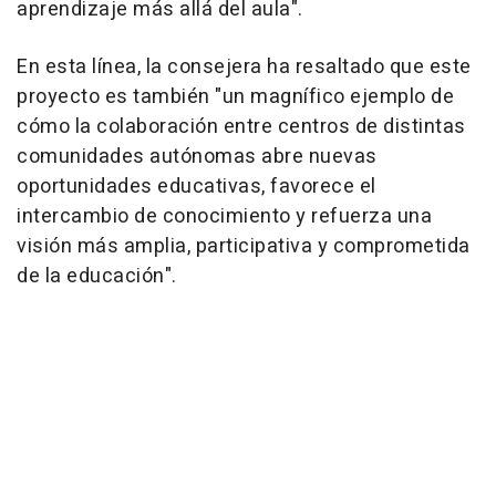
aprendizaje más allá del aula".
En esta línea, la consejera ha resaltado que este
proyecto es también "un magnífico ejemplo de
cómo la colaboración entre centros de distintas
comunidades autónomas abre nuevas
oportunidades educativas, favorece el
intercambio de conocimiento y refuerza una
visión más amplia, participativa y comprometida
de la educación".