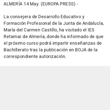
ALMERÍA 14 May. (EUROPA PRESS) -
La consejera de Desarrollo Educativo y
Formación Profesional de la Junta de Andalucía,
María del Carmen Castillo, ha visitado el IES
Retamar de Almería, donde ha informado de que
el próximo curso podrá impartir enseñanzas de
Bachillerato tras la publicación en BOJA de la
correspondiente autorización.