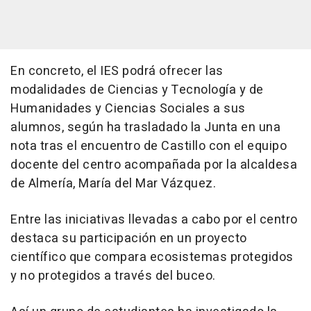
En concreto, el IES podrá ofrecer las
modalidades de Ciencias y Tecnología y de
Humanidades y Ciencias Sociales a sus
alumnos, según ha trasladado la Junta en una
nota tras el encuentro de Castillo con el equipo
docente del centro acompañada por la alcaldesa
de Almería, María del Mar Vázquez.
Entre las iniciativas llevadas a cabo por el centro
destaca su participación en un proyecto
científico que compara ecosistemas protegidos
y no protegidos a través del buceo.