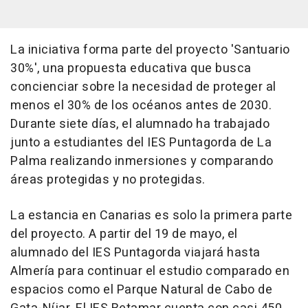
La iniciativa forma parte del proyecto 'Santuario
30%', una propuesta educativa que busca
concienciar sobre la necesidad de proteger al
menos el 30% de los océanos antes de 2030.
Durante siete días, el alumnado ha trabajado
junto a estudiantes del IES Puntagorda de La
Palma realizando inmersiones y comparando
áreas protegidas y no protegidas.
La estancia en Canarias es solo la primera parte
del proyecto. A partir del 19 de mayo, el
alumnado del IES Puntagorda viajará hasta
Almería para continuar el estudio comparado en
espacios como el Parque Natural de Cabo de