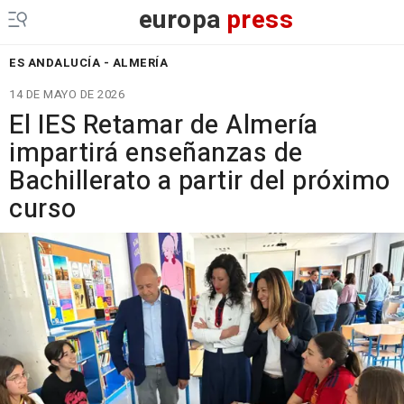
europa
press
ES ANDALUCÍA - ALMERÍA
14 DE MAYO DE 2026
El IES Retamar de Almería
impartirá enseñanzas de
Bachillerato a partir del próximo
curso