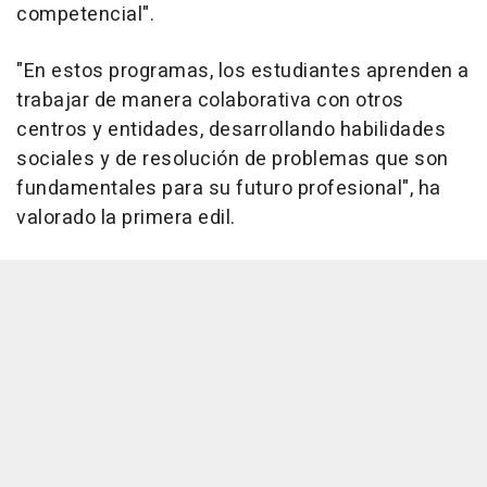
competencial".
"En estos programas, los estudiantes aprenden a
trabajar de manera colaborativa con otros
centros y entidades, desarrollando habilidades
sociales y de resolución de problemas que son
fundamentales para su futuro profesional", ha
valorado la primera edil.