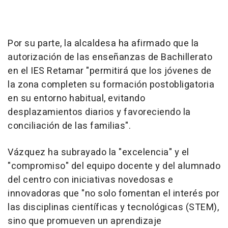
Por su parte, la alcaldesa ha afirmado que la
autorización de las enseñanzas de Bachillerato
en el IES Retamar "permitirá que los jóvenes de
la zona completen su formación postobligatoria
en su entorno habitual, evitando
desplazamientos diarios y favoreciendo la
conciliación de las familias".
Vázquez ha subrayado la "excelencia" y el
"compromiso" del equipo docente y del alumnado
del centro con iniciativas novedosas e
innovadoras que "no solo fomentan el interés por
las disciplinas científicas y tecnológicas (STEM),
sino que promueven un aprendizaje