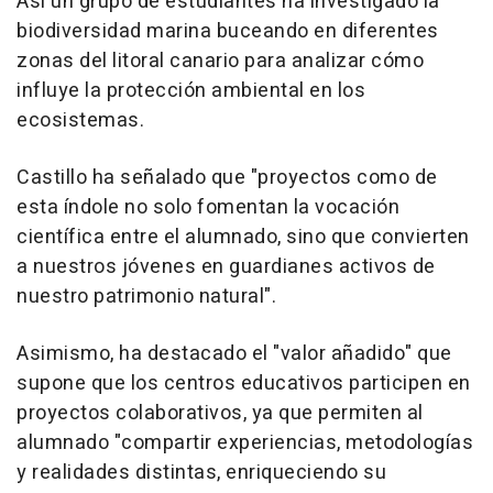
Así un grupo de estudiantes ha investigado la
biodiversidad marina buceando en diferentes
zonas del litoral canario para analizar cómo
influye la protección ambiental en los
ecosistemas.
Castillo ha señalado que "proyectos como de
esta índole no solo fomentan la vocación
científica entre el alumnado, sino que convierten
a nuestros jóvenes en guardianes activos de
nuestro patrimonio natural".
Asimismo, ha destacado el "valor añadido" que
supone que los centros educativos participen en
proyectos colaborativos, ya que permiten al
alumnado "compartir experiencias, metodologías
y realidades distintas, enriqueciendo su