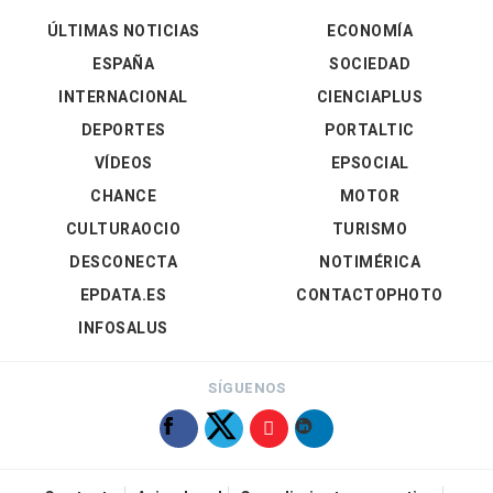
ÚLTIMAS NOTICIAS
ECONOMÍA
ESPAÑA
SOCIEDAD
INTERNACIONAL
CIENCIAPLUS
DEPORTES
PORTALTIC
VÍDEOS
EPSOCIAL
CHANCE
MOTOR
CULTURAOCIO
TURISMO
DESCONECTA
NOTIMÉRICA
EPDATA.ES
CONTACTOPHOTO
INFOSALUS
SÍGUENOS