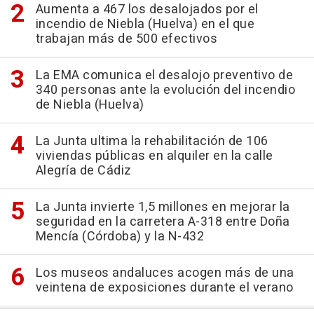
Aumenta a 467 los desalojados por el
incendio de Niebla (Huelva) en el que
trabajan más de 500 efectivos
La EMA comunica el desalojo preventivo de
340 personas ante la evolución del incendio
de Niebla (Huelva)
La Junta ultima la rehabilitación de 106
viviendas públicas en alquiler en la calle
Alegría de Cádiz
La Junta invierte 1,5 millones en mejorar la
seguridad en la carretera A-318 entre Doña
Mencía (Córdoba) y la N-432
Los museos andaluces acogen más de una
veintena de exposiciones durante el verano