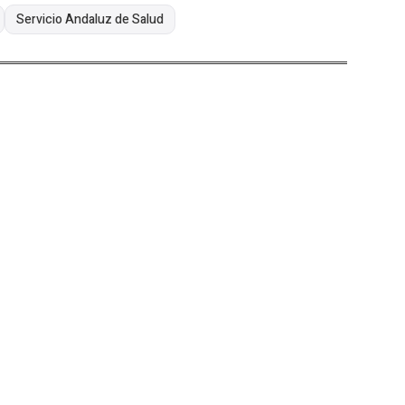
Servicio Andaluz de Salud