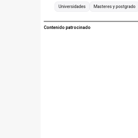
Universidades
Masteres y postgrado
Contenido patrocinado