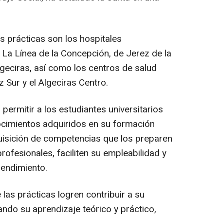
s prácticas son los hospitales
e La Línea de la Concepción, de Jerez de la
lgeciras, así como los centros de salud
 Sur y el Algeciras Centro.
 permitir a los estudiantes universitarios
ocimientos adquiridos en su formación
uisición de competencias que los preparen
profesionales, faciliten su empleabilidad y
endimiento.
las prácticas logren contribuir a su
ndo su aprendizaje teórico y práctico,