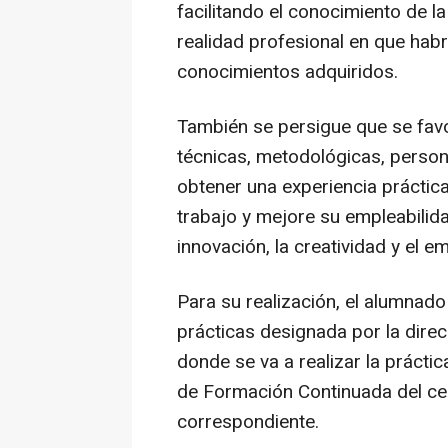
facilitando el conocimiento de l
realidad profesional en que hab
conocimientos adquiridos.
También se persigue que se fav
técnicas, metodológicas, persona
obtener una experiencia práctica
trabajo y mejore su empleabilida
innovación, la creatividad y el 
Para su realización, el alumnad
prácticas designada por la direc
donde se va a realizar la práctic
de Formación Continuada del cen
correspondiente.