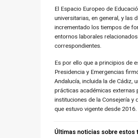
El Espacio Europeo de Educació
universitarias, en general, y las 
incrementado los tiempos de for
entornos laborales relacionados
correspondientes.
Es por ello que a principios de e
Presidencia y Emergencias firmó
Andalucía, incluida la de Cádiz, 
prácticas académicas externas p
instituciones de la Consejería y 
que estuvo vigente desde 2016.
Últimas noticias sobre estos