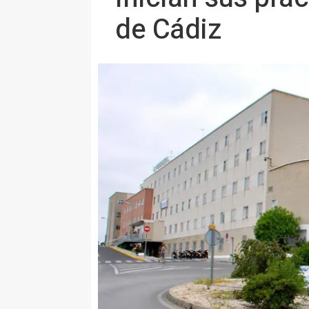
de Cádiz