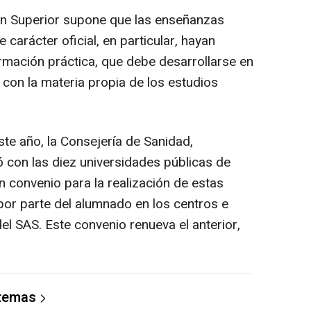
n Superior supone que las enseñanzas
de carácter oficial, en particular, hayan
mación práctica, que debe desarrollarse en
 con la materia propia de los estudios
ste año, la Consejería de Sanidad,
 con las diez universidades públicas de
un convenio para la realización de estas
or parte del alumnado en los centros e
del SAS. Este convenio renueva el anterior,
 temas