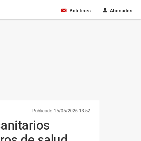
Boletines
Abonados
Publicado 15/05/2026 13:52
anitarios
tros de salud