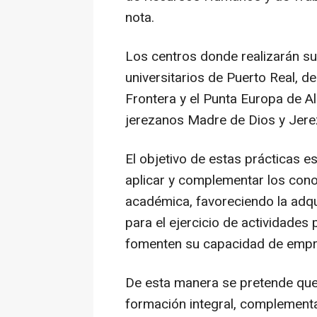
nota.
Los centros donde realizarán su
universitarios de Puerto Real, d
Frontera y el Punta Europa de A
jerezanos Madre de Dios y Jerez
El objetivo de estas prácticas es
aplicar y complementar los con
académica, favoreciendo la adq
para el ejercicio de actividades 
fomenten su capacidad de empr
De esta manera se pretende que 
formación integral, complementa