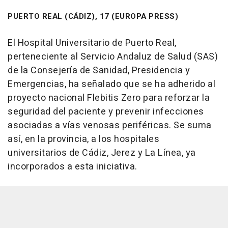
PUERTO REAL (CÁDIZ), 17 (EUROPA PRESS)
El Hospital Universitario de Puerto Real,
perteneciente al Servicio Andaluz de Salud (SAS)
de la Consejería de Sanidad, Presidencia y
Emergencias, ha señalado que se ha adherido al
proyecto nacional Flebitis Zero para reforzar la
seguridad del paciente y prevenir infecciones
asociadas a vías venosas periféricas. Se suma
así, en la provincia, a los hospitales
universitarios de Cádiz, Jerez y La Línea, ya
incorporados a esta iniciativa.