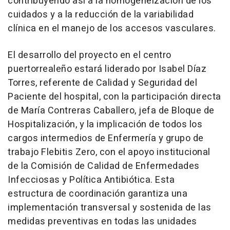
contribuyendo así a la homogeneización de los
cuidados y a la reducción de la variabilidad
clínica en el manejo de los accesos vasculares.
El desarrollo del proyecto en el centro
puertorrealeño estará liderado por Isabel Díaz
Torres, referente de Calidad y Seguridad del
Paciente del hospital, con la participación directa
de María Contreras Caballero, jefa de Bloque de
Hospitalización, y la implicación de todos los
cargos intermedios de Enfermería y grupo de
trabajo Flebitis Zero, con el apoyo institucional
de la Comisión de Calidad de Enfermedades
Infecciosas y Política Antibiótica. Esta
estructura de coordinación garantiza una
implementación transversal y sostenida de las
medidas preventivas en todas las unidades