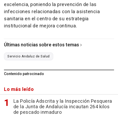
excelencia, poniendo la prevención de las
infecciones relacionadas con la asistencia
sanitaria en el centro de su estrategia
institucional de mejora continua.
Últimas noticias sobre estos temas
Servicio Andaluz de Salud
Contenido patrocinado
Lo más leído
La Policía Adscrita y la Inspección Pesquera
de la Junta de Andalucía incautan 264 kilos
de pescado inmaduro