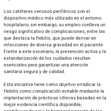
Los catéteres venosos periféricos son el
dispositivo médico más utilizado en el entorno
hospitalario, sin embargo, su empleo conlleva un
riesgo significativo de complicaciones, entre las
que destaca la flebitis, que puede derivar en
infecciones de diversa gravedad en el paciente.
Frente a este escenario, la prevención activa y la
estandarización de los cuidados resultan
esenciales para garantizar una atención
sanitaria segura y de calidad.
Esta iniciativa tiene como objetivo erradicar la
flebitis como complicación evitable mediante la
implantación de prácticas clínicas basadas en la
mejor evidencia científica disponible,