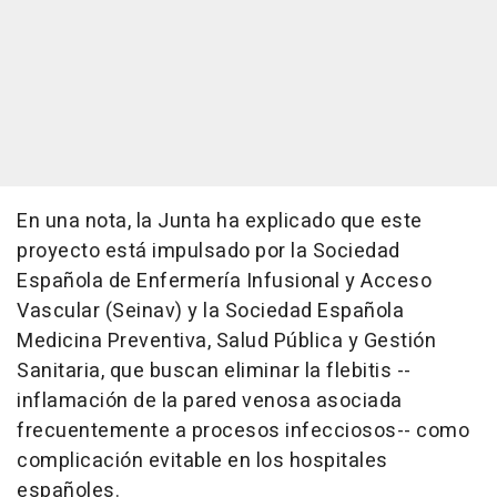
En una nota, la Junta ha explicado que este
proyecto está impulsado por la Sociedad
Española de Enfermería Infusional y Acceso
Vascular (Seinav) y la Sociedad Española
Medicina Preventiva, Salud Pública y Gestión
Sanitaria, que buscan eliminar la flebitis --
inflamación de la pared venosa asociada
frecuentemente a procesos infecciosos-- como
complicación evitable en los hospitales
españoles.