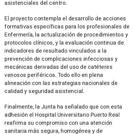
asistenciales del centro.
El proyecto contempla el desarrollo de acciones
formativas específicas para los profesionales de
Enfermería, la actualización de procedimientos y
protocolos clínicos, y la evaluación continua de
indicadores de resultado vinculados a la
prevención de complicaciones infecciosas y
mecánicas derivadas del uso de catéteres
venosos periféricos. Todo ello en plena
alineación con las estrategias nacionales de
calidad y seguridad asistencial.
Finalmente, la Junta ha señalado que con esta
adhesión el Hospital Universitario Puerto Real
reafirma su compromiso con una atención
sanitaria más segura, homogénea y de