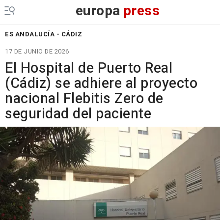
europa
press
ES ANDALUCÍA - CÁDIZ
17 DE JUNIO DE 2026
El Hospital de Puerto Real
(Cádiz) se adhiere al proyecto
nacional Flebitis Zero de
seguridad del paciente