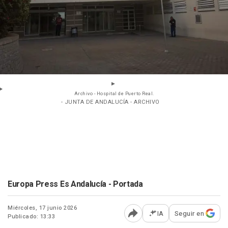
Archivo - Hospital de Puerto Real.
- JUNTA DE ANDALUCÍA - ARCHIVO
Europa Press Es Andalucía - Portada
Miércoles, 17 junio 2026
IA
Seguir en
Publicado: 13:33
Abrir opciones para comp