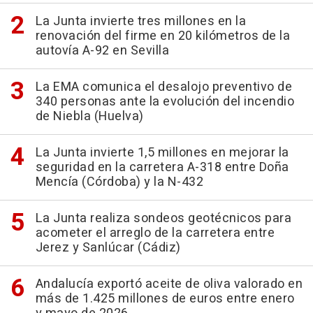
La Junta invierte tres millones en la
renovación del firme en 20 kilómetros de la
autovía A-92 en Sevilla
La EMA comunica el desalojo preventivo de
340 personas ante la evolución del incendio
de Niebla (Huelva)
La Junta invierte 1,5 millones en mejorar la
seguridad en la carretera A-318 entre Doña
Mencía (Córdoba) y la N-432
La Junta realiza sondeos geotécnicos para
acometer el arreglo de la carretera entre
Jerez y Sanlúcar (Cádiz)
Andalucía exportó aceite de oliva valorado en
más de 1.425 millones de euros entre enero