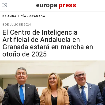
europa
press
ES ANDALUCÍA - GRANADA
8 DE JULIO DE 2024
El Centro de Inteligencia
Artificial de Andalucía en
Granada estará en marcha en
otoño de 2025