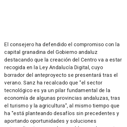
El consejero ha defendido el compromiso con la
capital granadina del Gobierno andaluz
destacando que la creación del Centro va a estar
recogida en la Ley Andalucía Digital, cuyo
borrador del anteproyecto se presentará tras el
verano. Sanz ha recalcado que "el sector
tecnológico es ya un pilar fundamental de la
economía de algunas provincias andaluzas, tras
el turismo y la agricultura", al mismo tiempo que
ha "está planteando desafíos sin precedentes y
aportando oportunidades y soluciones