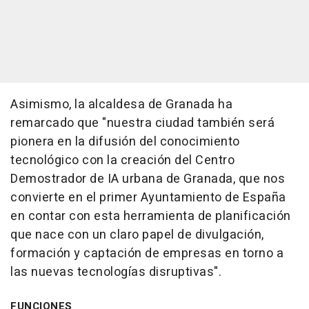
Asimismo, la alcaldesa de Granada ha
remarcado que "nuestra ciudad también será
pionera en la difusión del conocimiento
tecnológico con la creación del Centro
Demostrador de IA urbana de Granada, que nos
convierte en el primer Ayuntamiento de España
en contar con esta herramienta de planificación
que nace con un claro papel de divulgación,
formación y captación de empresas en torno a
las nuevas tecnologías disruptivas".
FUNCIONES