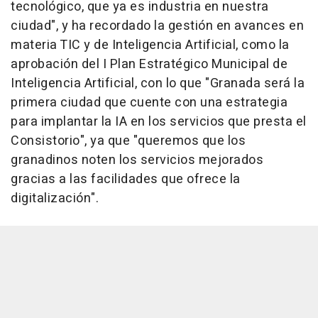
tecnológico, que ya es industria en nuestra
ciudad", y ha recordado la gestión en avances en
materia TIC y de Inteligencia Artificial, como la
aprobación del I Plan Estratégico Municipal de
Inteligencia Artificial, con lo que "Granada será la
primera ciudad que cuente con una estrategia
para implantar la IA en los servicios que presta el
Consistorio", ya que "queremos que los
granadinos noten los servicios mejorados
gracias a las facilidades que ofrece la
digitalización".