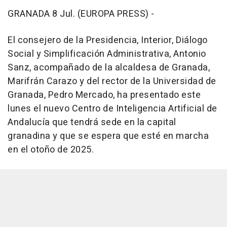
GRANADA 8 Jul. (EUROPA PRESS) -
El consejero de la Presidencia, Interior, Diálogo
Social y Simplificación Administrativa, Antonio
Sanz, acompañado de la alcaldesa de Granada,
Marifrán Carazo y del rector de la Universidad de
Granada, Pedro Mercado, ha presentado este
lunes el nuevo Centro de Inteligencia Artificial de
Andalucía que tendrá sede en la capital
granadina y que se espera que esté en marcha
en el otoño de 2025.