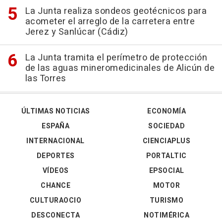
La Junta realiza sondeos geotécnicos para
acometer el arreglo de la carretera entre
Jerez y Sanlúcar (Cádiz)
La Junta tramita el perímetro de protección
de las aguas mineromedicinales de Alicún de
las Torres
ÚLTIMAS NOTICIAS
ECONOMÍA
ESPAÑA
SOCIEDAD
INTERNACIONAL
CIENCIAPLUS
DEPORTES
PORTALTIC
VÍDEOS
EPSOCIAL
CHANCE
MOTOR
CULTURAOCIO
TURISMO
DESCONECTA
NOTIMÉRICA