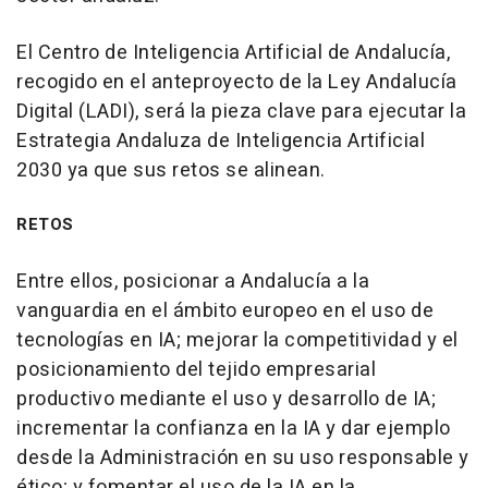
El Centro de Inteligencia Artificial de Andalucía,
recogido en el anteproyecto de la Ley Andalucía
Digital (LADI), será la pieza clave para ejecutar la
Estrategia Andaluza de Inteligencia Artificial
2030 ya que sus retos se alinean.
RETOS
Entre ellos, posicionar a Andalucía a la
vanguardia en el ámbito europeo en el uso de
tecnologías en IA; mejorar la competitividad y el
posicionamiento del tejido empresarial
productivo mediante el uso y desarrollo de IA;
incrementar la confianza en la IA y dar ejemplo
desde la Administración en su uso responsable y
ético; y fomentar el uso de la IA en la