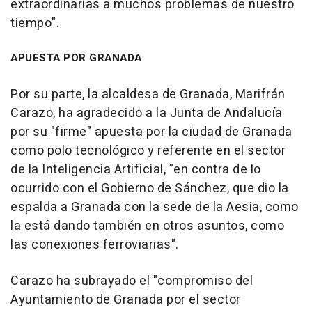
extraordinarias a muchos problemas de nuestro
tiempo".
APUESTA POR GRANADA
Por su parte, la alcaldesa de Granada, Marifrán
Carazo, ha agradecido a la Junta de Andalucía
por su "firme" apuesta por la ciudad de Granada
como polo tecnológico y referente en el sector
de la Inteligencia Artificial, "en contra de lo
ocurrido con el Gobierno de Sánchez, que dio la
espalda a Granada con la sede de la Aesia, como
la está dando también en otros asuntos, como
las conexiones ferroviarias".
Carazo ha subrayado el "compromiso del
Ayuntamiento de Granada por el sector