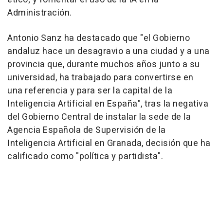
Administración.
Antonio Sanz ha destacado que "el Gobierno
andaluz hace un desagravio a una ciudad y a una
provincia que, durante muchos años junto a su
universidad, ha trabajado para convertirse en
una referencia y para ser la capital de la
Inteligencia Artificial en España", tras la negativa
del Gobierno Central de instalar la sede de la
Agencia Española de Supervisión de la
Inteligencia Artificial en Granada, decisión que ha
calificado como "política y partidista".