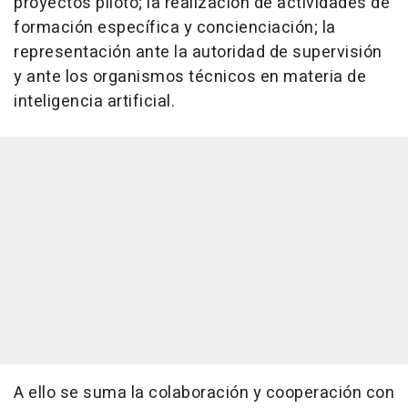
proyectos piloto; la realización de actividades de
formación específica y concienciación; la
representación ante la autoridad de supervisión
y ante los organismos técnicos en materia de
inteligencia artificial.
A ello se suma la colaboración y cooperación con