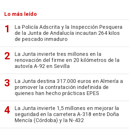
Lo más leído
La Policía Adscrita y la Inspección Pesquera
de la Junta de Andalucía incautan 264 kilos
de pescado inmaduro
La Junta invierte tres millones en la
renovación del firme en 20 kilómetros de la
autovía A-92 en Sevilla
La Junta destina 317.000 euros en Almería a
promover la contratación indefinida de
quienes han hecho prácticas EPES
La Junta invierte 1,5 millones en mejorar la
seguridad en la carretera A-318 entre Doña
Mencía (Córdoba) y la N-432