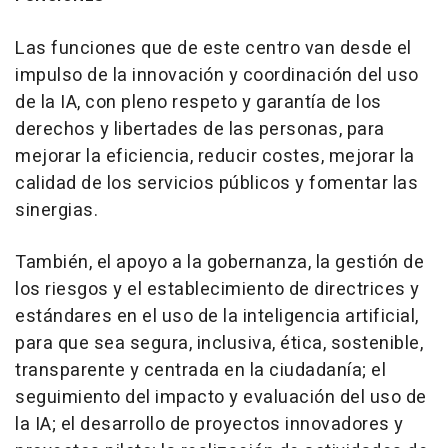
Las funciones que de este centro van desde el
impulso de la innovación y coordinación del uso
de la IA, con pleno respeto y garantía de los
derechos y libertades de las personas, para
mejorar la eficiencia, reducir costes, mejorar la
calidad de los servicios públicos y fomentar las
sinergias.
También, el apoyo a la gobernanza, la gestión de
los riesgos y el establecimiento de directrices y
estándares en el uso de la inteligencia artificial,
para que sea segura, inclusiva, ética, sostenible,
transparente y centrada en la ciudadanía; el
seguimiento del impacto y evaluación del uso de
la IA; el desarrollo de proyectos innovadores y