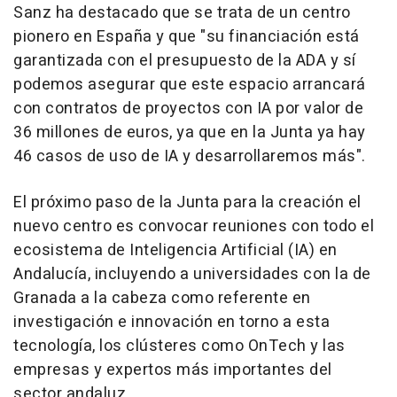
Sanz ha destacado que se trata de un centro
pionero en España y que "su financiación está
garantizada con el presupuesto de la ADA y sí
podemos asegurar que este espacio arrancará
con contratos de proyectos con IA por valor de
36 millones de euros, ya que en la Junta ya hay
46 casos de uso de IA y desarrollaremos más".
El próximo paso de la Junta para la creación el
nuevo centro es convocar reuniones con todo el
ecosistema de Inteligencia Artificial (IA) en
Andalucía, incluyendo a universidades con la de
Granada a la cabeza como referente en
investigación e innovación en torno a esta
tecnología, los clústeres como OnTech y las
empresas y expertos más importantes del
sector andaluz.