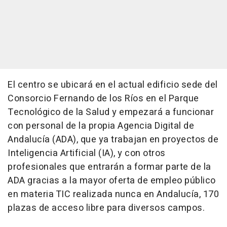
El centro se ubicará en el actual edificio sede del
Consorcio Fernando de los Ríos en el Parque
Tecnológico de la Salud y empezará a funcionar
con personal de la propia Agencia Digital de
Andalucía (ADA), que ya trabajan en proyectos de
Inteligencia Artificial (IA), y con otros
profesionales que entrarán a formar parte de la
ADA gracias a la mayor oferta de empleo público
en materia TIC realizada nunca en Andalucía, 170
plazas de acceso libre para diversos campos.