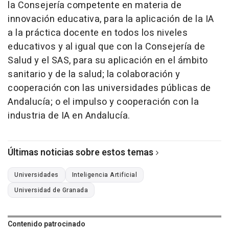
la Consejería competente en materia de
innovación educativa, para la aplicación de la IA
a la práctica docente en todos los niveles
educativos y al igual que con la Consejería de
Salud y el SAS, para su aplicación en el ámbito
sanitario y de la salud; la colaboración y
cooperación con las universidades públicas de
Andalucía; o el impulso y cooperación con la
industria de IA en Andalucía.
Últimas noticias sobre estos temas
Universidades
Inteligencia Artificial
Universidad de Granada
Contenido patrocinado